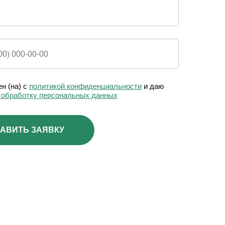
н (на) с
политикой конфиденциальности
и даю
а обработку персональных данных
АВИТЬ ЗАЯВКУ