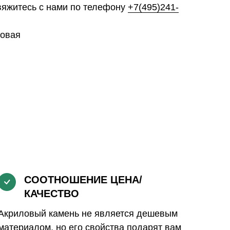
свяжитесь с нами по телефону
+7(495)241-
ловая
СООТНОШЕНИЕ ЦЕНА/
КАЧЕСТВО
Акриловый камень не является дешевым
материалом, но его свойства подарят вам