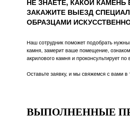
НЕ ЗНАЕТЕ, КАКОЙ КАМЕНЬ
ЗАКАЖИТЕ ВЫЕЗД СПЕЦИАЛ
ОБРАЗЦАМИ ИСКУССТВЕНН
Наш сотрудник поможет подобрать нужный
камня, замерит ваше помещение, ознаком
акрилового камня и проконсультирует по 
Оставьте заявку, и мы свяжемся с вами в 
ВЫПОЛНЕННЫЕ П