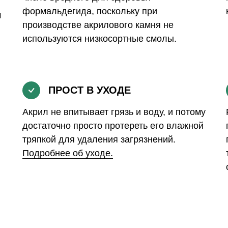
формальдегида, поскольку при
м
производстве акрилового камня не
используются низкосортные смолы.
ПРОСТ В УХОДЕ
Акрил не впитывает грязь и воду, и потому
достаточно просто протереть его влажной
тряпкой для удаления загрязнений.
Подробнее об уходе.