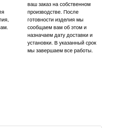
ваш заказ на собственном
ля
производстве. После
лия,
готовности изделия мы
ам.
сообщаем вам об этом и
назначаем дату доставки и
установки. В указанный срок
мы завершаем все работы.