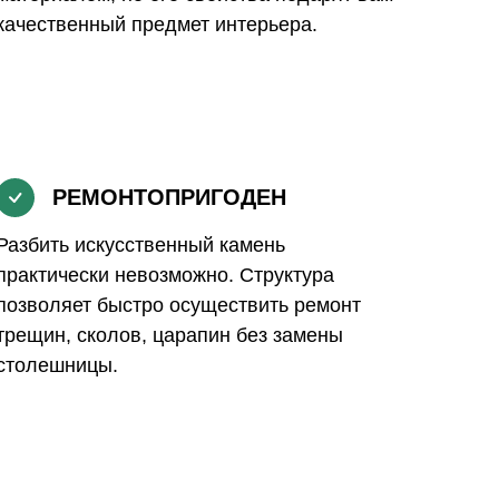
качественный предмет интерьера.
РЕМОНТОПРИГОДЕН
Разбить искусственный камень
практически невозможно. Структура
позволяет быстро осуществить ремонт
трещин, сколов, царапин без замены
столешницы.