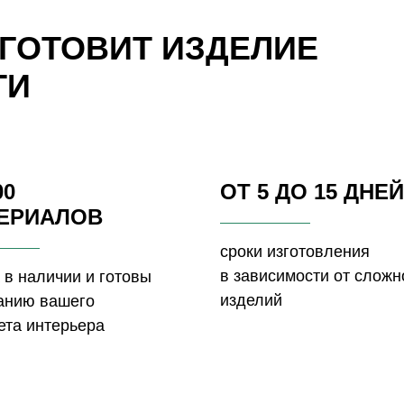
ЗГОТОВИТ ИЗДЕЛИЕ
ТИ
00
ОТ 5 ДО 15 ДНЕЙ
ЕРИАЛОВ
сроки изготовления
в зависимости от сложн
 в наличии и готовы
изделий
данию вашего
ета интерьера