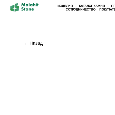
ИЗДЕЛИЯ
КАТАЛОГ КАМНЯ
П
СОТРУДНИЧЕСТВО
ПОКУПАТ
← Назад