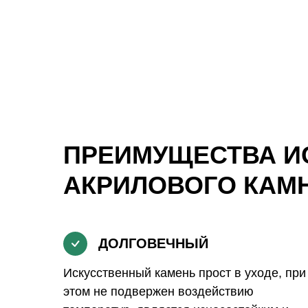
ПРЕИМУЩЕСТВА И
АКРИЛОВОГО КАМ
ДОЛГОВЕЧНЫЙ
Искусственный камень прост в уходе, при
этом не подвержен воздействию