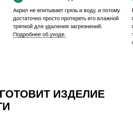
Акрил не впитывает грязь и воду, и потому
достаточно просто протереть его влажной
тряпкой для удаления загрязнений.
Подробнее об уходе.
ЗГОТОВИТ ИЗДЕЛИЕ
ТИ