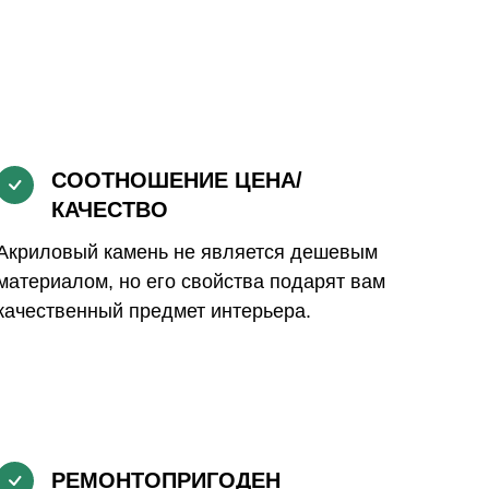
СООТНОШЕНИЕ ЦЕНА/
КАЧЕСТВО
Акриловый камень не является дешевым
материалом, но его свойства подарят вам
качественный предмет интерьера.
РЕМОНТОПРИГОДЕН