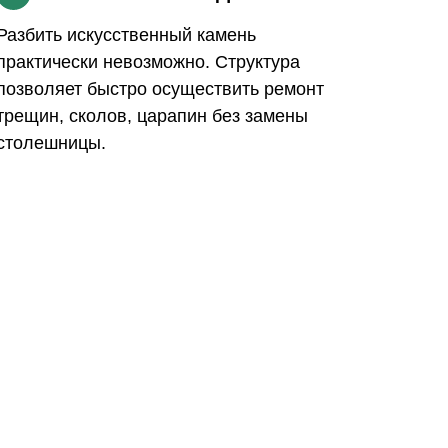
Разбить искусственный камень
практически невозможно. Структура
позволяет быстро осуществить ремонт
трещин, сколов, царапин без замены
столешницы.