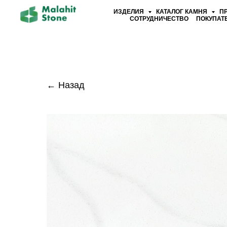
ИЗДЕЛИЯ
КАТАЛОГ КАМНЯ
П
СОТРУДНИЧЕСТВО
ПОКУПАТ
← Назад