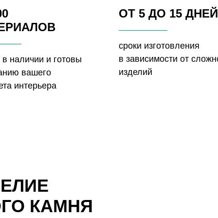
00
ОТ 5 ДО 15 ДНЕЙ
ЕРИАЛОВ
сроки изготовления
в зависимости от сложн
 в наличии и готовы
изделий
данию вашего
ета интерьера
ДЕЛИЕ
ОГО КАМНЯ