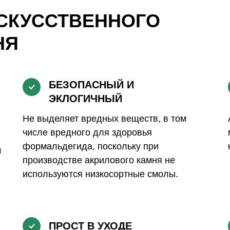
СКУССТВЕННОГО
НЯ
БЕЗОПАСНЫЙ И
ЭКЛОГИЧНЫЙ
Не выделяет вредных веществ, в том
числе вредного для здоровья
формальдегида, поскольку при
м
производстве акрилового камня не
используются низкосортные смолы.
ПРОСТ В УХОДЕ