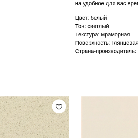
на удобное для вас вре
Цвет: белый
Тон: светлый
Текстура: мраморная
Поверхность: глянцева
Страна-производитель: