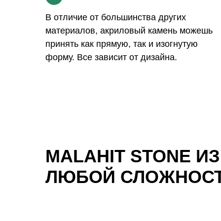
В отличие от большинства других
материалов, акриловый камень можешь
принять как прямую, так и изогнутую
форму. Все зависит от дизайна.
MALAHIT STONE И
ЛЮБОЙ СЛОЖНОС