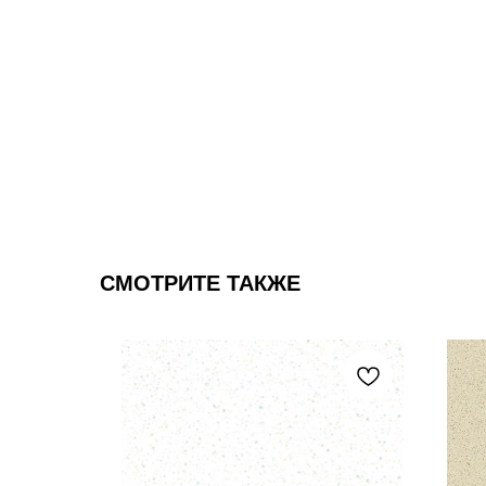
СМОТРИТЕ ТАКЖЕ