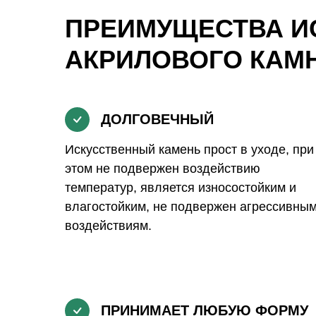
ПРЕИМУЩЕСТВА И
АКРИЛОВОГО КАМ
ДОЛГОВЕЧНЫЙ
Искусственный камень прост в уходе, при
этом не подвержен воздействию
температур, является износостойким и
влагостойким, не подвержен агрессивны
воздействиям.
ПРИНИМАЕТ ЛЮБУЮ ФОРМУ