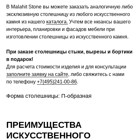
В Malahit Stone вы можете заказать аналогичную либо
эксклюзивную столешницу из любого искусственного
камня из нашего
каталога.
Учтем все нюансы вашего
интерьера, планировки и фасадов мебели при
изготовлении столешницы из искусственного камня.
При заказе столешницы стыки, вырезы и бортики
в подарок!
Для расчета стоимости изделия и для консультации
заполните заявку на сайте
, либо свяжитесь с нами
по телефону
+7(495)241-00-86
.
Форма столешницы: П-образная
ПРЕИМУЩЕСТВА
ИСКУССТВЕННОГО