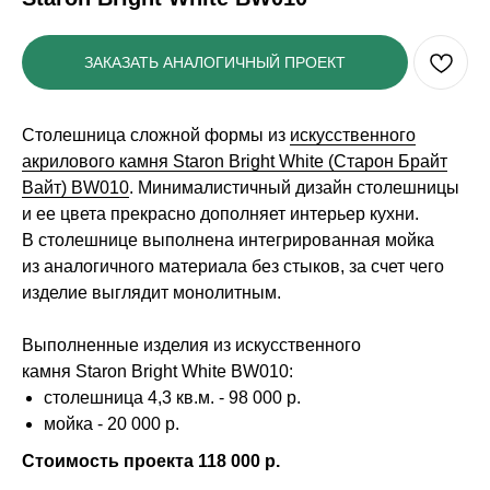
ЗАКАЗАТЬ АНАЛОГИЧНЫЙ ПРОЕКТ
Столешница сложной формы из
искусственного
акрилового камня Staron Bright White (Старон Брайт
Вайт) BW010
. Минималистичный дизайн столешницы
и ее цвета прекрасно дополняет интерьер кухни.
В столешнице выполнена интегрированная мойка
из аналогичного материала без стыков, за счет чего
изделие выглядит монолитным.
Выполненные изделия из искусственного
камня Staron Bright White BW010:
столешница 4,3 кв.м. - 98 000 р.
мойка - 20 000 р.
Стоимость проекта 118 000 р.