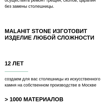
осуществить ремонт трещин, сколов, царапин
без замены столешницы.
MALAHIT STONE ИЗГОТОВИТ
ИЗДЕЛИЕ ЛЮБОЙ СЛОЖНОСТИ
12 ЛЕТ
создаем для вас столешницы из искусственного
камня на собственном производстве в Москве
> 1000 МАТЕРИАЛОВ