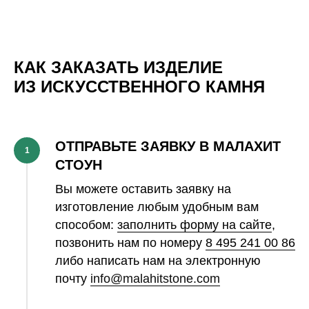
КАК ЗАКАЗАТЬ ИЗДЕЛИЕ
ИЗ ИСКУССТВЕННОГО КАМНЯ
ОТПРАВЬТЕ ЗАЯВКУ В МАЛАХИТ
1
СТОУН
Вы можете оставить заявку на
изготовление любым удобным вам
способом:
заполнить форму на сайте
,
позвонить нам по номеру
8 495 241 00 86
либо написать нам на электронную
почту
info@malahitstone.com