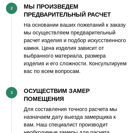
МЫ ПРОИЗВЕДЕМ
2
ПРЕДВАРИТЕЛЬНЫЙ РАСЧЕТ
На основании ваших пожеланий к заказу
мы осуществляем предварительный
расчет изделия и подбор искусственного
камня. Цена изделия зависит от
выбранного материала, размера
изделия и его сложности. Консультируем
вас по всем вопросам.
ОСУЩЕСТВИМ ЗАМЕР
3
ПОМЕЩЕНИЯ
Для составления точного расчета мы
назначаем дату выезда замерщика к
вам. Наш специалист производит
необходимые замеры для расчета