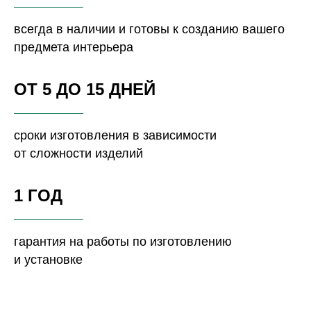
всегда в наличии и готовы к созданию вашего
предмета интерьера
ОТ 5 ДО 15 ДНЕЙ
сроки изготовления в зависимости
от сложности изделий
1 ГОД
гарантия на работы по изготовлению
и установке