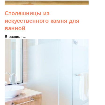
Столешницы из
искусственного камня для
ванной
В раздел →