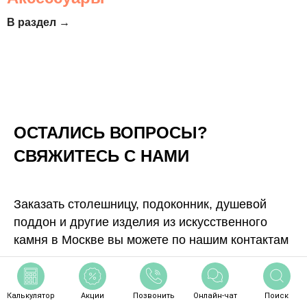
В раздел →
ОСТАЛИСЬ ВОПРОСЫ?
СВЯЖИТЕСЬ С НАМИ
Заказать столешницу, подоконник, душевой
поддон и другие изделия из искусственного
камня в Москве вы можете по нашим контактам
КОНТАКТНАЯ ИНФОРМАЦИЯ
Калькулятор
Акции
Позвонить
Онлайн-чат
Поиск