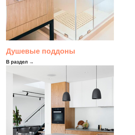
Душевые поддоны
В раздел →