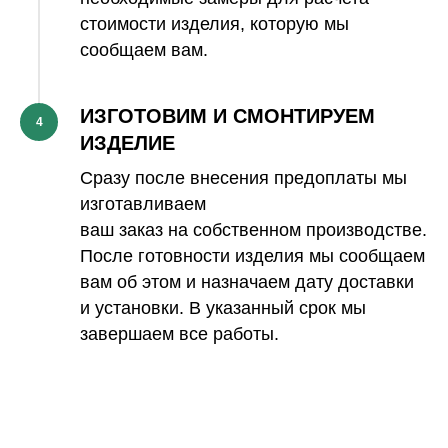
стоимости изделия, которую мы
сообщаем вам.
ИЗГОТОВИМ И СМОНТИРУЕМ
4
ИЗДЕЛИЕ
Сразу после внесения предоплаты мы
изготавливаем
ваш заказ на собственном производстве.
После готовности изделия мы сообщаем
вам об этом и назначаем дату доставки
и установки. В указанный срок мы
завершаем все работы.