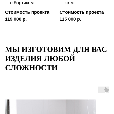
с бортиком
кв.м.
Стоимость проекта
Стоимость проекта
119 000 р.
115 000 р.
МЫ ИЗГОТОВИМ ДЛЯ ВАС
ИЗДЕЛИЯ ЛЮБОЙ
СЛОЖНОСТИ