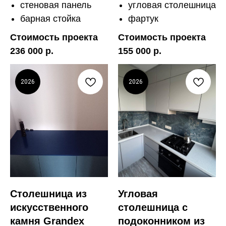
стеновая панель
угловая столешница
барная стойка
фартук
Стоимость проекта
Стоимость проекта
236 000 р.
155 000 р.
2026
2026
Столешница из
Угловая
искусственного
столешница с
камня Grandex
подоконником из