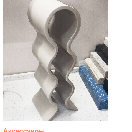
Аксессуары