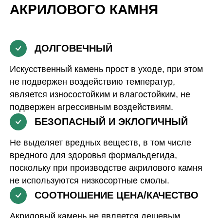
АКРИЛОВОГО КАМНЯ
ДОЛГОВЕЧНЫЙ
Искусственный камень прост в уходе, при этом
не подвержен воздействию температур,
является износостойким и влагостойким, не
подвержен агрессивным воздействиям.
БЕЗОПАСНЫЙ И ЭКЛОГИЧНЫЙ
Не выделяет вредных веществ, в том числе
вредного для здоровья формальдегида,
поскольку при производстве акрилового камня
не используются низкосортные смолы.
СООТНОШЕНИЕ ЦЕНА/КАЧЕСТВО
Акриловый камень не является дешевым