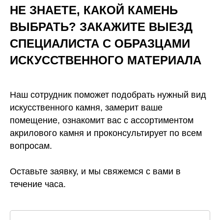
НЕ ЗНАЕТЕ, КАКОЙ КАМЕНЬ
ВЫБРАТЬ? ЗАКАЖИТЕ ВЫЕЗД
СПЕЦИАЛИСТА С ОБРАЗЦАМИ
ИСКУССТВЕННОГО
МАТЕРИАЛА
Наш сотрудник поможет подобрать нужный вид
искусственного камня, замерит ваше
помещение, ознакомит вас с ассортиментом
акрилового камня и проконсультирует по всем
вопросам.
Оставьте заявку, и мы свяжемся с вами в
течение часа.