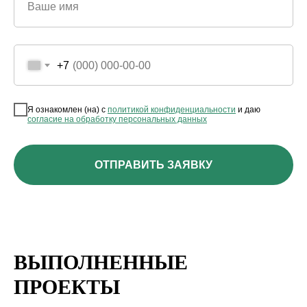
Ваше имя
+7
Я ознакомлен (на) с
политикой конфиденциальности
и даю
согласие на обработку персональных данных
ОТПРАВИТЬ ЗАЯВКУ
ВЫПОЛНЕННЫЕ
ПРОЕКТЫ