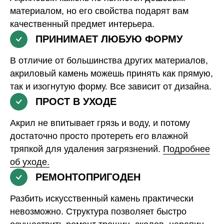
материалом, но его свойства подарят вам
качественный предмет интерьера.
ПРИНИМАЕТ ЛЮБУЮ ФОРМУ
В отличие от большинства других материалов,
акриловый камень можешь принять как прямую,
так и изогнутую форму. Все зависит от дизайна.
ПРОСТ В УХОДЕ
Акрил не впитывает грязь и воду, и потому
достаточно просто протереть его влажной
тряпкой для удаления загрязнений.
Подробнее
об уходе.
РЕМОНТОПРИГОДЕН
Разбить искусственный камень практически
невозможно. Структура позволяет быстро