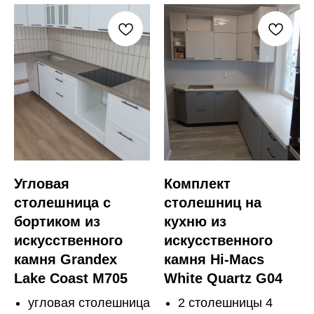
Угловая
Комплект
столешница с
столешниц на
бортиком из
кухню из
искусственного
искусственного
камня Grandex
камня Hi-Macs
Lake Coast M705
White Quartz G04
угловая столешница
2 столешницы 4