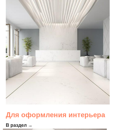
Для оформления интерьера
В раздел →