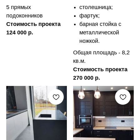
5 прямых
столешница;
подоконников
фартук;
Стоимость проекта
барная стойка с
124 000 р.
металлической
ножкой.
Общая площадь - 8,2
кв.м.
Стоимость проекта
270 000 р.