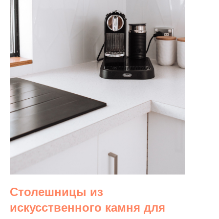
Столешницы из
искусственного камня для