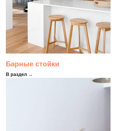
Барные стойки
В раздел →