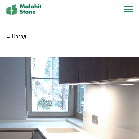
← Назад