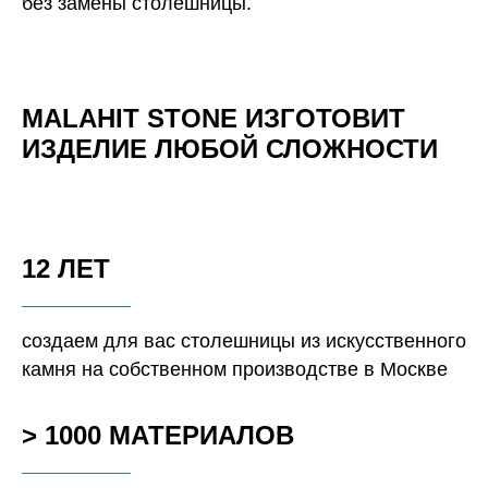
без замены столешницы.
MALAHIT STONE ИЗГОТОВИТ
ИЗДЕЛИЕ ЛЮБОЙ СЛОЖНОСТИ
12 ЛЕТ
создаем для вас столешницы из искусственного
камня на собственном производстве в Москве
> 1000 МАТЕРИАЛОВ