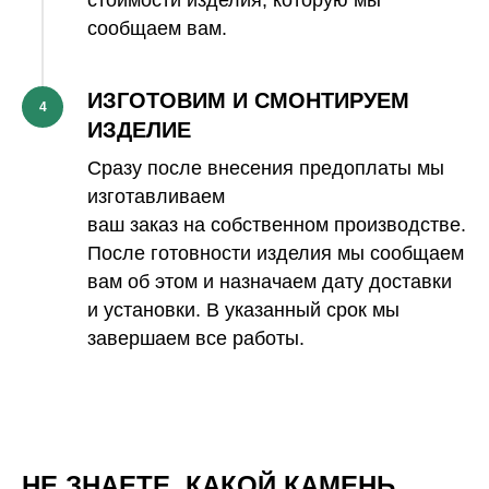
стоимости изделия, которую мы
сообщаем вам.
ИЗГОТОВИМ И СМОНТИРУЕМ
4
ИЗДЕЛИЕ
Сразу после внесения предоплаты мы
изготавливаем
ваш заказ на собственном производстве.
После готовности изделия мы сообщаем
вам об этом и назначаем дату доставки
и установки. В указанный срок мы
завершаем все работы.
НЕ ЗНАЕТЕ, КАКОЙ КАМЕНЬ