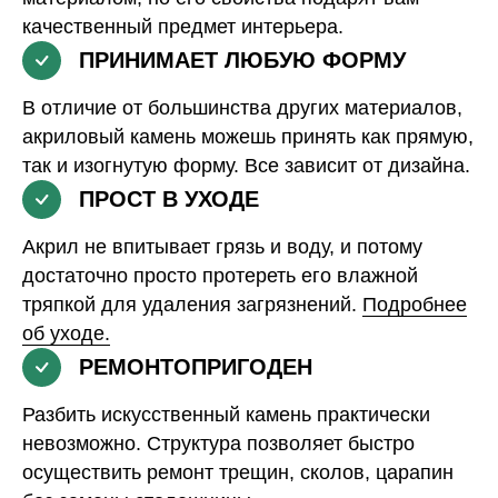
качественный предмет интерьера.
ПРИНИМАЕТ ЛЮБУЮ ФОРМУ
В отличие от большинства других материалов,
акриловый камень можешь принять как прямую,
так и изогнутую форму. Все зависит от дизайна.
ПРОСТ В УХОДЕ
Акрил не впитывает грязь и воду, и потому
достаточно просто протереть его влажной
тряпкой для удаления загрязнений.
Подробнее
об уходе.
РЕМОНТОПРИГОДЕН
Разбить искусственный камень практически
невозможно. Структура позволяет быстро
осуществить ремонт трещин, сколов, царапин