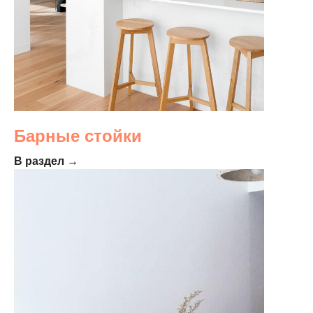
Барные стойки
В раздел →