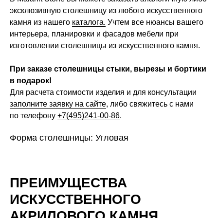
эксклюзивную столешницу из любого искусственного
камня из нашего
каталога.
Учтем все нюансы вашего
интерьера, планировки и фасадов мебели при
изготовлении столешницы из искусственного камня.
При заказе столешницы стыки, вырезы и бортики
в подарок!
Для расчета стоимости изделия и для консультации
заполните заявку на сайте
, либо свяжитесь с нами
по телефону
+7(495)241-00-86
.
Форма столешницы: Угловая
ПРЕИМУЩЕСТВА
ИСКУССТВЕННОГО
АКРИЛОВОГО КАМНЯ