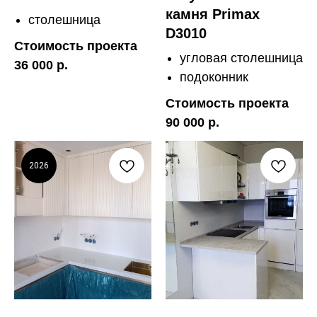
камня Primax
столешница
D3010
Стоимость проекта
угловая столешница
36 000 р.
подоконник
Стоимость проекта
90 000 р.
2026