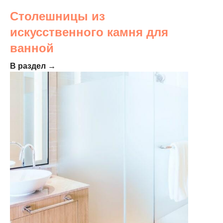
Столешницы из
искусственного камня для
ванной
В раздел →