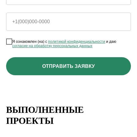
+1(000)000-0000
Я ознакомлен (на) с
политикой конфиденциальности
и даю
согласие на обработку персональных данных
ОТПРАВИТЬ ЗАЯВКУ
ВЫПОЛНЕННЫЕ
ПРОЕКТЫ