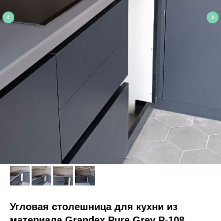
Угловая столешница для кухни из
материала Grandex Pure Grey P-108