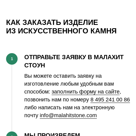
КАК ЗАКАЗАТЬ ИЗДЕЛИЕ
ИЗ ИСКУССТВЕННОГО КАМНЯ
ОТПРАВЬТЕ ЗАЯВКУ В МАЛАХИТ
1
СТОУН
Вы можете оставить заявку на
изготовление любым удобным вам
способом:
заполнить форму на сайте
,
позвонить нам по номеру
8 495 241 00 86
либо написать нам на электронную
почту
info@malahitstone.com
МЫ ПРОИЗВЕДЕМ