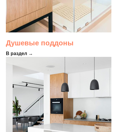
Душевые поддоны
В раздел →