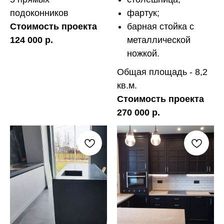
подоконников
фартук;
Стоимость проекта
барная стойка с
124 000 р.
металлической
ножкой.
Общая площадь - 8,2
кв.м.
Стоимость проекта
270 000 р.