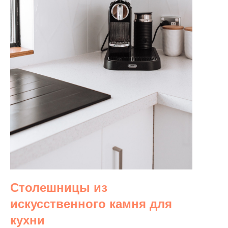
Столешницы из
искусственного камня для
кухни