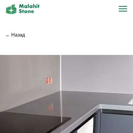
← Назад