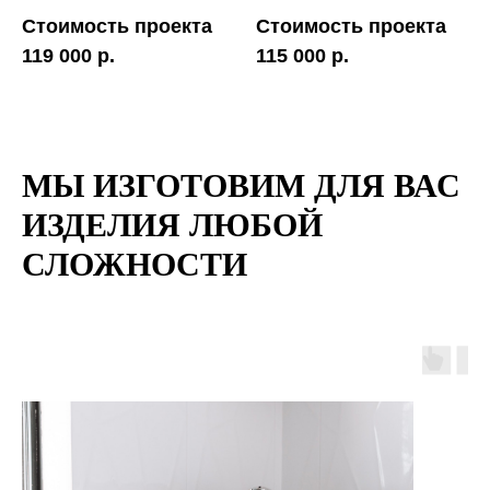
Стоимость проекта
Стоимость проекта
119 000 р.
115 000 р.
МЫ ИЗГОТОВИМ ДЛЯ ВАС
ИЗДЕЛИЯ ЛЮБОЙ
СЛОЖНОСТИ