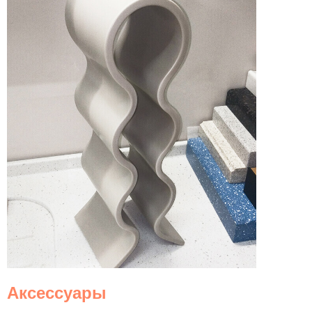
Аксессуары