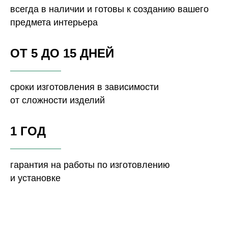
всегда в наличии и готовы к созданию вашего
предмета интерьера
ОТ 5 ДО 15 ДНЕЙ
сроки изготовления в зависимости
от сложности изделий
1 ГОД
гарантия на работы по изготовлению
и установке