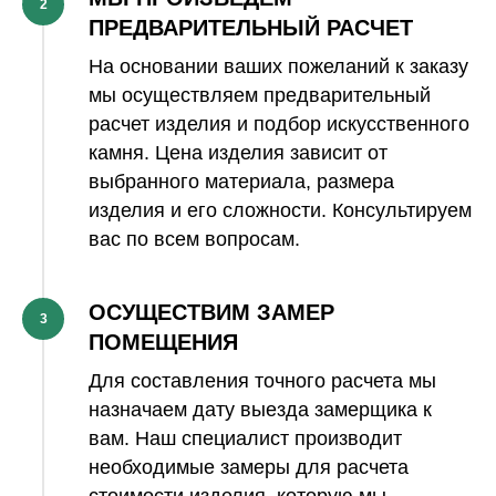
2
ПРЕДВАРИТЕЛЬНЫЙ РАСЧЕТ
На основании ваших пожеланий к заказу
мы осуществляем предварительный
расчет изделия и подбор искусственного
камня. Цена изделия зависит от
выбранного материала, размера
изделия и его сложности. Консультируем
вас по всем вопросам.
ОСУЩЕСТВИМ ЗАМЕР
3
ПОМЕЩЕНИЯ
Для составления точного расчета мы
назначаем дату выезда замерщика к
вам. Наш специалист производит
необходимые замеры для расчета