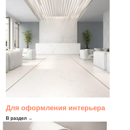
Для оформления интерьера
В раздел →