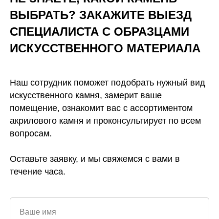
ВЫБРАТЬ? ЗАКАЖИТЕ ВЫЕЗД
СПЕЦИАЛИСТА С ОБРАЗЦАМИ
ИСКУССТВЕННОГО
МАТЕРИАЛА
Наш сотрудник поможет подобрать нужный вид
искусственного камня, замерит ваше
помещение, ознакомит вас с ассортиментом
акрилового камня и проконсультирует по всем
вопросам.
Оставьте заявку, и мы свяжемся с вами в
течение часа.
Ваше имя