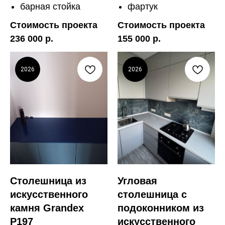
барная стойка
фартук
Стоимость проекта
Стоимость проекта
236 000 р.
155 000 р.
2026
2026
Столешница из
Угловая
искусственного
столешница с
камня Grandex
подоконником из
P197
искусственного