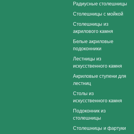
Радиусные столешницы
Столешницы с мойкой
Столешницы из
акрилового камня
Белые акриловые
подоконники
Лестницы из
искусственного камня
Акриловые ступени для
лестниц
Столы из
искусственного камня
Подоконник из
столешницы
Столешницы и фартуки