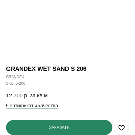
GRANDEX WET SAND S 206
GRANDEX
SKU:
S-206
12 700
р. за кв.м.
Сертификаты качества
ЗАКАЗАТЬ