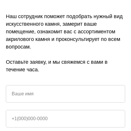
Наш сотрудник поможет подобрать нужный вид
искусственного камня, замерит ваше
помещение, ознакомит вас с ассортиментом
акрилового камня и проконсультирует по всем
вопросам.
Оставьте заявку, и мы свяжемся с вами в
течение часа.
Ваше имя
+1(000)000-0000