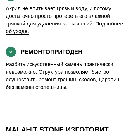
Акрил не впитывает грязь и воду, и потому
достаточно просто протереть его влажной
тряпкой для удаления загрязнений.
Подробнее
об уходе.
РЕМОНТОПРИГОДЕН
Разбить искусственный камень практически
невозможно. Структура позволяет быстро
осуществить ремонт трещин, сколов, царапин
без замены столешницы.
MALAHIT STONE ИЗГОТОВИТ