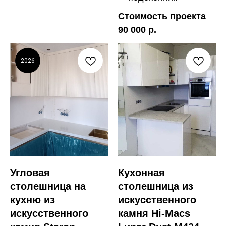
Стоимость проекта
90 000 р.
2026
Угловая
Кухонная
столешница на
столешница из
кухню из
искусственного
искусственного
камня Hi-Macs