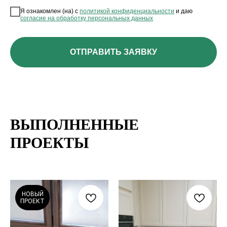
Я ознакомлен (на) с
политикой конфиденциальности
и даю
согласие на обработку персональных данных
ОТПРАВИТЬ ЗАЯВКУ
ВЫПОЛНЕННЫЕ
ПРОЕКТЫ
НОВЫЙ
ПРОЕКТ