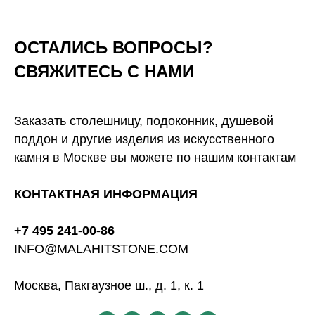
ОСТАЛИСЬ ВОПРОСЫ?
СВЯЖИТЕСЬ С НАМИ
Заказать столешницу, подоконник, душевой
поддон и другие изделия из искусственного
камня в Москве вы можете по нашим контактам
КОНТАКТНАЯ ИНФОРМАЦИЯ
+7 495 241-00-86
INFO@MALAHITSTONE.COM
Москва, Пакгаузное ш., д. 1, к. 1