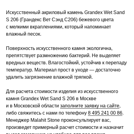
Искусственный акриловый камень Grandex Wet Sand
S 206 (Грандекс Вет Сэнд С206) бежевого цвета
с мелкими вкраплениями, который напоминает
влажный песок.
Поверхность искусственного камня экологична,
препятствует размножению бактерий. Не выделяет
вредных веществ. Влагостойкий, устойчив к перепаду
температур. Материал прост в уходе — достаточно
удалить загрязнение влажной тряпкой.
Для расчета стоимости изделия из искусственного
камня Grandex Wet Sand S 206 в Москве
и в Московской области
заполните заявку на сайте
,
либо свяжитесь с нами по телефону
8 495 241 00 86
.
Менеджер Malahit Stone проконсультирует вас,
произведет примерный расчет стоимости и назначит