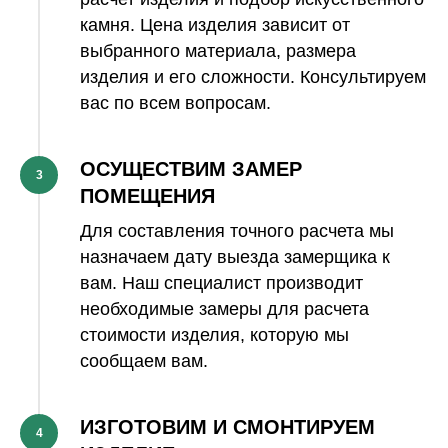
камня. Цена изделия зависит от
выбранного материала, размера
изделия и его сложности. Консультируем
вас по всем вопросам.
ОСУЩЕСТВИМ ЗАМЕР
3
ПОМЕЩЕНИЯ
Для составления точного расчета мы
назначаем дату выезда замерщика к
вам. Наш специалист производит
необходимые замеры для расчета
стоимости изделия, которую мы
сообщаем вам.
ИЗГОТОВИМ И СМОНТИРУЕМ
4