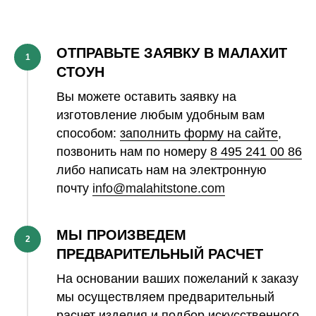
ОТПРАВЬТЕ ЗАЯВКУ В МАЛАХИТ
1
СТОУН
Вы можете оставить заявку на
изготовление любым удобным вам
способом:
заполнить форму на сайте
,
позвонить нам по номеру
8 495 241 00 86
либо написать нам на электронную
почту
info@malahitstone.com
МЫ ПРОИЗВЕДЕМ
2
ПРЕДВАРИТЕЛЬНЫЙ РАСЧЕТ
На основании ваших пожеланий к заказу
мы осуществляем предварительный
расчет изделия и подбор искусственного