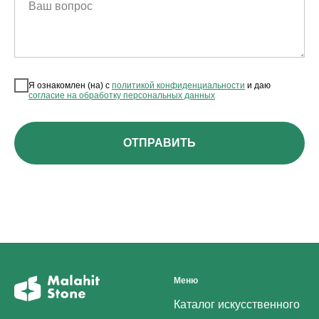
Ваш вопрос
Я ознакомлен (на) с
политикой конфиденциальности
и даю
согласие на обработку персональных данных
ОТПРАВИТЬ
Меню
Каталог искусственного