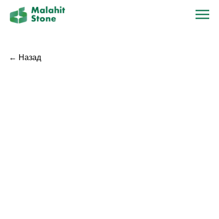
← Назад