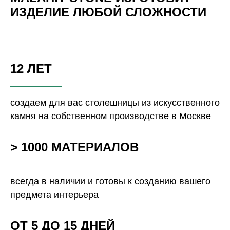
ИЗДЕЛИЕ ЛЮБОЙ СЛОЖНОСТИ
12 ЛЕТ
создаем для вас столешницы из искусственного
камня на собственном производстве в Москве
> 1000 МАТЕРИАЛОВ
всегда в наличии и готовы к созданию вашего
предмета интерьера
ОТ 5 ДО 15 ДНЕЙ