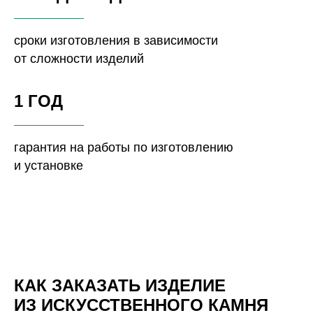
сроки изготовления в зависимости
от сложности изделий
1 ГОД
гарантия на работы по изготовлению
и установке
КАК ЗАКАЗАТЬ ИЗДЕЛИЕ
ИЗ ИСКУССТВЕННОГО КАМНЯ