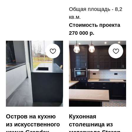
Общая площадь - 8,2
кв.м.
Стоимость проекта
270 000 р.
Остров на кухню
Кухонная
из искусственного
столешница из