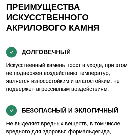
ПРЕИМУЩЕСТВА
ИСКУССТВЕННОГО
АКРИЛОВОГО КАМНЯ
ДОЛГОВЕЧНЫЙ
Искусственный камень прост в уходе, при этом
не подвержен воздействию температур,
является износостойким и влагостойким, не
подвержен агрессивным воздействиям.
БЕЗОПАСНЫЙ И ЭКЛОГИЧНЫЙ
Не выделяет вредных веществ, в том числе
вредного для здоровья формальдегида,