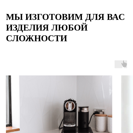
МЫ ИЗГОТОВИМ ДЛЯ ВАС
ИЗДЕЛИЯ ЛЮБОЙ
СЛОЖНОСТИ