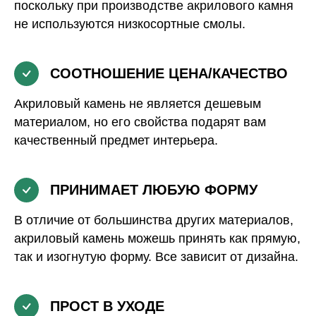
поскольку при производстве акрилового камня
не используются низкосортные смолы.
СООТНОШЕНИЕ ЦЕНА/КАЧЕСТВО
Акриловый камень не является дешевым
материалом, но его свойства подарят вам
качественный предмет интерьера.
ПРИНИМАЕТ ЛЮБУЮ ФОРМУ
В отличие от большинства других материалов,
акриловый камень можешь принять как прямую,
так и изогнутую форму. Все зависит от дизайна.
ПРОСТ В УХОДЕ