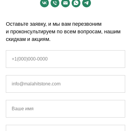
Оставьте заявку, и мы вам перезвоним
и проконсультируем по всем вопросам, нашим
скидкам и акциям.
+1(000)000-0000
info@malahitstone.com
Ваше имя