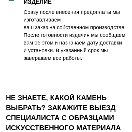
ИЗДЕЛИЕ
Сразу после внесения предоплаты мы
изготавливаем
ваш заказ на собственном производстве.
После готовности изделия мы сообщаем
вам об этом и назначаем дату доставки
и установки. В указанный срок мы
завершаем все работы.
НЕ ЗНАЕТЕ, КАКОЙ КАМЕНЬ
ВЫБРАТЬ? ЗАКАЖИТЕ ВЫЕЗД
СПЕЦИАЛИСТА С ОБРАЗЦАМИ
ИСКУССТВЕННОГО
МАТЕРИАЛА