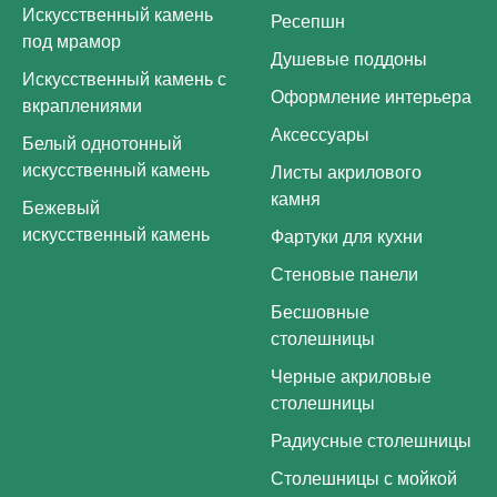
Искусственный камень
Ресепшн
под мрамор
Душевые поддоны
Искусственный камень с
Оформление интерьера
вкраплениями
Аксессуары
Белый однотонный
искусственный камень
Листы акрилового
камня
Бежевый
искусственный камень
Фартуки для кухни
Стеновые панели
Бесшовные
столешницы
Черные акриловые
столешницы
Радиусные столешницы
Столешницы с мойкой