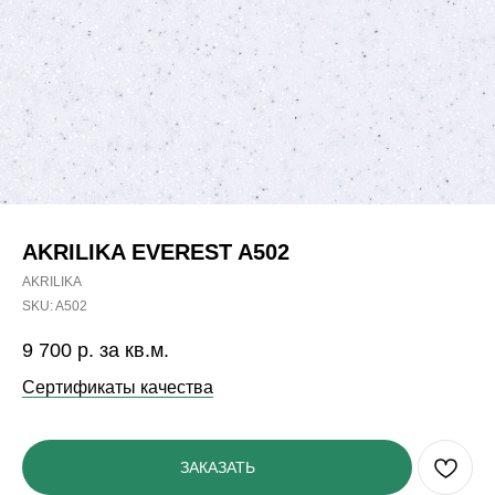
AKRILIKA EVEREST A502
AKRILIKA
SKU:
A502
9 700
р. за кв.м.
Сертификаты качества
ЗАКАЗАТЬ