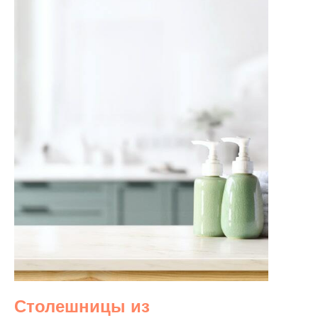
Столешницы из