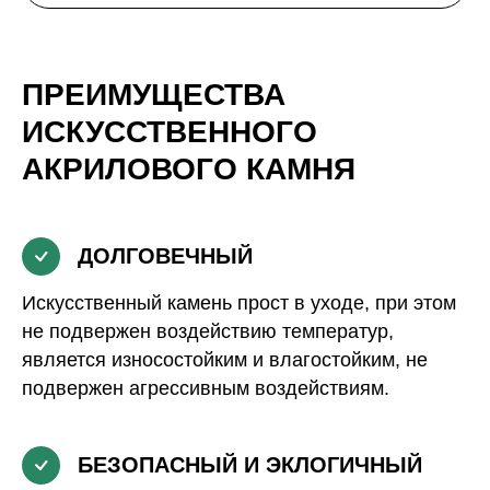
ПРЕИМУЩЕСТВА
ИСКУССТВЕННОГО
АКРИЛОВОГО КАМНЯ
ДОЛГОВЕЧНЫЙ
Искусственный камень прост в уходе, при этом
не подвержен воздействию температур,
является износостойким и влагостойким, не
подвержен агрессивным воздействиям.
БЕЗОПАСНЫЙ И ЭКЛОГИЧНЫЙ