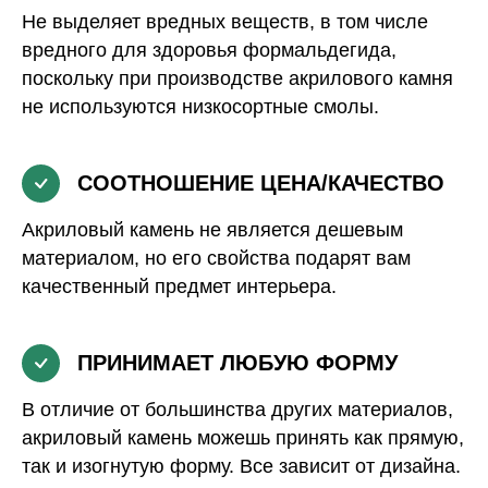
Не выделяет вредных веществ, в том числе
вредного для здоровья формальдегида,
поскольку при производстве акрилового камня
не используются низкосортные смолы.
СООТНОШЕНИЕ ЦЕНА/КАЧЕСТВО
Акриловый камень не является дешевым
материалом, но его свойства подарят вам
качественный предмет интерьера.
ПРИНИМАЕТ ЛЮБУЮ ФОРМУ
В отличие от большинства других материалов,
акриловый камень можешь принять как прямую,
так и изогнутую форму. Все зависит от дизайна.