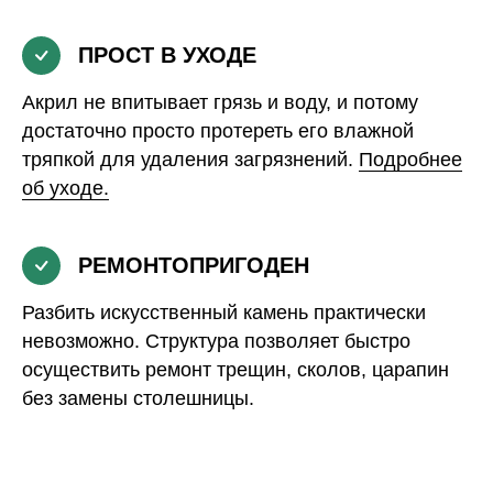
ПРОСТ В УХОДЕ
Акрил не впитывает грязь и воду, и потому
достаточно просто протереть его влажной
тряпкой для удаления загрязнений.
Подробнее
об уходе.
РЕМОНТОПРИГОДЕН
Разбить искусственный камень практически
невозможно. Структура позволяет быстро
осуществить ремонт трещин, сколов, царапин
без замены столешницы.