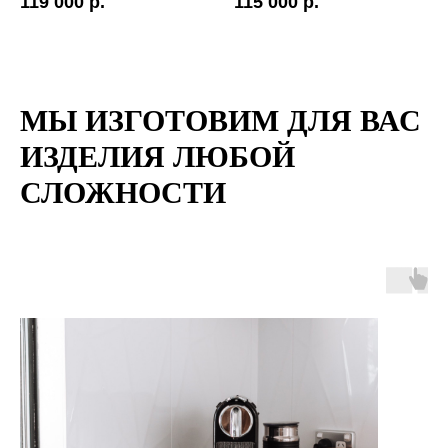
119 000 р.
115 000 р.
МЫ ИЗГОТОВИМ ДЛЯ ВАС
ИЗДЕЛИЯ ЛЮБОЙ
СЛОЖНОСТИ