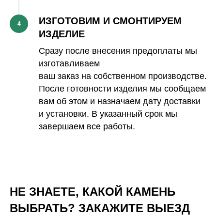
ИЗГОТОВИМ И СМОНТИРУЕМ
4
ИЗДЕЛИЕ
Сразу после внесения предоплаты мы
изготавливаем
ваш заказ на собственном производстве.
После готовности изделия мы сообщаем
вам об этом и назначаем дату доставки
и установки. В указанный срок мы
завершаем все работы.
НЕ ЗНАЕТЕ, КАКОЙ КАМЕНЬ
ВЫБРАТЬ? ЗАКАЖИТЕ ВЫЕЗД