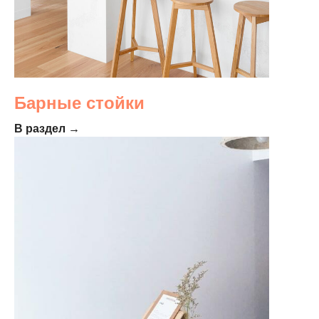
Барные стойки
В раздел →