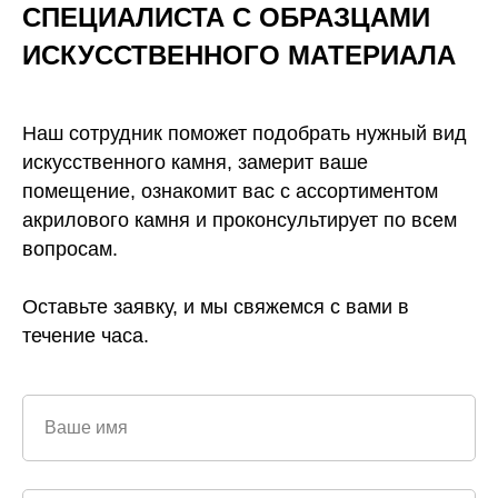
СПЕЦИАЛИСТА С ОБРАЗЦАМИ
ИСКУССТВЕННОГО
МАТЕРИАЛА
Наш сотрудник поможет подобрать нужный вид
искусственного камня, замерит ваше
помещение, ознакомит вас с ассортиментом
акрилового камня и проконсультирует по всем
вопросам.
Оставьте заявку, и мы свяжемся с вами в
течение часа.
Ваше имя