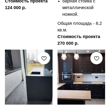
Стоимость проекта
барная стойка с
124 000 р.
металлической
ножкой.
Общая площадь - 8,2
кв.м.
Стоимость проекта
270 000 р.