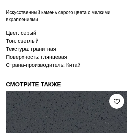
Искусственный камень серого цвета с мелкими
вкраплениями
Цвет: серый
Тон: светлый
Текстура: гранитная
Поверхность: глянцевая
Страна-производитель: Китай
СМОТРИТЕ ТАКЖЕ