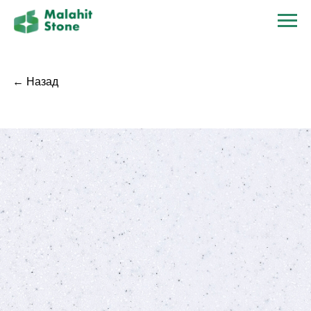
← Назад