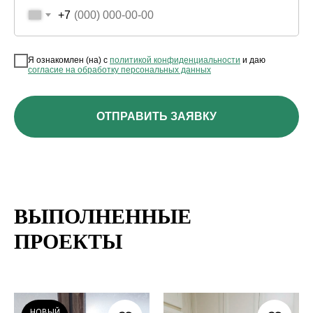
+7
Я ознакомлен (на) с
политикой конфиденциальности
и даю
согласие на обработку персональных данных
ОТПРАВИТЬ ЗАЯВКУ
ВЫПОЛНЕННЫЕ
ПРОЕКТЫ
НОВЫЙ