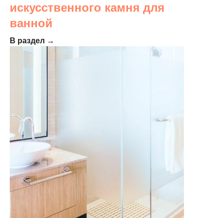
искусственного камня для
ванной
В раздел →