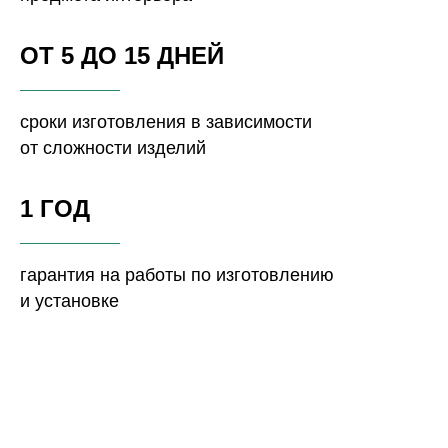
ОТ 5 ДО 15 ДНЕЙ
сроки изготовления в зависимости
от сложности изделий
1 ГОД
гарантия на работы по изготовлению
и установке