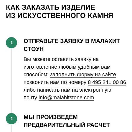
КАК ЗАКАЗАТЬ ИЗДЕЛИЕ
ИЗ ИСКУССТВЕННОГО КАМНЯ
ОТПРАВЬТЕ ЗАЯВКУ В МАЛАХИТ
1
СТОУН
Вы можете оставить заявку на
изготовление любым удобным вам
способом:
заполнить форму на сайте
,
позвонить нам по номеру
8 495 241 00 86
либо написать нам на электронную
почту
info@malahitstone.com
МЫ ПРОИЗВЕДЕМ
2
ПРЕДВАРИТЕЛЬНЫЙ РАСЧЕТ