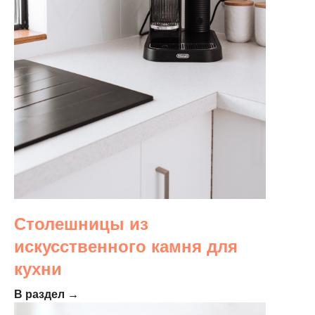
Столешницы из
искусственного камня для
кухни
В раздел →