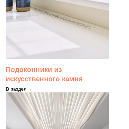
Подоконники из
искусственного камня
В раздел →