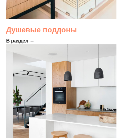
Душевые поддоны
В раздел →