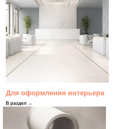
Для оформления интерьера
В раздел →