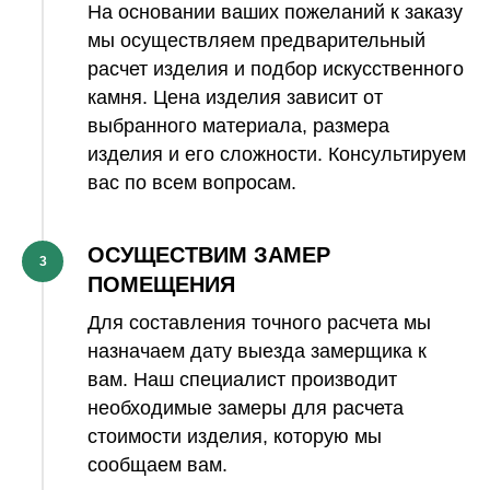
На основании ваших пожеланий к заказу
мы осуществляем предварительный
расчет изделия и подбор искусственного
камня. Цена изделия зависит от
выбранного материала, размера
изделия и его сложности. Консультируем
вас по всем вопросам.
ОСУЩЕСТВИМ ЗАМЕР
3
ПОМЕЩЕНИЯ
Для составления точного расчета мы
назначаем дату выезда замерщика к
вам. Наш специалист производит
необходимые замеры для расчета
стоимости изделия, которую мы
сообщаем вам.