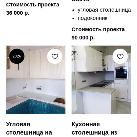
Стоимость проекта
угловая столешница
36 000 р.
подоконник
Стоимость проекта
90 000 р.
2026
Угловая
Кухонная
столешница на
столешница из