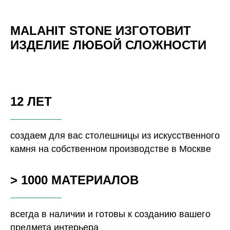
MALAHIT STONE ИЗГОТОВИТ
ИЗДЕЛИЕ ЛЮБОЙ СЛОЖНОСТИ
12 ЛЕТ
создаем для вас столешницы из искусственного
камня на собственном производстве в Москве
> 1000 МАТЕРИАЛОВ
всегда в наличии и готовы к созданию вашего
предмета интерьера