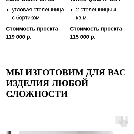
угловая столешница
2 столешницы 4
с бортиком
кв.м.
Стоимость проекта
Стоимость проекта
119 000 р.
115 000 р.
МЫ ИЗГОТОВИМ ДЛЯ ВАС
ИЗДЕЛИЯ ЛЮБОЙ
СЛОЖНОСТИ