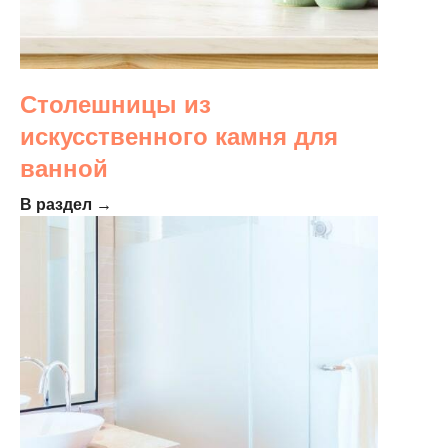
Столешницы из
искусственного камня для
ванной
В раздел →