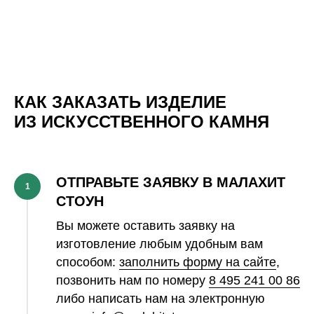
КАК ЗАКАЗАТЬ ИЗДЕЛИЕ
ИЗ ИСКУССТВЕННОГО КАМНЯ
ОТПРАВЬТЕ ЗАЯВКУ В МАЛАХИТ
1
СТОУН
Вы можете оставить заявку на
изготовление любым удобным вам
способом:
заполнить форму на сайте
,
позвонить нам по номеру
8 495 241 00 86
либо написать нам на электронную