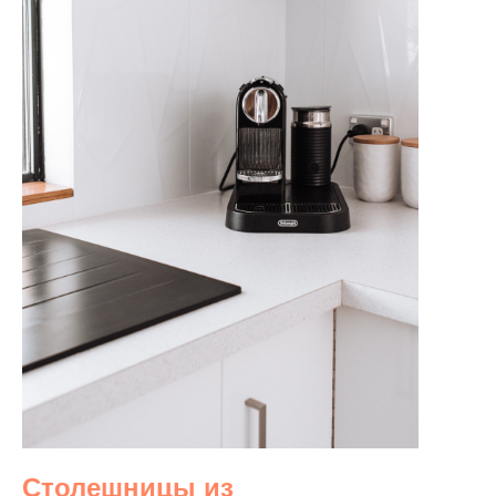
Столешницы из