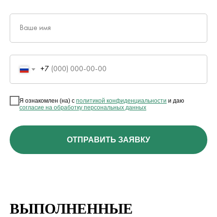
Ваше имя
+7
Я ознакомлен (на) с
политикой конфиденциальности
и даю
согласие на обработку персональных данных
ОТПРАВИТЬ ЗАЯВКУ
ВЫПОЛНЕННЫЕ