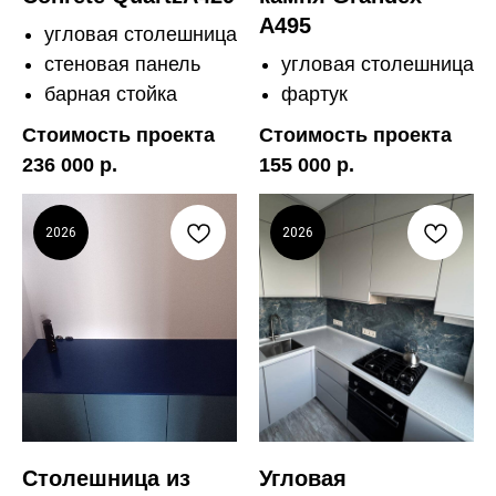
A495
угловая столешница
стеновая панель
угловая столешница
барная стойка
фартук
Стоимость проекта
Стоимость проекта
236 000 р.
155 000 р.
2026
2026
Столешница из
Угловая