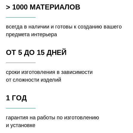
> 1000 МАТЕРИАЛОВ
всегда в наличии и готовы к созданию вашего
предмета интерьера
ОТ 5 ДО 15 ДНЕЙ
сроки изготовления в зависимости
от сложности изделий
1 ГОД
гарантия на работы по изготовлению
и установке