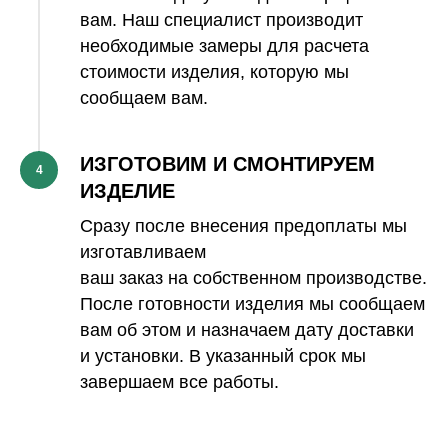
вам. Наш специалист производит
необходимые замеры для расчета
стоимости изделия, которую мы
сообщаем вам.
ИЗГОТОВИМ И СМОНТИРУЕМ
4
ИЗДЕЛИЕ
Сразу после внесения предоплаты мы
изготавливаем
ваш заказ на собственном производстве.
После готовности изделия мы сообщаем
вам об этом и назначаем дату доставки
и установки. В указанный срок мы
завершаем все работы.