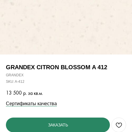
GRANDEX CITRON BLOSSOM A 412
GRANDEX
SKU:
A-412
13 500
р. за кв.м.
Сертификаты качества
ЗАКАЗАТЬ