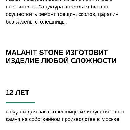
невозможно. Структура позволяет быстро
осуществить ремонт трещин, сколов, царапин
без замены столешницы.
MALAHIT STONE ИЗГОТОВИТ
ИЗДЕЛИЕ ЛЮБОЙ СЛОЖНОСТИ
12 ЛЕТ
создаем для вас столешницы из искусственного
камня на собственном производстве в Москве