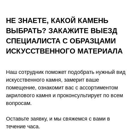
НЕ ЗНАЕТЕ, КАКОЙ КАМЕНЬ
ВЫБРАТЬ? ЗАКАЖИТЕ ВЫЕЗД
СПЕЦИАЛИСТА С ОБРАЗЦАМИ
ИСКУССТВЕННОГО
МАТЕРИАЛА
Наш сотрудник поможет подобрать нужный вид
искусственного камня, замерит ваше
помещение, ознакомит вас с ассортиментом
акрилового камня и проконсультирует по всем
вопросам.
Оставьте заявку, и мы свяжемся с вами в
течение часа.