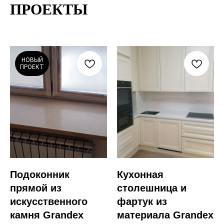
ПРОЕКТЫ
НОВЫЙ
ПРОЕКТ
Подоконник
Кухонная
прямой из
столешница и
искусственного
фартук из
камня Grandex
материала Grandex