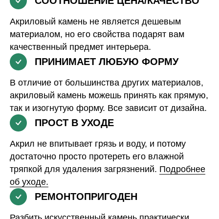
СООТНОШЕНИЕ ЦЕНА/КАЧЕСТВО
Акриловый камень не является дешевым
материалом, но его свойства подарят вам
качественный предмет интерьера.
ПРИНИМАЕТ ЛЮБУЮ ФОРМУ
В отличие от большинства других материалов,
акриловый камень можешь принять как прямую,
так и изогнутую форму. Все зависит от дизайна.
ПРОСТ В УХОДЕ
Акрил не впитывает грязь и воду, и потому
достаточно просто протереть его влажной
тряпкой для удаления загрязнений.
Подробнее
об уходе.
РЕМОНТОПРИГОДЕН
Разбить искусственный камень практически