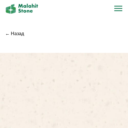
← Назад