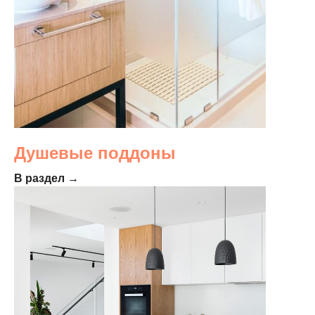
Душевые поддоны
В раздел →