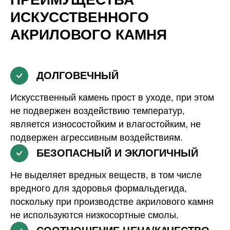
ИСКУССТВЕННОГО
АКРИЛОВОГО КАМНЯ
ДОЛГОВЕЧНЫЙ
Искусственный камень прост в уходе, при этом
не подвержен воздействию температур,
является износостойким и влагостойким, не
подвержен агрессивным воздействиям.
БЕЗОПАСНЫЙ И ЭКЛОГИЧНЫЙ
Не выделяет вредных веществ, в том числе
вредного для здоровья формальдегида,
поскольку при производстве акрилового камня
не используются низкосортные смолы.