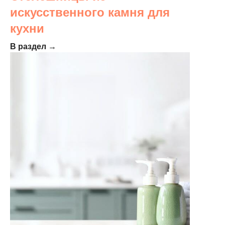
искусственного камня для
кухни
В раздел →