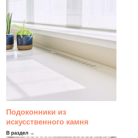
Подоконники из
искусственного камня
В раздел →