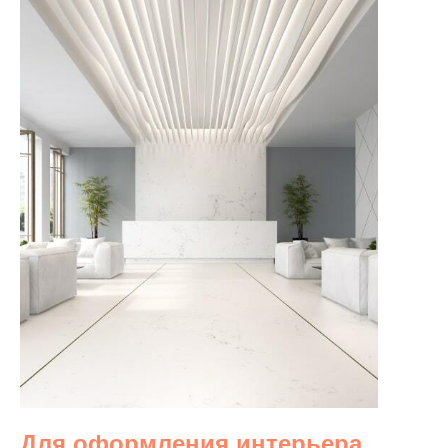
Для оформления интерьера