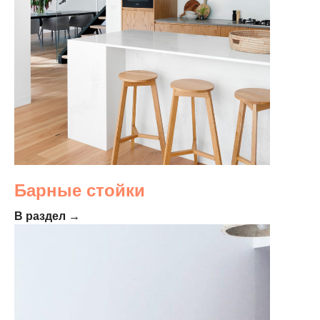
Барные стойки
В раздел →