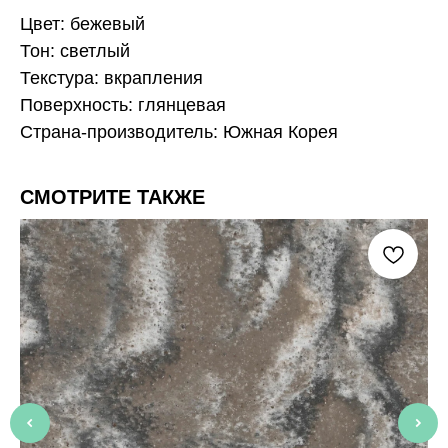
Цвет: бежевый
Тон: светлый
Текстура: вкрапления
Поверхность: глянцевая
Страна-производитель: Южная Корея
СМОТРИТЕ ТАКЖЕ