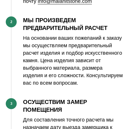
почту
info@malahitstone.com
МЫ ПРОИЗВЕДЕМ
2
ПРЕДВАРИТЕЛЬНЫЙ РАСЧЕТ
На основании ваших пожеланий к заказу
мы осуществляем предварительный
расчет изделия и подбор искусственного
камня. Цена изделия зависит от
выбранного материала, размера
изделия и его сложности. Консультируем
вас по всем вопросам.
ОСУЩЕСТВИМ ЗАМЕР
3
ПОМЕЩЕНИЯ
Для составления точного расчета мы
назначаем дату выезда замерщика к