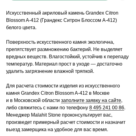
Искусственный акриловый камень Grandex Citron
Blossom A-412 (Грандекс Ситрон Блоссом А-412)
белого цвета.
Поверхность искусственного камня экологична,
препятствует размножению бактерий. Не выделяет
вредных веществ. Влагостойкий, устойчив к перепаду
температур. Материал прост в уходе — достаточно
удалить загрязнение влажной тряпкой.
Для расчета стоимости изделия из искусственного
камня Grandex Citron Blossom A-412 в Москве
и в Московской области
заполните заявку на сайте
,
либо свяжитесь с нами по телефону
8 495 241 00 86
.
Менеджер Malahit Stone проконсультирует вас,
произведет примерный расчет стоимости и назначит
выезд замерщика на удобное для вас время.