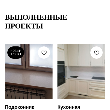
ВЫПОЛНЕННЫЕ
ПРОЕКТЫ
НОВЫЙ
ПРОЕКТ
Подоконник
Кухонная