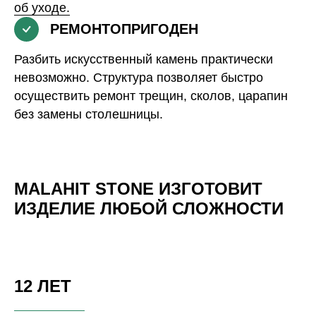
об уходе.
РЕМОНТОПРИГОДЕН
Разбить искусственный камень практически
невозможно. Структура позволяет быстро
осуществить ремонт трещин, сколов, царапин
без замены столешницы.
MALAHIT STONE ИЗГОТОВИТ
ИЗДЕЛИЕ ЛЮБОЙ СЛОЖНОСТИ
12 ЛЕТ