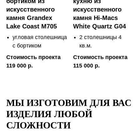
бортиком из
кухню из
искусственного
искусственного
камня Grandex
камня Hi-Macs
Lake Coast M705
White Quartz G04
угловая столешница
2 столешницы 4
с бортиком
кв.м.
Стоимость проекта
Стоимость проекта
119 000 р.
115 000 р.
МЫ ИЗГОТОВИМ ДЛЯ ВАС
ИЗДЕЛИЯ ЛЮБОЙ
СЛОЖНОСТИ