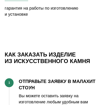
гарантия на работы по изготовлению
и установке
КАК ЗАКАЗАТЬ ИЗДЕЛИЕ
ИЗ ИСКУССТВЕННОГО КАМНЯ
ОТПРАВЬТЕ ЗАЯВКУ В МАЛАХИТ
1
СТОУН
Вы можете оставить заявку на
изготовление любым удобным вам