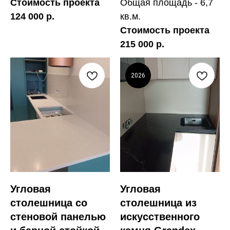
Стоимость проекта
Общая площадь - 6,7
124 000 р.
кв.м.
Стоимость проекта
215 000 р.
2026
Угловая
Угловая
столешница со
столешница из
стеновой панелью
искусственного