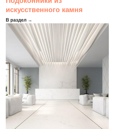
Подоконники из
искусственного камня
В раздел →