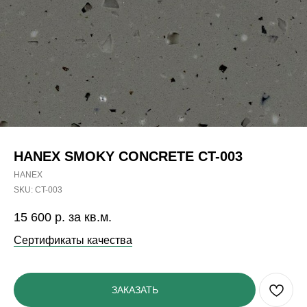
HANEX SMOKY CONCRETE CT-003
HANEX
SKU:
CT-003
15 600
р. за кв.м.
Сертификаты качества
ЗАКАЗАТЬ