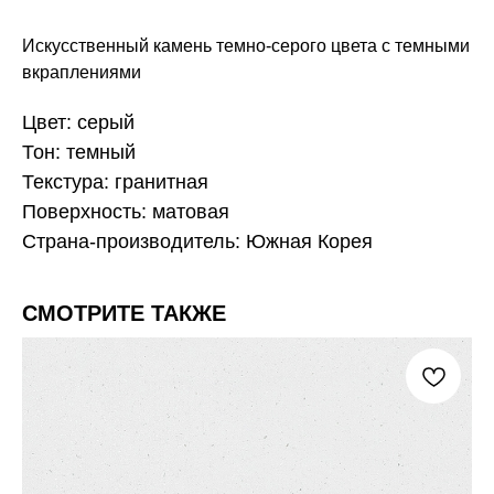
Искусственный камень темно-серого цвета с темными
вкраплениями
Цвет: серый
Тон: темный
Текстура: гранитная
Поверхность: матовая
Страна-производитель: Южная Корея
СМОТРИТЕ ТАКЖЕ