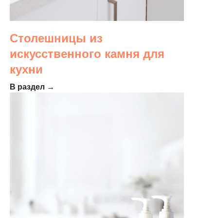
Столешницы из
искусственного камня для
кухни
В раздел →