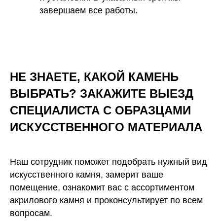
завершаем все работы.
НЕ ЗНАЕТЕ, КАКОЙ КАМЕНЬ
ВЫБРАТЬ? ЗАКАЖИТЕ ВЫЕЗД
СПЕЦИАЛИСТА С ОБРАЗЦАМИ
ИСКУССТВЕННОГО
МАТЕРИАЛА
Наш сотрудник поможет подобрать нужный вид
искусственного камня, замерит ваше
помещение, ознакомит вас с ассортиментом
акрилового камня и проконсультирует по всем
вопросам.