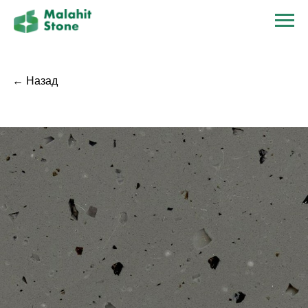
← Назад