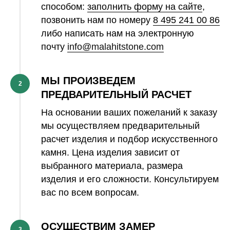
способом:
заполнить форму на сайте
,
позвонить нам по номеру
8 495 241 00 86
либо написать нам на электронную
почту
info@malahitstone.com
МЫ ПРОИЗВЕДЕМ
2
ПРЕДВАРИТЕЛЬНЫЙ РАСЧЕТ
На основании ваших пожеланий к заказу
мы осуществляем предварительный
расчет изделия и подбор искусственного
камня. Цена изделия зависит от
выбранного материала, размера
изделия и его сложности. Консультируем
вас по всем вопросам.
ОСУЩЕСТВИМ ЗАМЕР
3