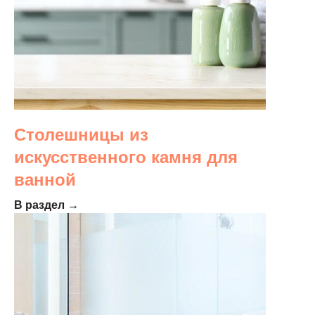
Столешницы из
искусственного камня для
ванной
В раздел →