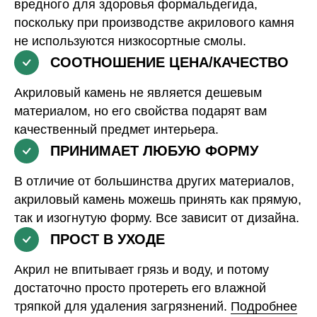
вредного для здоровья формальдегида,
поскольку при производстве акрилового камня
не используются низкосортные смолы.
СООТНОШЕНИЕ ЦЕНА/КАЧЕСТВО
Акриловый камень не является дешевым
материалом, но его свойства подарят вам
качественный предмет интерьера.
ПРИНИМАЕТ ЛЮБУЮ ФОРМУ
В отличие от большинства других материалов,
акриловый камень можешь принять как прямую,
так и изогнутую форму. Все зависит от дизайна.
ПРОСТ В УХОДЕ
Акрил не впитывает грязь и воду, и потому
достаточно просто протереть его влажной
тряпкой для удаления загрязнений.
Подробнее