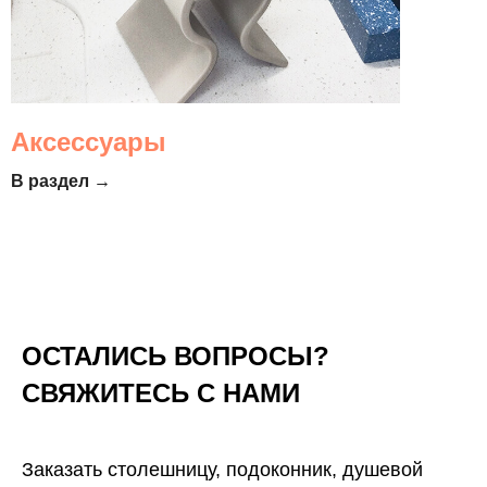
Аксессуары
В раздел →
ОСТАЛИСЬ ВОПРОСЫ?
СВЯЖИТЕСЬ С НАМИ
Заказать столешницу, подоконник, душевой