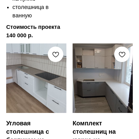
столешница в
ванную
Стоимость проекта
140 000 р.
Угловая
Комплект
столешница с
столешниц на