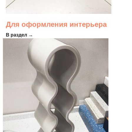
Для оформления интерьера
В раздел →