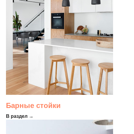
Барные стойки
В раздел →