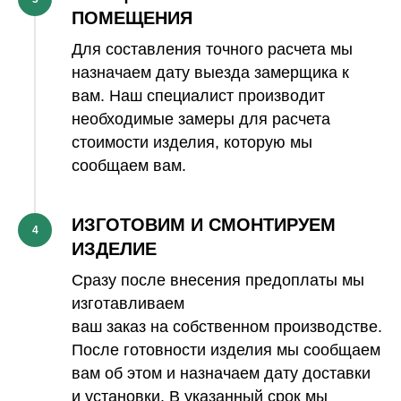
ПОМЕЩЕНИЯ
Для составления точного расчета мы
назначаем дату выезда замерщика к
вам. Наш специалист производит
необходимые замеры для расчета
стоимости изделия, которую мы
сообщаем вам.
ИЗГОТОВИМ И СМОНТИРУЕМ
4
ИЗДЕЛИЕ
Сразу после внесения предоплаты мы
изготавливаем
ваш заказ на собственном производстве.
После готовности изделия мы сообщаем
вам об этом и назначаем дату доставки
и установки. В указанный срок мы