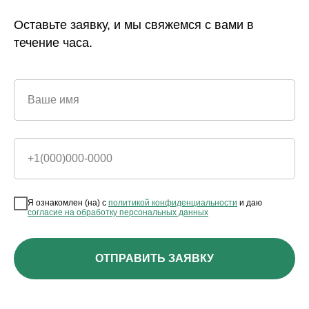
Оставьте заявку, и мы свяжемся с вами в
течение часа.
Ваше имя
+1(000)000-0000
Я ознакомлен (на) с
политикой конфиденциальности
и даю
согласие на обработку персональных данных
ОТПРАВИТЬ ЗАЯВКУ