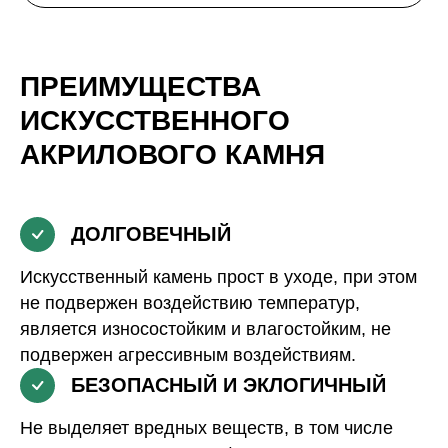
ПРЕИМУЩЕСТВА
ИСКУССТВЕННОГО
АКРИЛОВОГО КАМНЯ
ДОЛГОВЕЧНЫЙ
Искусственный камень прост в уходе, при этом
не подвержен воздействию температур,
является износостойким и влагостойким, не
подвержен агрессивным воздействиям.
БЕЗОПАСНЫЙ И ЭКЛОГИЧНЫЙ
Не выделяет вредных веществ, в том числе