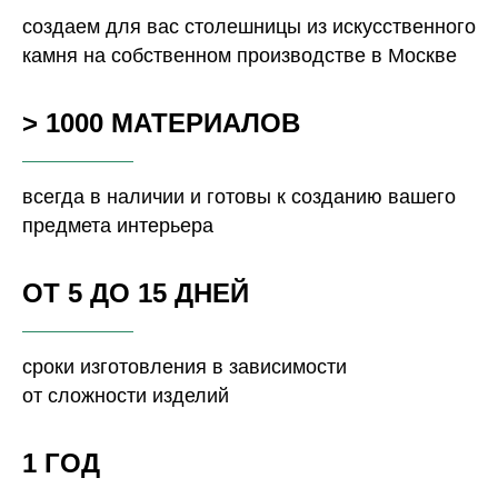
создаем для вас столешницы из искусственного
камня на собственном производстве в Москве
> 1000 МАТЕРИАЛОВ
всегда в наличии и готовы к созданию вашего
предмета интерьера
ОТ 5 ДО 15 ДНЕЙ
сроки изготовления в зависимости
от сложности изделий
1 ГОД