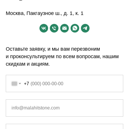
Москва, Пакгаузное ш., д. 1, к. 1
Оставьте заявку, и мы вам перезвоним
и проконсультируем по всем вопросам, нашим
скидкам и акциям.
+7
info@malahitstone.com