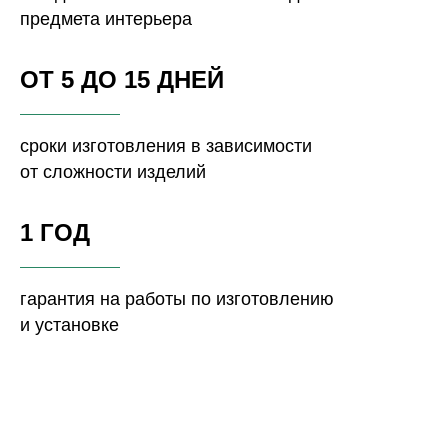
предмета интерьера
ОТ 5 ДО 15 ДНЕЙ
сроки изготовления в зависимости
от сложности изделий
1 ГОД
гарантия на работы по изготовлению
и установке