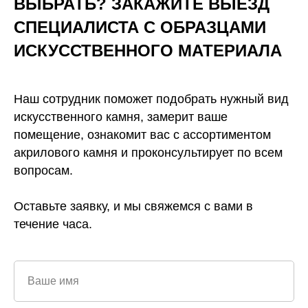
ВЫБРАТЬ? ЗАКАЖИТЕ ВЫЕЗД
СПЕЦИАЛИСТА С ОБРАЗЦАМИ
ИСКУССТВЕННОГО
МАТЕРИАЛА
Наш сотрудник поможет подобрать нужный вид
искусственного камня, замерит ваше
помещение, ознакомит вас с ассортиментом
акрилового камня и проконсультирует по всем
вопросам.
Оставьте заявку, и мы свяжемся с вами в
течение часа.
Ваше имя