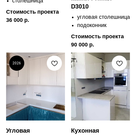
столешница
D3010
Стоимость проекта
угловая столешница
36 000 р.
подоконник
Стоимость проекта
90 000 р.
2026
Угловая
Кухонная