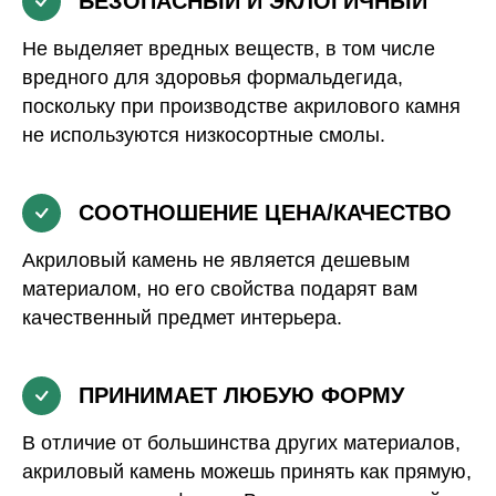
БЕЗОПАСНЫЙ И ЭКЛОГИЧНЫЙ
Не выделяет вредных веществ, в том числе
вредного для здоровья формальдегида,
поскольку при производстве акрилового камня
не используются низкосортные смолы.
СООТНОШЕНИЕ ЦЕНА/КАЧЕСТВО
Акриловый камень не является дешевым
материалом, но его свойства подарят вам
качественный предмет интерьера.
ПРИНИМАЕТ ЛЮБУЮ ФОРМУ
В отличие от большинства других материалов,
акриловый камень можешь принять как прямую,