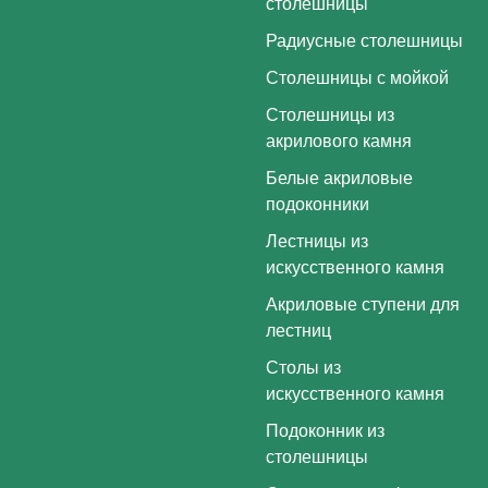
столешницы
Радиусные столешницы
Столешницы с мойкой
Столешницы из
акрилового камня
Белые акриловые
подоконники
Лестницы из
искусственного камня
Акриловые ступени для
лестниц
Столы из
искусственного камня
Подоконник из
столешницы