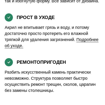
так и изогнутую форму. Все зависит от дизайна.
ПРОСТ В УХОДЕ
Акрил не впитывает грязь и воду, и потому
достаточно просто протереть его влажной
тряпкой для удаления загрязнений.
Подробнее
об уходе.
РЕМОНТОПРИГОДЕН
Разбить искусственный камень практически
невозможно. Структура позволяет быстро
осуществить ремонт трещин, сколов, царапин
без замены столешницы.