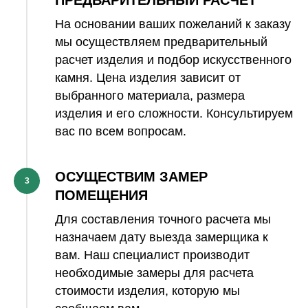
На основании ваших пожеланий к заказу
мы осуществляем предварительный
расчет изделия и подбор искусственного
камня. Цена изделия зависит от
выбранного материала, размера
изделия и его сложности. Консультируем
вас по всем вопросам.
ОСУЩЕСТВИМ ЗАМЕР
3
ПОМЕЩЕНИЯ
Для составления точного расчета мы
назначаем дату выезда замерщика к
вам. Наш специалист производит
необходимые замеры для расчета
стоимости изделия, которую мы