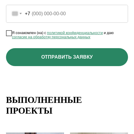
+7
Я ознакомлен (на) с
политикой конфиденциальности
и даю
согласие на обработку персональных данных
ОТПРАВИТЬ ЗАЯВКУ
ВЫПОЛНЕННЫЕ
ПРОЕКТЫ