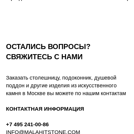
ОСТАЛИСЬ ВОПРОСЫ?
СВЯЖИТЕСЬ С НАМИ
Заказать столешницу, подоконник, душевой
поддон и другие изделия из искусственного
камня в Москве вы можете по нашим контактам
КОНТАКТНАЯ ИНФОРМАЦИЯ
+7 495 241-00-86
INFO@MALAHITSTONE.COM