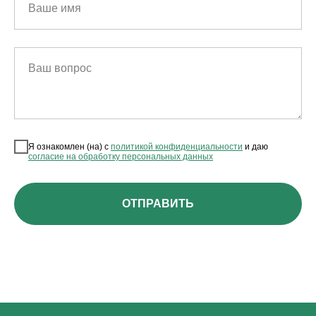
Ваше имя
Ваш вопрос
Я ознакомлен (на) с
политикой конфиденциальности
и даю
согласие на обработку персональных данных
ОТПРАВИТЬ