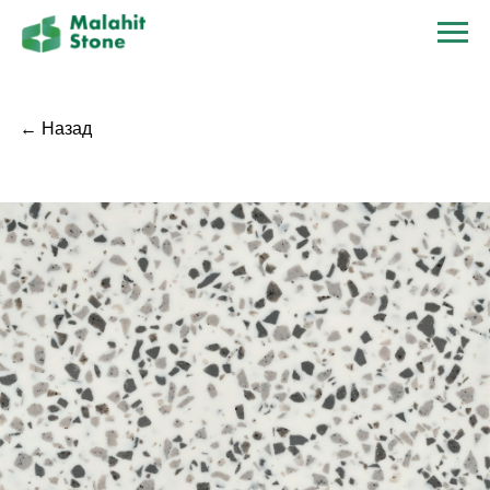
← Назад