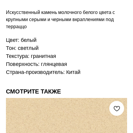
Искусственный камень молочного белого цвета с
крупными серыми и черными вкраплениями под
терраццо
Цвет: белый
Тон: светлый
Текстура: гранитная
Поверхность: глянцевая
Страна-производитель: Китай
СМОТРИТЕ ТАКЖЕ