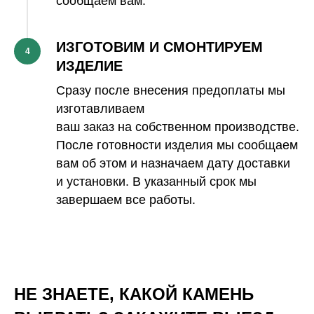
сообщаем вам.
ИЗГОТОВИМ И СМОНТИРУЕМ
4
ИЗДЕЛИЕ
Сразу после внесения предоплаты мы
изготавливаем
ваш заказ на собственном производстве.
После готовности изделия мы сообщаем
вам об этом и назначаем дату доставки
и установки. В указанный срок мы
завершаем все работы.
НЕ ЗНАЕТЕ, КАКОЙ КАМЕНЬ