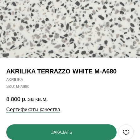
AKRILIKA TERRAZZO WHITE M-A680
AKRILIKA
SKU:
M-A680
8 800
р. за кв.м.
Сертификаты качества
ЗАКАЗАТЬ