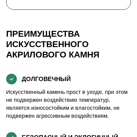
ПРЕИМУЩЕСТВА
ИСКУССТВЕННОГО
АКРИЛОВОГО КАМНЯ
ДОЛГОВЕЧНЫЙ
Искусственный камень прост в уходе, при этом
не подвержен воздействию температур,
является износостойким и влагостойким, не
подвержен агрессивным воздействиям.