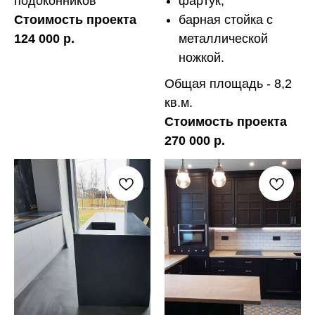
подоконников
фартук;
Стоимость проекта
барная стойка с
124 000 р.
металлической
ножкой.
Общая площадь - 8,2
кв.м.
Стоимость проекта
270 000 р.