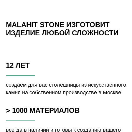
MALAHIT STONE ИЗГОТОВИТ
ИЗДЕЛИЕ ЛЮБОЙ СЛОЖНОСТИ
12 ЛЕТ
создаем для вас столешницы из искусственного
камня на собственном производстве в Москве
> 1000 МАТЕРИАЛОВ
всегда в наличии и готовы к созданию вашего