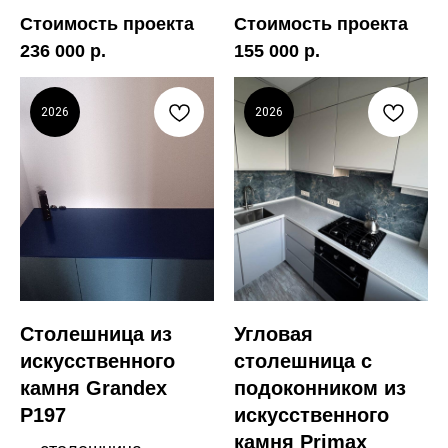
Стоимость проекта
Стоимость проекта
236 000 р.
155 000 р.
2026
2026
Столешница из
Угловая
искусственного
столешница с
камня Grandex
подоконником из
P197
искусственного
камня Primax