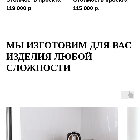
119 000 р.
115 000 р.
МЫ ИЗГОТОВИМ ДЛЯ ВАС
ИЗДЕЛИЯ ЛЮБОЙ
СЛОЖНОСТИ