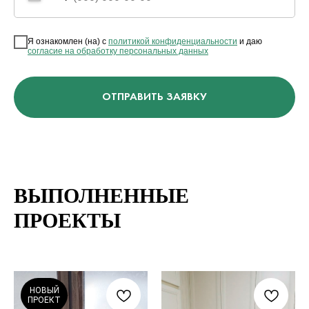
Я ознакомлен (на) с
политикой конфиденциальности
и даю
согласие на обработку персональных данных
ОТПРАВИТЬ ЗАЯВКУ
ВЫПОЛНЕННЫЕ
ПРОЕКТЫ
НОВЫЙ
ПРОЕКТ