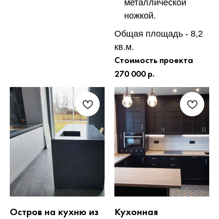
металлической
ножкой.
Общая площадь - 8,2
кв.м.
Стоимость проекта
270 000 р.
Остров на кухню из
Кухонная