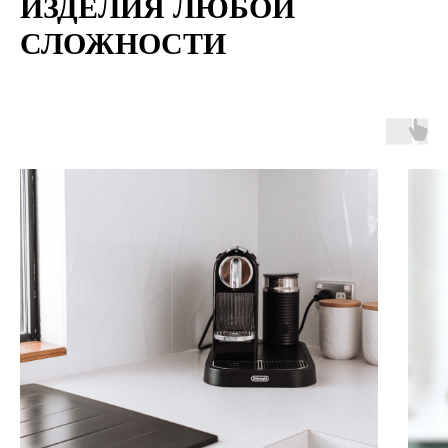
ИЗДЕЛИЯ ЛЮБОЙ
СЛОЖНОСТИ