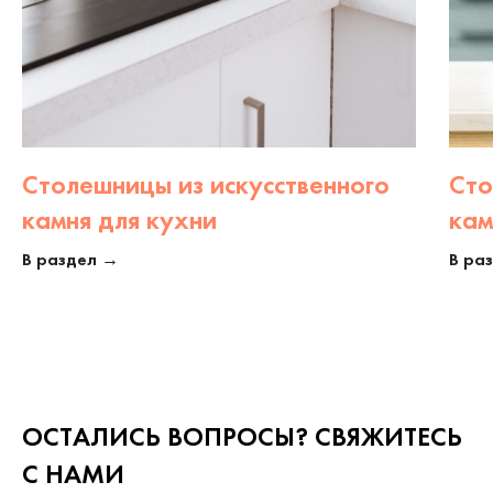
Столешницы из искусственного
Сто
камня для кухни
кам
В раздел →
В ра
ОСТАЛИСЬ ВОПРОСЫ? СВЯЖИТЕСЬ
С НАМИ