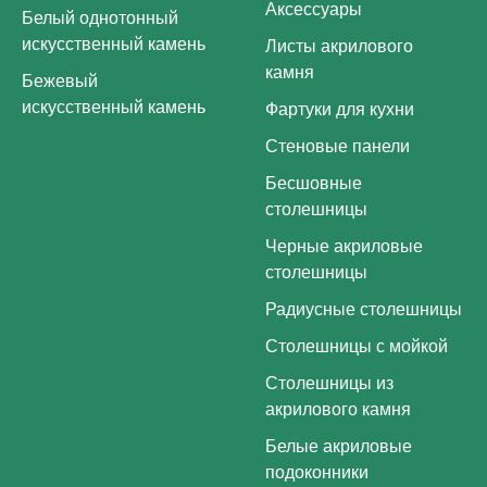
Аксессуары
Белый однотонный
искусственный камень
Листы акрилового
камня
Бежевый
искусственный камень
Фартуки для кухни
Стеновые панели
Бесшовные
столешницы
Черные акриловые
столешницы
Радиусные столешницы
Столешницы с мойкой
Столешницы из
акрилового камня
Белые акриловые
подоконники