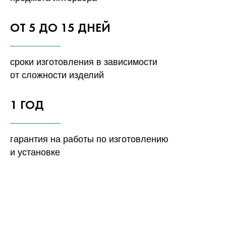
ОТ 5 ДО 15 ДНЕЙ
сроки изготовления в зависимости
от сложности изделий
1 ГОД
гарантия на работы по изготовлению
и установке