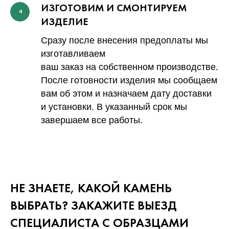
ИЗГОТОВИМ И СМОНТИРУЕМ
4
ИЗДЕЛИЕ
Сразу после внесения предоплаты мы
изготавливаем
ваш заказ на собственном производстве.
После готовности изделия мы сообщаем
вам об этом и назначаем дату доставки
и установки. В указанный срок мы
завершаем все работы.
НЕ ЗНАЕТЕ, КАКОЙ КАМЕНЬ
ВЫБРАТЬ? ЗАКАЖИТЕ ВЫЕЗД
СПЕЦИАЛИСТА С ОБРАЗЦАМИ