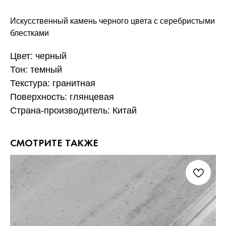
Искусственный камень черного цвета с серебристыми
блестками
Цвет: черный
Тон: темный
Текстура: гранитная
Поверхность: глянцевая
Страна-производитель: Китай
СМОТРИТЕ ТАКЖЕ