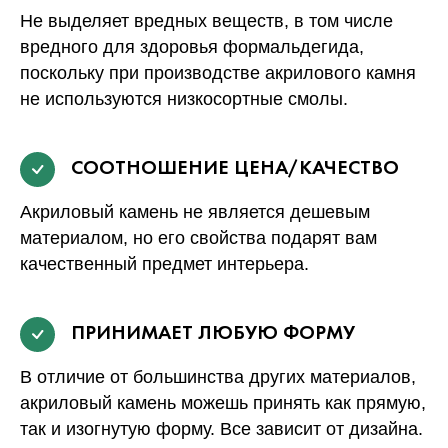
Не выделяет вредных веществ, в том числе
вредного для здоровья формальдегида,
поскольку при производстве акрилового камня
не используются низкосортные смолы.
СООТНОШЕНИЕ ЦЕНА/КАЧЕСТВО
Акриловый камень не является дешевым
материалом, но его свойства подарят вам
качественный предмет интерьера.
ПРИНИМАЕТ ЛЮБУЮ ФОРМУ
В отличие от большинства других материалов,
акриловый камень можешь принять как прямую,
так и изогнутую форму. Все зависит от дизайна.