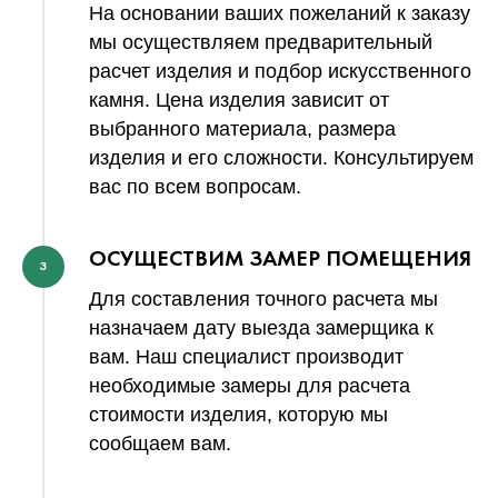
На основании ваших пожеланий к заказу
мы осуществляем предварительный
расчет изделия и подбор искусственного
камня. Цена изделия зависит от
выбранного материала, размера
изделия и его сложности. Консультируем
вас по всем вопросам.
ОСУЩЕСТВИМ ЗАМЕР ПОМЕЩЕНИЯ
3
Для составления точного расчета мы
назначаем дату выезда замерщика к
вам. Наш специалист производит
необходимые замеры для расчета
стоимости изделия, которую мы
сообщаем вам.