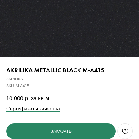
AKRILIKA METALLIC BLACK M-A415
AKRILIKA
SKU:
M-A415
10 000
р. за кв.м.
Сертификаты качества
ЗАКАЗАТЬ