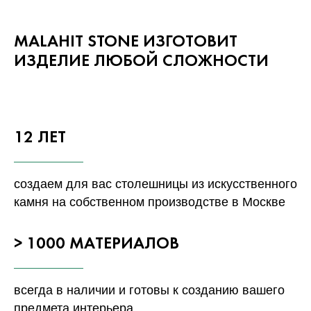
MALAHIT STONE ИЗГОТОВИТ
ИЗДЕЛИЕ ЛЮБОЙ СЛОЖНОСТИ
12 ЛЕТ
создаем для вас столешницы из искусственного
камня на собственном производстве в Москве
> 1000 МАТЕРИАЛОВ
всегда в наличии и готовы к созданию вашего
предмета интерьера