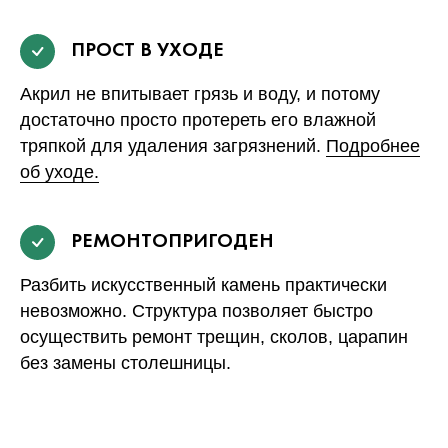
ПРОСТ В УХОДЕ
Акрил не впитывает грязь и воду, и потому
достаточно просто протереть его влажной
тряпкой для удаления загрязнений.
Подробнее
об уходе.
РЕМОНТОПРИГОДЕН
Разбить искусственный камень практически
невозможно. Структура позволяет быстро
осуществить ремонт трещин, сколов, царапин
без замены столешницы.