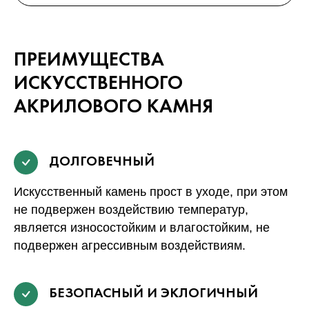
ПРЕИМУЩЕСТВА
ИСКУССТВЕННОГО
АКРИЛОВОГО КАМНЯ
ДОЛГОВЕЧНЫЙ
Искусственный камень прост в уходе, при этом
не подвержен воздействию температур,
является износостойким и влагостойким, не
подвержен агрессивным воздействиям.
БЕЗОПАСНЫЙ И ЭКЛОГИЧНЫЙ