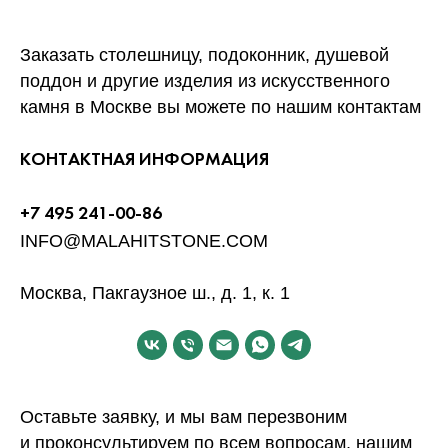
Заказать столешницу, подоконник, душевой
поддон и другие изделия из искусственного
камня в Москве вы можете по нашим контактам
КОНТАКТНАЯ ИНФОРМАЦИЯ
+7 495 241-00-86
INFO@MALAHITSTONE.COM
Москва, Пакгаузное ш., д. 1, к. 1
Оставьте заявку, и мы вам перезвоним
и проконсультируем по всем вопросам, нашим