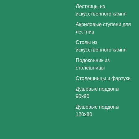
Лестницы из
искусственного камня
Акриловые ступени для
лестниц
Столы из
искусственного камня
Подоконник из
столешницы
Столешницы и фартуки
Душевые поддоны
90х90
Душевые поддоны
120х80