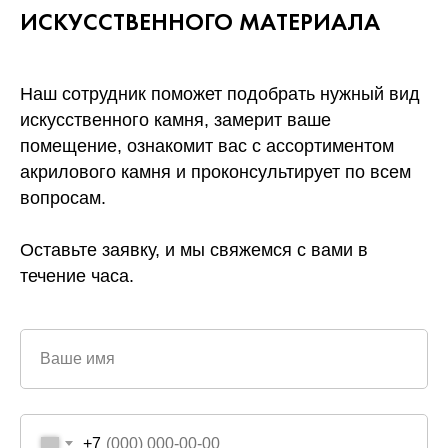
ИСКУССТВЕННОГО
МАТЕРИАЛА
Наш сотрудник поможет подобрать нужный вид
искусственного камня, замерит ваше
помещение, ознакомит вас с ассортиментом
акрилового камня и проконсультирует по всем
вопросам.
Оставьте заявку, и мы свяжемся с вами в
течение часа.
Ваше имя
+7