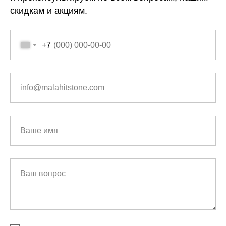
скидкам и акциям.
+7
info@malahitstone.com
Ваше имя
Ваш вопрос