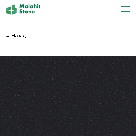
← Назад