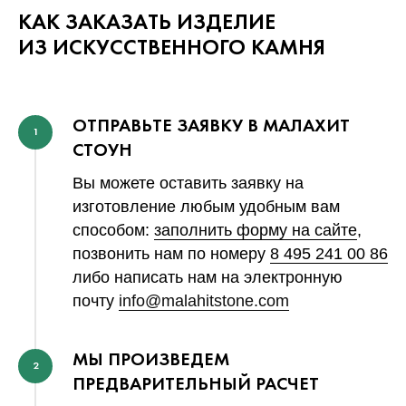
КАК ЗАКАЗАТЬ ИЗДЕЛИЕ
ИЗ ИСКУССТВЕННОГО КАМНЯ
ОТПРАВЬТЕ ЗАЯВКУ В МАЛАХИТ
1
СТОУН
Вы можете оставить заявку на
изготовление любым удобным вам
способом:
заполнить форму на сайте
,
позвонить нам по номеру
8 495 241 00 86
либо написать нам на электронную
почту
info@malahitstone.com
МЫ ПРОИЗВЕДЕМ
2
ПРЕДВАРИТЕЛЬНЫЙ РАСЧЕТ