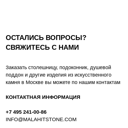
ОСТАЛИСЬ ВОПРОСЫ?
СВЯЖИТЕСЬ С НАМИ
Заказать столешницу, подоконник, душевой
поддон и другие изделия из искусственного
камня в Москве вы можете по нашим контактам
КОНТАКТНАЯ ИНФОРМАЦИЯ
+7 495 241-00-86
INFO@MALAHITSTONE.COM