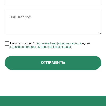
Ваш вопрос
Я ознакомлен (на) с
политикой конфиденциальности
и даю
согласие на обработку персональных данных
ОТПРАВИТЬ