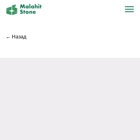
← Назад