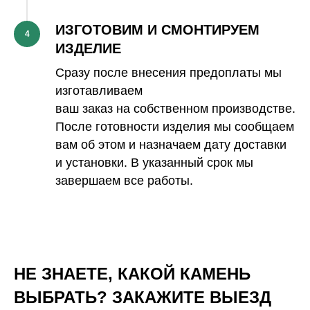
ИЗГОТОВИМ И СМОНТИРУЕМ
4
ИЗДЕЛИЕ
Сразу после внесения предоплаты мы
изготавливаем
ваш заказ на собственном производстве.
После готовности изделия мы сообщаем
вам об этом и назначаем дату доставки
и установки. В указанный срок мы
завершаем все работы.
НЕ ЗНАЕТЕ, КАКОЙ КАМЕНЬ
ВЫБРАТЬ? ЗАКАЖИТЕ ВЫЕЗД