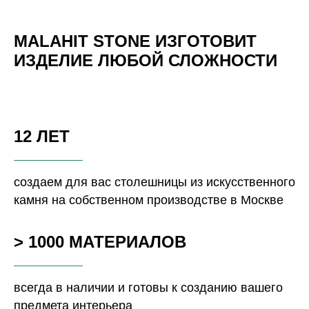
MALAHIT STONE ИЗГОТОВИТ
ИЗДЕЛИЕ ЛЮБОЙ СЛОЖНОСТИ
12 ЛЕТ
создаем для вас столешницы из искусственного
камня на собственном производстве в Москве
> 1000 МАТЕРИАЛОВ
всегда в наличии и готовы к созданию вашего
предмета интерьера