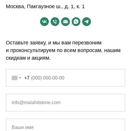
Москва, Пакгаузное ш., д. 1, к. 1
Оставьте заявку, и мы вам перезвоним
и проконсультируем по всем вопросам, нашим
скидкам и акциям.
+7
info@malahitstone.com
Ваше имя