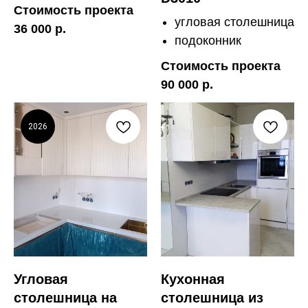
Стоимость проекта
угловая столешница
36 000 р.
подоконник
Стоимость проекта
90 000 р.
2026
Угловая
Кухонная
столешница на
столешница из