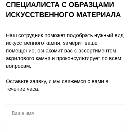
СПЕЦИАЛИСТА С ОБРАЗЦАМИ
ИСКУССТВЕННОГО
МАТЕРИАЛА
Наш сотрудник поможет подобрать нужный вид
искусственного камня, замерит ваше
помещение, ознакомит вас с ассортиментом
акрилового камня и проконсультирует по всем
вопросам.
Оставьте заявку, и мы свяжемся с вами в
течение часа.
Ваше имя