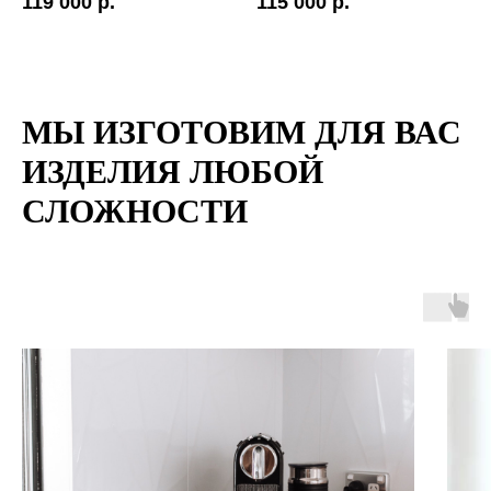
119 000 р.
115 000 р.
МЫ ИЗГОТОВИМ ДЛЯ ВАС
ИЗДЕЛИЯ ЛЮБОЙ
СЛОЖНОСТИ