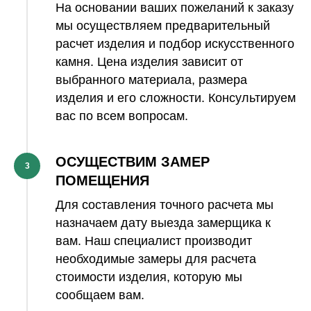
На основании ваших пожеланий к заказу
мы осуществляем предварительный
расчет изделия и подбор искусственного
камня. Цена изделия зависит от
выбранного материала, размера
изделия и его сложности. Консультируем
вас по всем вопросам.
ОСУЩЕСТВИМ ЗАМЕР
3
ПОМЕЩЕНИЯ
Для составления точного расчета мы
назначаем дату выезда замерщика к
вам. Наш специалист производит
необходимые замеры для расчета
стоимости изделия, которую мы
сообщаем вам.