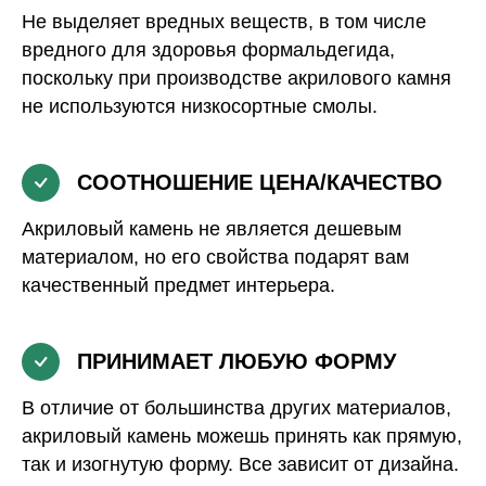
Не выделяет вредных веществ, в том числе
вредного для здоровья формальдегида,
поскольку при производстве акрилового камня
не используются низкосортные смолы.
СООТНОШЕНИЕ ЦЕНА/КАЧЕСТВО
Акриловый камень не является дешевым
материалом, но его свойства подарят вам
качественный предмет интерьера.
ПРИНИМАЕТ ЛЮБУЮ ФОРМУ
В отличие от большинства других материалов,
акриловый камень можешь принять как прямую,
так и изогнутую форму. Все зависит от дизайна.