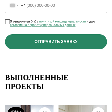
+7
Я ознакомлен (на) с
политикой конфиденциальности
и даю
согласие на обработку персональных данных
ОТПРАВИТЬ ЗАЯВКУ
ВЫПОЛНЕННЫЕ
ПРОЕКТЫ
НОВЫЙ