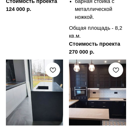
Стоимость проекта
барная стойка с
124 000 р.
металлической
ножкой.
Общая площадь - 8,2
кв.м.
Стоимость проекта
270 000 р.