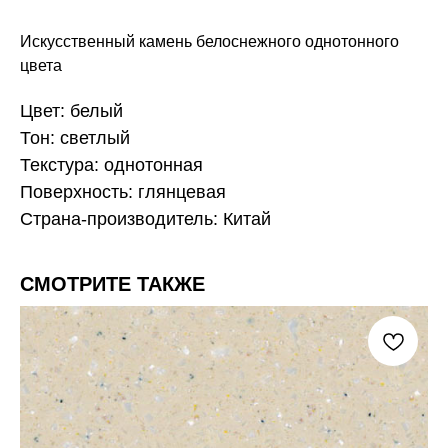
Искусственный камень белоснежного однотонного
цвета
Цвет: белый
Тон: светлый
Текстура: однотонная
Поверхность: глянцевая
Страна-производитель: Китай
СМОТРИТЕ ТАКЖЕ