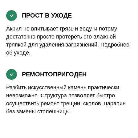
ПРОСТ В УХОДЕ
Акрил не впитывает грязь и воду, и потому
достаточно просто протереть его влажной
тряпкой для удаления загрязнений.
Подробнее
об уходе.
РЕМОНТОПРИГОДЕН
Разбить искусственный камень практически
невозможно. Структура позволяет быстро
осуществить ремонт трещин, сколов, царапин
без замены столешницы.