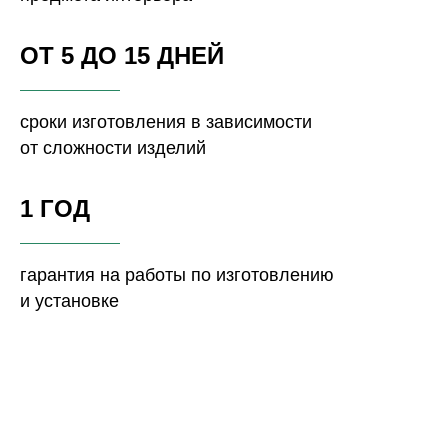
ОТ 5 ДО 15 ДНЕЙ
сроки изготовления в зависимости
от сложности изделий
1 ГОД
гарантия на работы по изготовлению
и установке