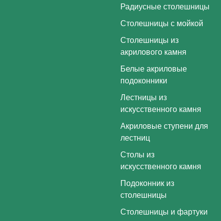
Радиусные столешницы
Столешницы с мойкой
Столешницы из
акрилового камня
Белые акриловые
подоконники
Лестницы из
искусственного камня
Акриловые ступени для
лестниц
Столы из
искусственного камня
Подоконник из
столешницы
Столешницы и фартуки