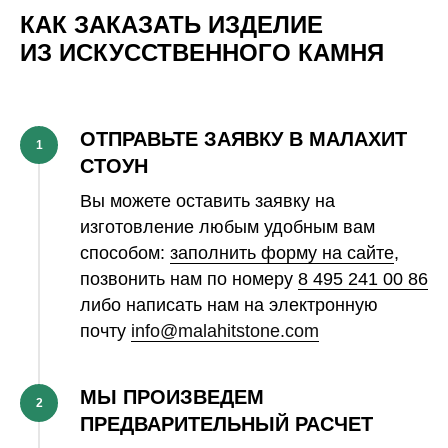
КАК ЗАКАЗАТЬ ИЗДЕЛИЕ
ИЗ ИСКУССТВЕННОГО КАМНЯ
ОТПРАВЬТЕ ЗАЯВКУ В МАЛАХИТ
1
СТОУН
Вы можете оставить заявку на
изготовление любым удобным вам
способом:
заполнить форму на сайте
,
позвонить нам по номеру
8 495 241 00 86
либо написать нам на электронную
почту
info@malahitstone.com
МЫ ПРОИЗВЕДЕМ
2
ПРЕДВАРИТЕЛЬНЫЙ РАСЧЕТ