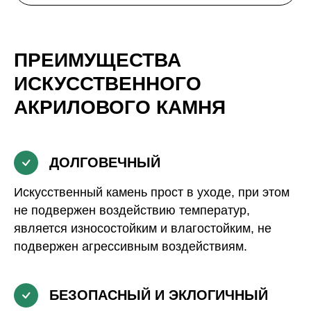
ПРЕИМУЩЕСТВА
ИСКУССТВЕННОГО
АКРИЛОВОГО КАМНЯ
ДОЛГОВЕЧНЫЙ
Искусственный камень прост в уходе, при этом
не подвержен воздействию температур,
является износостойким и влагостойким, не
подвержен агрессивным воздействиям.
БЕЗОПАСНЫЙ И ЭКЛОГИЧНЫЙ