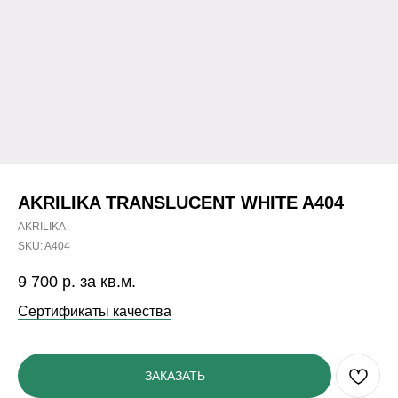
AKRILIKA TRANSLUCENT WHITE A404
AKRILIKA
SKU:
A404
9 700
р. за кв.м.
Сертификаты качества
ЗАКАЗАТЬ