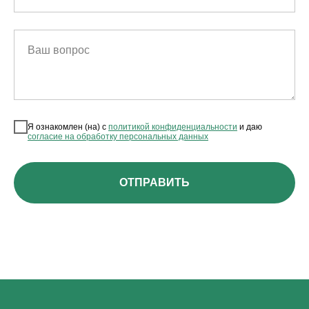
Ваш вопрос
Я ознакомлен (на) с
политикой конфиденциальности
и даю
согласие на обработку персональных данных
ОТПРАВИТЬ