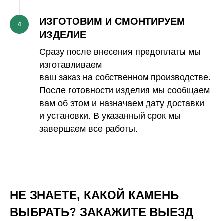
ИЗГОТОВИМ И СМОНТИРУЕМ
4
ИЗДЕЛИЕ
Сразу после внесения предоплаты мы
изготавливаем
ваш заказ на собственном производстве.
После готовности изделия мы сообщаем
вам об этом и назначаем дату доставки
и установки. В указанный срок мы
завершаем все работы.
НЕ ЗНАЕТЕ, КАКОЙ КАМЕНЬ
ВЫБРАТЬ? ЗАКАЖИТЕ ВЫЕЗД