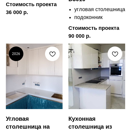
Стоимость проекта
угловая столешница
36 000 р.
подоконник
Стоимость проекта
90 000 р.
2026
Угловая
Кухонная
столешница на
столешница из