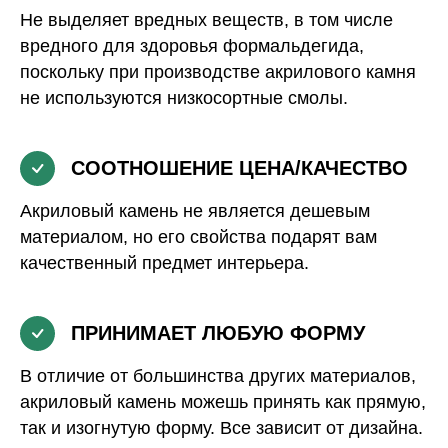
Не выделяет вредных веществ, в том числе
вредного для здоровья формальдегида,
поскольку при производстве акрилового камня
не используются низкосортные смолы.
СООТНОШЕНИЕ ЦЕНА/КАЧЕСТВО
Акриловый камень не является дешевым
материалом, но его свойства подарят вам
качественный предмет интерьера.
ПРИНИМАЕТ ЛЮБУЮ ФОРМУ
В отличие от большинства других материалов,
акриловый камень можешь принять как прямую,
так и изогнутую форму. Все зависит от дизайна.