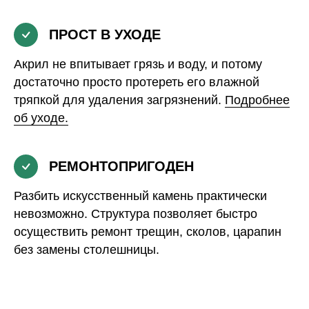
ПРОСТ В УХОДЕ
Акрил не впитывает грязь и воду, и потому
достаточно просто протереть его влажной
тряпкой для удаления загрязнений.
Подробнее
об уходе.
РЕМОНТОПРИГОДЕН
Разбить искусственный камень практически
невозможно. Структура позволяет быстро
осуществить ремонт трещин, сколов, царапин
без замены столешницы.