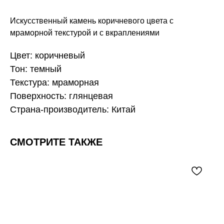
Искусственный камень коричневого цвета с
мраморной текстурой и с вкраплениями
Цвет: коричневый
Тон: темный
Текстура: мраморная
Поверхность: глянцевая
Страна-производитель: Китай
СМОТРИТЕ ТАКЖЕ