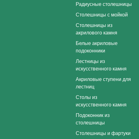
Радиусные столешницы
Столешницы с мойкой
Столешницы из
акрилового камня
Белые акриловые
подоконники
Лестницы из
искусственного камня
Акриловые ступени для
лестниц
Столы из
искусственного камня
Подоконник из
столешницы
Столешницы и фартуки