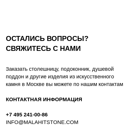
ОСТАЛИСЬ ВОПРОСЫ?
СВЯЖИТЕСЬ С НАМИ
Заказать столешницу, подоконник, душевой
поддон и другие изделия из искусственного
камня в Москве вы можете по нашим контактам
КОНТАКТНАЯ ИНФОРМАЦИЯ
+7 495 241-00-86
INFO@MALAHITSTONE.COM