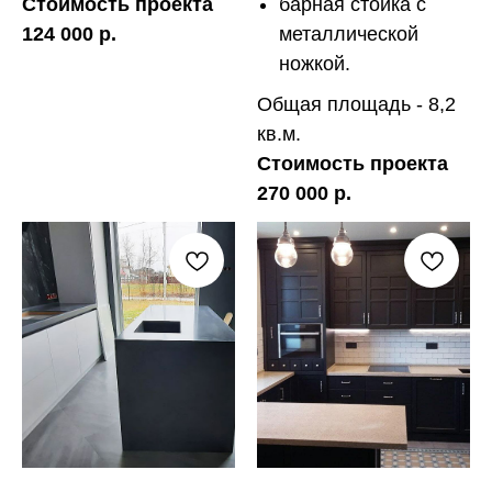
Стоимость проекта
барная стойка с
124 000 р.
металлической
ножкой.
Общая площадь - 8,2
кв.м.
Стоимость проекта
270 000 р.