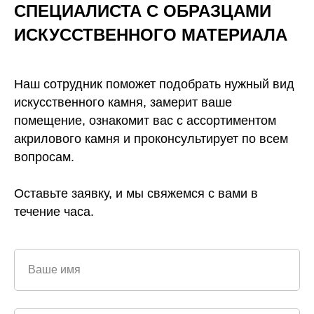
СПЕЦИАЛИСТА С ОБРАЗЦАМИ
ИСКУССТВЕННОГО
МАТЕРИАЛА
Наш сотрудник поможет подобрать нужный вид
искусственного камня, замерит ваше
помещение, ознакомит вас с ассортиментом
акрилового камня и проконсультирует по всем
вопросам.
Оставьте заявку, и мы свяжемся с вами в
течение часа.
Ваше имя