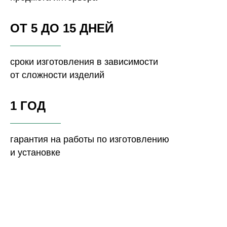
ОТ 5 ДО 15 ДНЕЙ
сроки изготовления в зависимости
от сложности изделий
1 ГОД
гарантия на работы по изготовлению
и установке