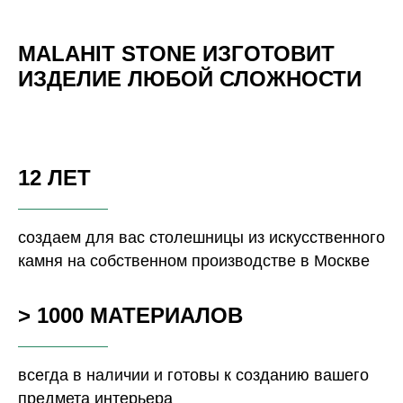
MALAHIT STONE ИЗГОТОВИТ
ИЗДЕЛИЕ ЛЮБОЙ СЛОЖНОСТИ
12 ЛЕТ
создаем для вас столешницы из искусственного
камня на собственном производстве в Москве
> 1000 МАТЕРИАЛОВ
всегда в наличии и готовы к созданию вашего
предмета интерьера