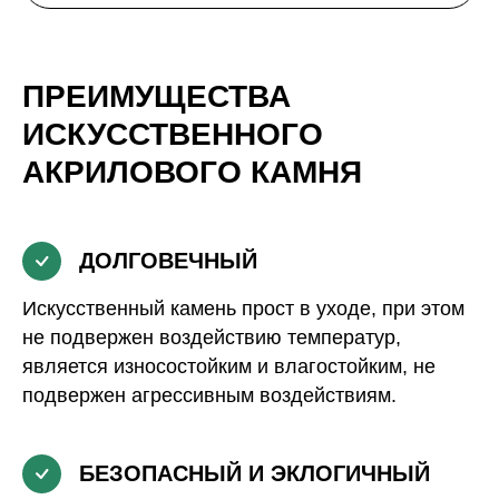
ПРЕИМУЩЕСТВА
ИСКУССТВЕННОГО
АКРИЛОВОГО КАМНЯ
ДОЛГОВЕЧНЫЙ
Искусственный камень прост в уходе, при этом
не подвержен воздействию температур,
является износостойким и влагостойким, не
подвержен агрессивным воздействиям.
БЕЗОПАСНЫЙ И ЭКЛОГИЧНЫЙ