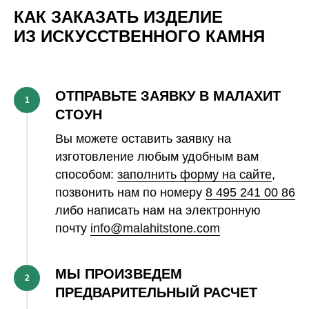
КАК ЗАКАЗАТЬ ИЗДЕЛИЕ
ИЗ ИСКУССТВЕННОГО КАМНЯ
ОТПРАВЬТЕ ЗАЯВКУ В МАЛАХИТ
1
СТОУН
Вы можете оставить заявку на
изготовление любым удобным вам
способом:
заполнить форму на сайте
,
позвонить нам по номеру
8 495 241 00 86
либо написать нам на электронную
почту
info@malahitstone.com
МЫ ПРОИЗВЕДЕМ
2
ПРЕДВАРИТЕЛЬНЫЙ РАСЧЕТ