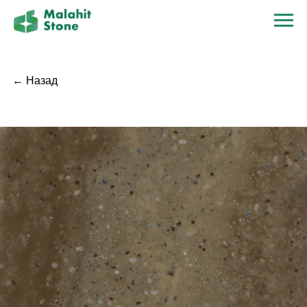
← Назад