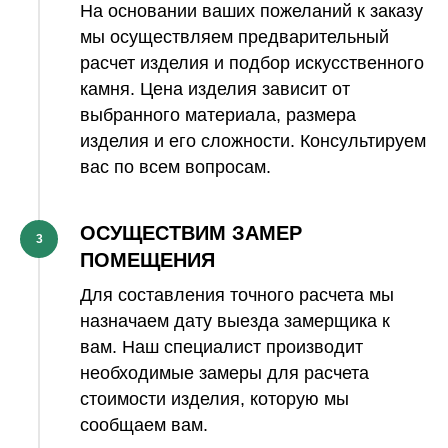
На основании ваших пожеланий к заказу
мы осуществляем предварительный
расчет изделия и подбор искусственного
камня. Цена изделия зависит от
выбранного материала, размера
изделия и его сложности. Консультируем
вас по всем вопросам.
ОСУЩЕСТВИМ ЗАМЕР
3
ПОМЕЩЕНИЯ
Для составления точного расчета мы
назначаем дату выезда замерщика к
вам. Наш специалист производит
необходимые замеры для расчета
стоимости изделия, которую мы
сообщаем вам.