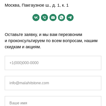
Москва, Пакгаузное ш., д. 1, к. 1
Оставьте заявку, и мы вам перезвоним
и проконсультируем по всем вопросам, нашим
скидкам и акциям.
+1(000)000-0000
info@malahitstone.com
Ваше имя