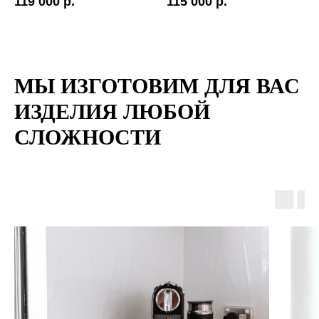
119 000 р.
115 000 р.
МЫ ИЗГОТОВИМ ДЛЯ ВАС
ИЗДЕЛИЯ ЛЮБОЙ
СЛОЖНОСТИ