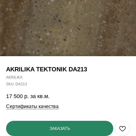
AKRILIKA TEKTONIK DA213
AKRILIKA
SKU:
DA213
17 500
р. за кв.м.
Сертификаты качества
ЗАКАЗАТЬ