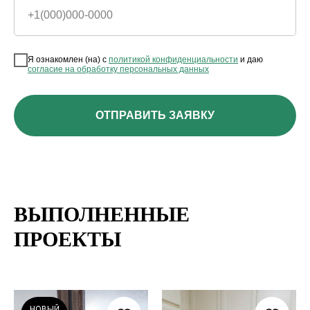
+1(000)000-0000
Я ознакомлен (на) с
политикой конфиденциальности
и даю
согласие на обработку персональных данных
ОТПРАВИТЬ ЗАЯВКУ
ВЫПОЛНЕННЫЕ
ПРОЕКТЫ
НОВЫЙ