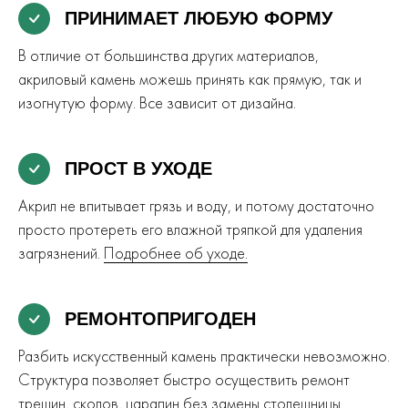
ПРИНИМАЕТ ЛЮБУЮ ФОРМУ
В отличие от большинства других материалов,
акриловый камень можешь принять как прямую, так и
изогнутую форму. Все зависит от дизайна.
ПРОСТ В УХОДЕ
Акрил не впитывает грязь и воду, и потому достаточно
просто протереть его влажной тряпкой для удаления
загрязнений.
Подробнее об уходе.
РЕМОНТОПРИГОДЕН
Разбить искусственный камень практически невозможно.
Структура позволяет быстро осуществить ремонт
трещин, сколов, царапин без замены столешницы.