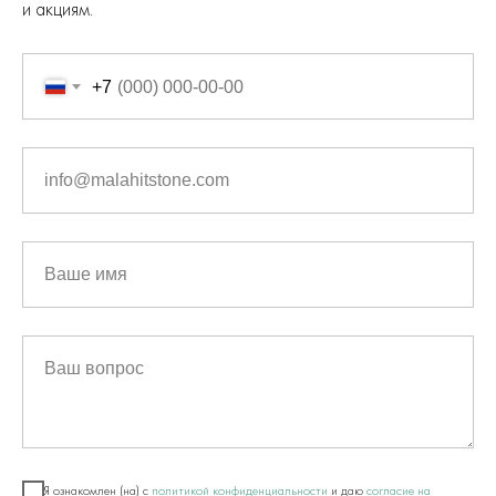
и акциям.
+7
info@malahitstone.com
Ваше имя
Ваш вопрос
Я ознакомлен (на) с
политикой конфиденциальности
и даю
согласие на