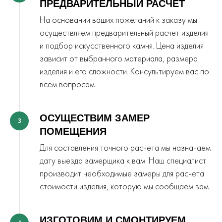
ПРЕДВАРИТЕЛЬНЫЙ РАСЧЕТ
На основании ваших пожеланий к заказу мы
осуществляем предварительный расчет изделия
и подбор искусственного камня. Цена изделия
зависит от выбранного материала, размера
изделия и его сложности. Консультируем вас по
всем вопросам.
ОСУЩЕСТВИМ ЗАМЕР
3
ПОМЕЩЕНИЯ
Для составления точного расчета мы назначаем
дату выезда замерщика к вам. Наш специалист
производит необходимые замеры для расчета
стоимости изделия, которую мы сообщаем вам.
ИЗГОТОВИМ И СМОНТИРУЕМ