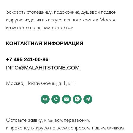
Заказать столешницу, подоконник, душевой поддон
и другие изделия из искусственного камня в Москве
вы можете по нашим контактам
КОНТАКТНАЯ ИНФОРМАЦИЯ
+7 495 241-00-86
INFO@MALAHITSTONE.COM
Москва, Пакгаузное ш., д. 1, к. 1
Оставьте заявку, и мы вам перезвоним
и проконсультируем по всем вопросам, нашим скидкам