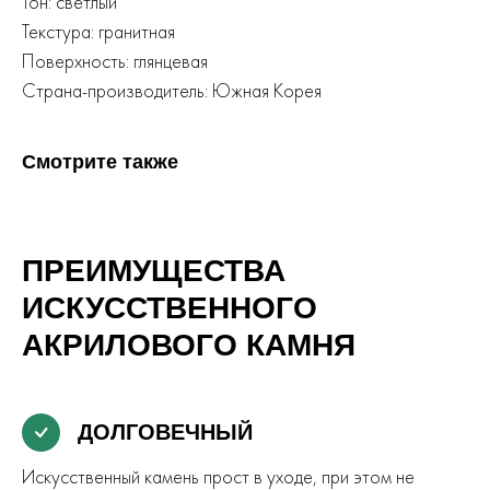
Тон: светлый
Текстура: гранитная
Поверхность: глянцевая
Страна-производитель: Южная Корея
Смотрите также
ПРЕИМУЩЕСТВА
ИСКУССТВЕННОГО
АКРИЛОВОГО КАМНЯ
ДОЛГОВЕЧНЫЙ
Искусственный камень прост в уходе, при этом не