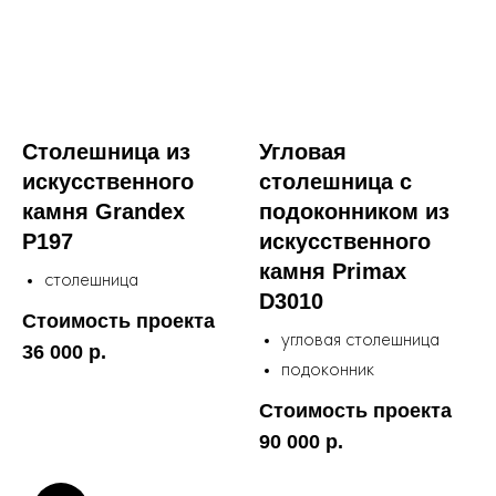
Столешница из
Угловая
искусственного
столешница с
камня Grandex
подоконником из
P197
искусственного
камня Primax
столешница
D3010
Стоимость проекта
угловая столешница
36 000 р.
подоконник
Стоимость проекта
90 000 р.