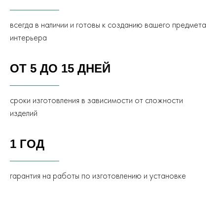
всегда в наличии и готовы к созданию вашего предмета
интерьера
ОТ 5 ДО 15 ДНЕЙ
сроки изготовления в зависимости от сложности
изделий
1 ГОД
гарантия на работы по изготовлению и установке