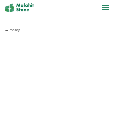
← Назад