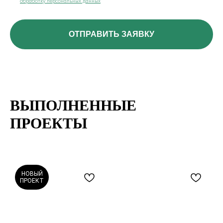
обработку персональных данных
ОТПРАВИТЬ ЗАЯВКУ
ВЫПОЛНЕННЫЕ
ПРОЕКТЫ
НОВЫЙ
ПРОЕКТ