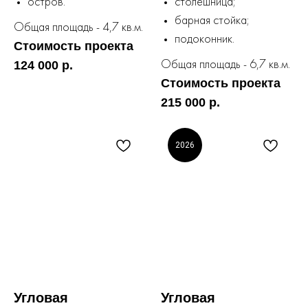
остров.
столешница;
барная стойка;
Общая площадь - 4,7 кв.м.
подоконник.
Стоимость проекта
124 000 р.
Общая площадь - 6,7 кв.м.
Стоимость проекта
215 000 р.
2026
Угловая
Угловая