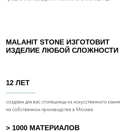
MALAHIT STONE ИЗГОТОВИТ
ИЗДЕЛИЕ ЛЮБОЙ СЛОЖНОСТИ
12 ЛЕТ
создаем для вас столешницы из искусственного камня
на собственном производстве в Москве
> 1000 МАТЕРИАЛОВ