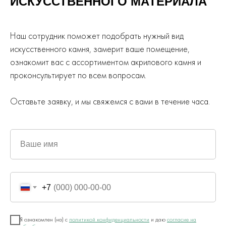
ИСКУССТВЕННОГО
МАТЕРИАЛА
Наш сотрудник поможет подобрать нужный вид
искусственного камня, замерит ваше помещение,
ознакомит вас с ассортиментом акрилового камня и
проконсультирует по всем вопросам.
Оставьте заявку, и мы свяжемся с вами в течение часа.
Ваше имя
+7
Я ознакомлен (на) с
политикой конфиденциальности
и даю
согласие на