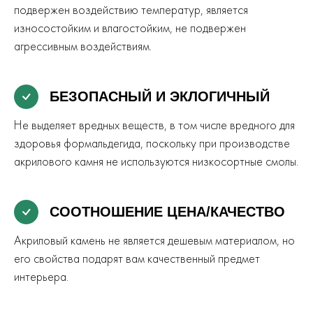
подвержен воздействию температур, является
износостойким и влагостойким, не подвержен
агрессивным воздействиям.
БЕЗОПАСНЫЙ И ЭКЛОГИЧНЫЙ
Не выделяет вредных веществ, в том числе вредного для
здоровья формальдегида, поскольку при производстве
акрилового камня не используются низкосортные смолы.
СООТНОШЕНИЕ ЦЕНА/КАЧЕСТВО
Акриловый камень не является дешевым материалом, но
его свойства подарят вам качественный предмет
интерьера.