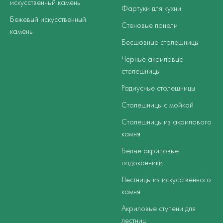
искусственный камень
Фартуки для кухни
Бежевый искусственный
Стеновые панели
камень
Бесшовные столешницы
Черные акриловые
столешницы
Радиусные столешницы
Столешницы с мойкой
Столешницы из акрилового
камня
Белые акриловые
подоконники
Лестницы из искусственного
камня
Акриловые ступени для
лестниц