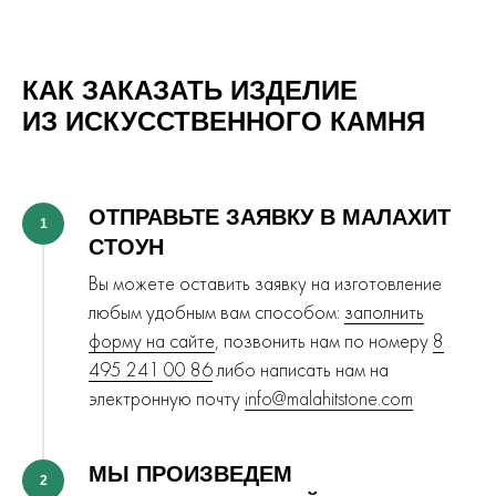
КАК ЗАКАЗАТЬ ИЗДЕЛИЕ
ИЗ ИСКУССТВЕННОГО КАМНЯ
ОТПРАВЬТЕ ЗАЯВКУ В МАЛАХИТ
1
СТОУН
Вы можете оставить заявку на изготовление
любым удобным вам способом:
заполнить
форму на сайте
, позвонить нам по номеру
8
495 241 00 86
либо написать нам на
электронную почту
info@malahitstone.com
МЫ ПРОИЗВЕДЕМ
2