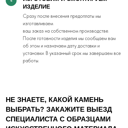
4
ИЗДЕЛИЕ
Сразу после внесения предоплаты мы
изготавливаем
ваш заказ на собственном производстве.
После готовности изделия мы сообщаем вам
об этом и назначаем дату доставки и
установки. В указанный срок мы завершаем все
работы.
НЕ ЗНАЕТЕ, КАКОЙ КАМЕНЬ
ВЫБРАТЬ? ЗАКАЖИТЕ ВЫЕЗД
СПЕЦИАЛИСТА С ОБРАЗЦАМИ