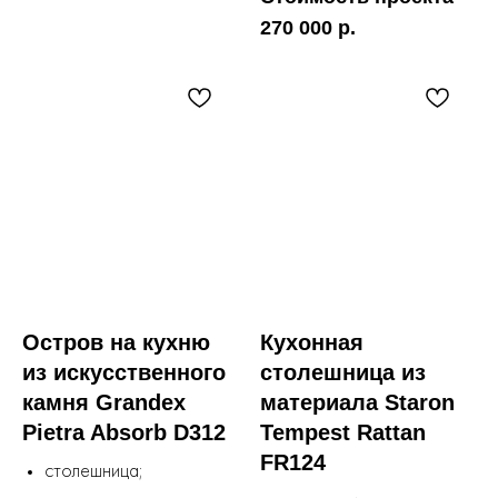
270 000 р.
Остров на кухню
Кухонная
из искусственного
столешница из
камня Grandex
материала Staron
Pietra Absorb D312
Tempest Rattan
FR124
столешница;