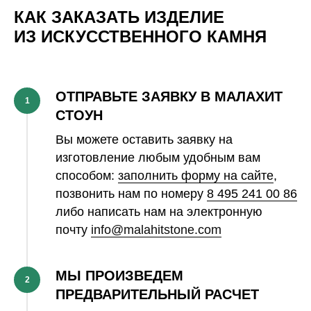
КАК ЗАКАЗАТЬ ИЗДЕЛИЕ
ИЗ ИСКУССТВЕННОГО КАМНЯ
ОТПРАВЬТЕ ЗАЯВКУ В МАЛАХИТ
1
СТОУН
Вы можете оставить заявку на
изготовление любым удобным вам
способом:
заполнить форму на сайте
,
позвонить нам по номеру
8 495 241 00 86
либо написать нам на электронную
почту
info@malahitstone.com
МЫ ПРОИЗВЕДЕМ
2
ПРЕДВАРИТЕЛЬНЫЙ РАСЧЕТ