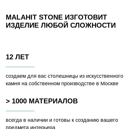
MALAHIT STONE ИЗГОТОВИТ
ИЗДЕЛИЕ ЛЮБОЙ СЛОЖНОСТИ
12 ЛЕТ
создаем для вас столешницы из искусственного
камня на собственном производстве в Москве
> 1000 МАТЕРИАЛОВ
всегда в наличии и готовы к созданию вашего
предмета интерьера