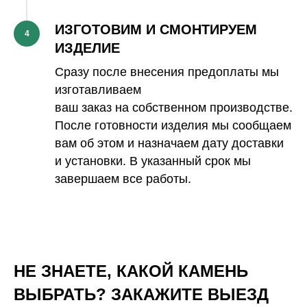
ИЗГОТОВИМ И СМОНТИРУЕМ
4
ИЗДЕЛИЕ
Сразу после внесения предоплаты мы
изготавливаем
ваш заказ на собственном производстве.
После готовности изделия мы сообщаем
вам об этом и назначаем дату доставки
и установки. В указанный срок мы
завершаем все работы.
НЕ ЗНАЕТЕ, КАКОЙ КАМЕНЬ
ВЫБРАТЬ? ЗАКАЖИТЕ ВЫЕЗД