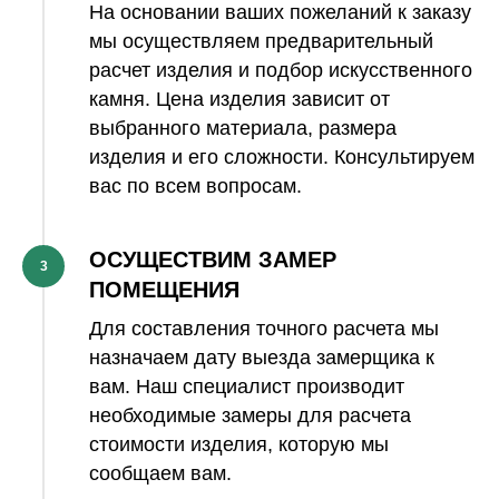
На основании ваших пожеланий к заказу
мы осуществляем предварительный
расчет изделия и подбор искусственного
камня. Цена изделия зависит от
выбранного материала, размера
изделия и его сложности. Консультируем
вас по всем вопросам.
ОСУЩЕСТВИМ ЗАМЕР
3
ПОМЕЩЕНИЯ
Для составления точного расчета мы
назначаем дату выезда замерщика к
вам. Наш специалист производит
необходимые замеры для расчета
стоимости изделия, которую мы
сообщаем вам.