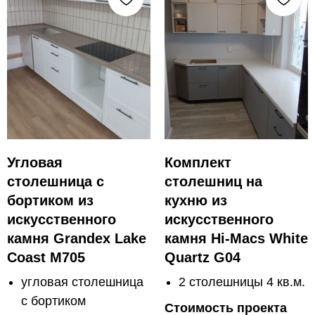
Угловая
Комплект
столешница с
столешниц на
бортиком из
кухню из
искусственного
искусственного
камня Grandex Lake
камня Hi-Macs White
Coast M705
Quartz G04
угловая столешница
2 столешницы 4 кв.м.
с бортиком
Стоимость проекта