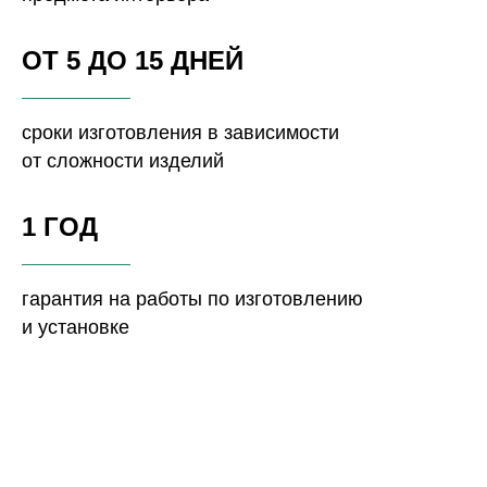
ОТ 5 ДО 15 ДНЕЙ
сроки изготовления в зависимости
от сложности изделий
1 ГОД
гарантия на работы по изготовлению
и установке