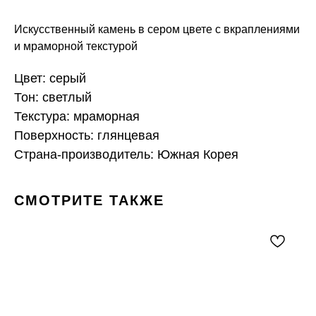
Искусственный камень в сером цвете с вкраплениями
и мраморной текстурой
Цвет: серый
Тон: светлый
Текстура: мраморная
Поверхность: глянцевая
Страна-производитель: Южная Корея
СМОТРИТЕ ТАКЖЕ