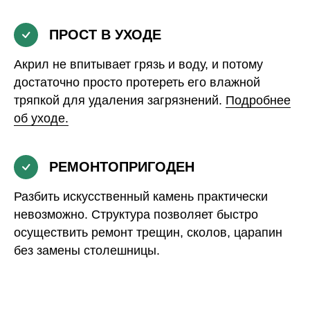
ПРОСТ В УХОДЕ
Акрил не впитывает грязь и воду, и потому
достаточно просто протереть его влажной
тряпкой для удаления загрязнений.
Подробнее
об уходе.
РЕМОНТОПРИГОДЕН
Разбить искусственный камень практически
невозможно. Структура позволяет быстро
осуществить ремонт трещин, сколов, царапин
без замены столешницы.