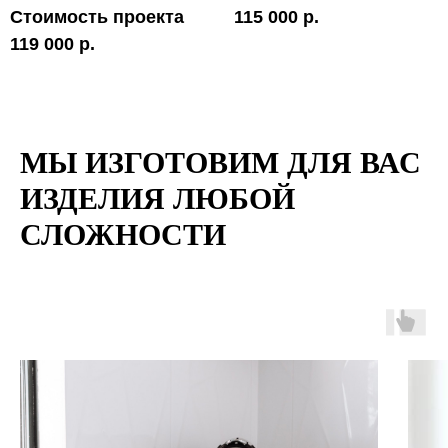
Стоимость проекта
115 000 р.
119 000 р.
МЫ ИЗГОТОВИМ ДЛЯ ВАС
ИЗДЕЛИЯ ЛЮБОЙ
СЛОЖНОСТИ