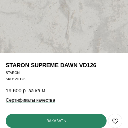
STARON SUPREME DAWN VD126
STARON
SKU:
VD126
19 600
р. за кв.м.
Сертификаты качества
ЗАКАЗАТЬ