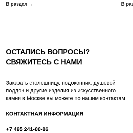
В раздел →
В ра
ОСТАЛИСЬ ВОПРОСЫ?
СВЯЖИТЕСЬ С НАМИ
Заказать столешницу, подоконник, душевой
поддон и другие изделия из искусственного
камня в Москве вы можете по нашим контактам
КОНТАКТНАЯ ИНФОРМАЦИЯ
+7 495 241-00-86