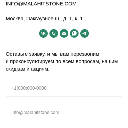
INFO@MALAHITSTONE.COM
Москва, Пакгаузное ш., д. 1, к. 1
Оставьте заявку, и мы вам перезвоним
и проконсультируем по всем вопросам, нашим
скидкам и акциям.
+1(000)000-0000
info@malahitstone.com