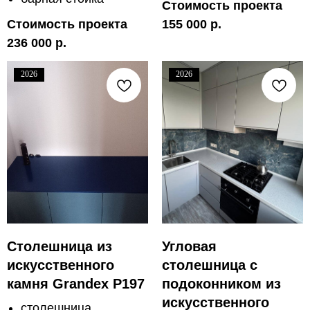
Стоимость проекта
Стоимость проекта
155 000 р.
236 000 р.
2026
2026
Столешница из
Угловая
искусственного
столешница с
камня Grandex P197
подоконником из
искусственного
столешница