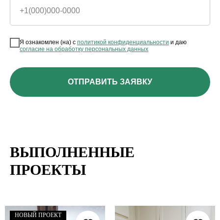
+1(000)000-0000
Я ознакомлен (на) с
политикой конфиденциальности
и даю
согласие на обработку персональных данных
ОТПРАВИТЬ ЗАЯВКУ
ВЫПОЛНЕННЫЕ
ПРОЕКТЫ
НОВЫЙ ПРОЕКТ