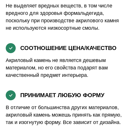
Не выделяет вредных веществ, в том числе
вредного для здоровья формальдегида,
поскольку при производстве акрилового камня
не используются низкосортные смолы.
СООТНОШЕНИЕ ЦЕНА/КАЧЕСТВО
Акриловый камень не является дешевым
материалом, но его свойства подарят вам
качественный предмет интерьера.
ПРИНИМАЕТ ЛЮБУЮ ФОРМУ
В отличие от большинства других материалов,
акриловый камень можешь принять как прямую,
так и изогнутую форму. Все зависит от дизайна.