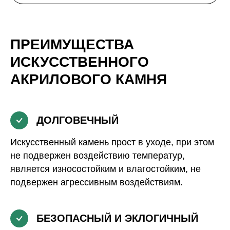
ПРЕИМУЩЕСТВА
ИСКУССТВЕННОГО
АКРИЛОВОГО КАМНЯ
ДОЛГОВЕЧНЫЙ
Искусственный камень прост в уходе, при этом
не подвержен воздействию температур,
является износостойким и влагостойким, не
подвержен агрессивным воздействиям.
БЕЗОПАСНЫЙ И ЭКЛОГИЧНЫЙ