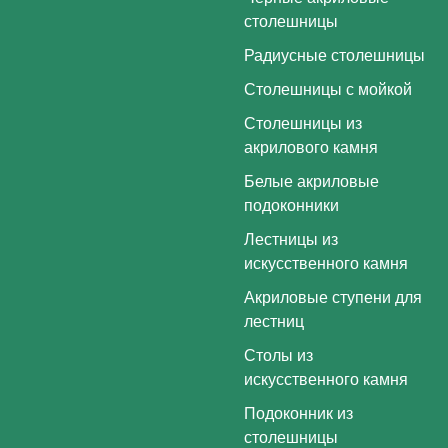
столешницы
Радиусные столешницы
Столешницы с мойкой
Столешницы из
акрилового камня
Белые акриловые
подоконники
Лестницы из
искусственного камня
Акриловые ступени для
лестниц
Столы из
искусственного камня
Подоконник из
столешницы