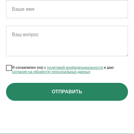
Ваше имя
Ваш вопрос
Я ознакомлен (на) с
политикой конфиденциальности
и даю
согласие на обработку персональных данных
ОТПРАВИТЬ