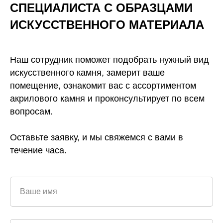
СПЕЦИАЛИСТА С ОБРАЗЦАМИ
ИСКУССТВЕННОГО
МАТЕРИАЛА
Наш сотрудник поможет подобрать нужный вид
искусственного камня, замерит ваше
помещение, ознакомит вас с ассортиментом
акрилового камня и проконсультирует по всем
вопросам.
Оставьте заявку, и мы свяжемся с вами в
течение часа.
Ваше имя