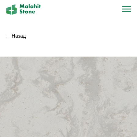
← Назад