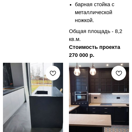
барная стойка с
металлической
ножкой.
Общая площадь - 8,2
кв.м.
Стоимость проекта
270 000 р.