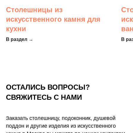
Столешницы из
Ст
искусственного камня для
ис
кухни
ва
В раздел →
В ра
ОСТАЛИСЬ ВОПРОСЫ?
СВЯЖИТЕСЬ С НАМИ
Заказать столешницу, подоконник, душевой
поддон и другие изделия из искусственного