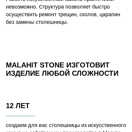
невозможно. Структура позволяет быстро
осуществить ремонт трещин, сколов, царапин
без замены столешницы.
MALAHIT STONE ИЗГОТОВИТ
ИЗДЕЛИЕ ЛЮБОЙ СЛОЖНОСТИ
12 ЛЕТ
создаем для вас столешницы из искусственного