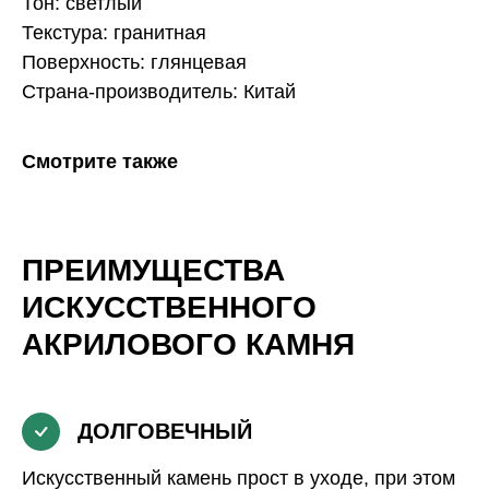
Тон: светлый
Текстура: гранитная
Поверхность: глянцевая
Страна-производитель: Китай
Смотрите также
ПРЕИМУЩЕСТВА
ИСКУССТВЕННОГО
АКРИЛОВОГО КАМНЯ
ДОЛГОВЕЧНЫЙ
Искусственный камень прост в уходе, при этом