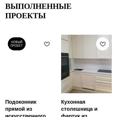
ВЫПОЛНЕННЫЕ
ПРОЕКТЫ
НОВЫЙ
ПРОЕКТ
Подоконник
Кухонная
прямой из
столешница и
искусственного
фартук из