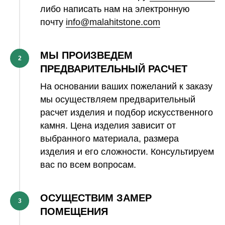
либо написать нам на электронную
почту
info@malahitstone.com
МЫ ПРОИЗВЕДЕМ
2
ПРЕДВАРИТЕЛЬНЫЙ РАСЧЕТ
На основании ваших пожеланий к заказу
мы осуществляем предварительный
расчет изделия и подбор искусственного
камня. Цена изделия зависит от
выбранного материала, размера
изделия и его сложности. Консультируем
вас по всем вопросам.
ОСУЩЕСТВИМ ЗАМЕР
3
ПОМЕЩЕНИЯ