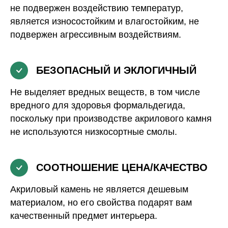
не подвержен воздействию температур,
является износостойким и влагостойким, не
подвержен агрессивным воздействиям.
БЕЗОПАСНЫЙ И ЭКЛОГИЧНЫЙ
Не выделяет вредных веществ, в том числе
вредного для здоровья формальдегида,
поскольку при производстве акрилового камня
не используются низкосортные смолы.
СООТНОШЕНИЕ ЦЕНА/КАЧЕСТВО
Акриловый камень не является дешевым
материалом, но его свойства подарят вам
качественный предмет интерьера.