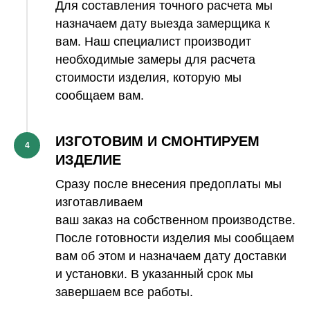
Для составления точного расчета мы
назначаем дату выезда замерщика к
вам. Наш специалист производит
необходимые замеры для расчета
стоимости изделия, которую мы
сообщаем вам.
ИЗГОТОВИМ И СМОНТИРУЕМ
4
ИЗДЕЛИЕ
Сразу после внесения предоплаты мы
изготавливаем
ваш заказ на собственном производстве.
После готовности изделия мы сообщаем
вам об этом и назначаем дату доставки
и установки. В указанный срок мы
завершаем все работы.