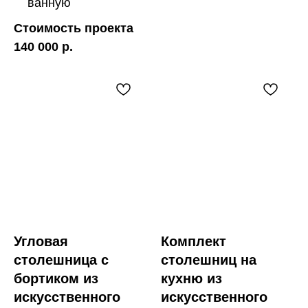
ванную
Стоимость проекта
140 000 р.
Угловая
Комплект
столешница с
столешниц на
бортиком из
кухню из
искусственного
искусственного