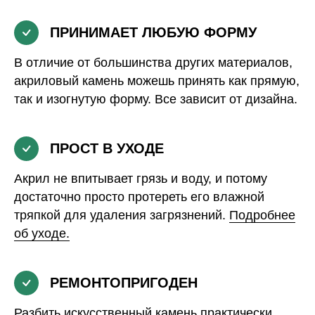
ПРИНИМАЕТ ЛЮБУЮ ФОРМУ
В отличие от большинства других материалов,
акриловый камень можешь принять как прямую,
так и изогнутую форму. Все зависит от дизайна.
ПРОСТ В УХОДЕ
Акрил не впитывает грязь и воду, и потому
достаточно просто протереть его влажной
тряпкой для удаления загрязнений.
Подробнее
об уходе.
РЕМОНТОПРИГОДЕН
Разбить искусственный камень практически