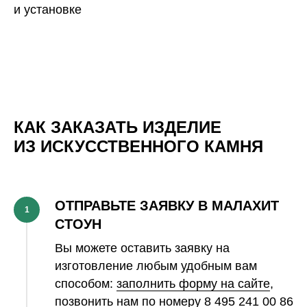
и установке
КАК ЗАКАЗАТЬ ИЗДЕЛИЕ
ИЗ ИСКУССТВЕННОГО КАМНЯ
ОТПРАВЬТЕ ЗАЯВКУ В МАЛАХИТ
1
СТОУН
Вы можете оставить заявку на
изготовление любым удобным вам
способом:
заполнить форму на сайте
,
позвонить нам по номеру
8 495 241 00 86