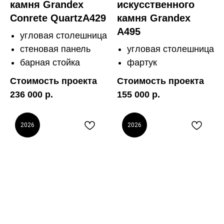
камня Grandex
искусственного
Conrete QuartzA429
камня Grandex
A495
угловая столешница
стеновая панель
угловая столешница
барная стойка
фартук
Стоимость проекта
Стоимость проекта
236 000 р.
155 000 р.
2026
2026