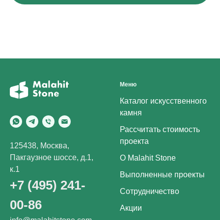
Меню
Каталог искусственного
камня
Рассчитать стоимость
проекта
125438, Москва,
Пакгаузное шоссе, д.1,
О Malahit Stone
к.1
Выполненные проекты
+7 (495) 241-
Сотрудничество
00-86
Акции