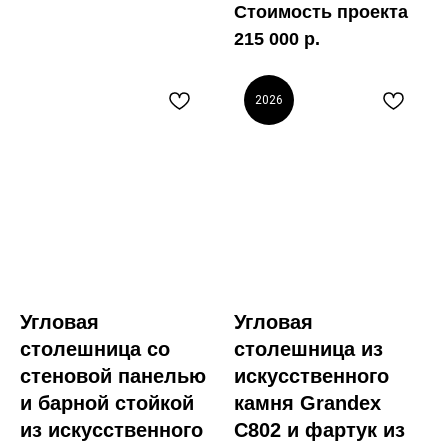
Стоимость проекта
215 000 р.
2026
Угловая
Угловая
столешница со
столешница из
стеновой панелью
искусственного
и барной стойкой
камня Grandex
из искусственного
C802 и фартук из