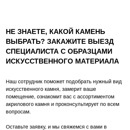
НЕ ЗНАЕТЕ, КАКОЙ КАМЕНЬ
ВЫБРАТЬ? ЗАКАЖИТЕ ВЫЕЗД
СПЕЦИАЛИСТА С ОБРАЗЦАМИ
ИСКУССТВЕННОГО
МАТЕРИАЛА
Наш сотрудник поможет подобрать нужный вид
искусственного камня, замерит ваше
помещение, ознакомит вас с ассортиментом
акрилового камня и проконсультирует по всем
вопросам.
Оставьте заявку, и мы свяжемся с вами в