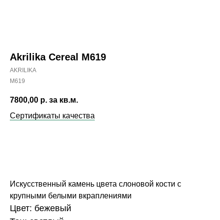
Akrilika Cereal M619
AKRILIKA
M619
7800,00
р. за кв.м.
Сертификаты качества
ЗАКАЗАТЬ
Искусственный камень цвета слоновой кости с
крупными белыми вкраплениями
Цвет: бежевый