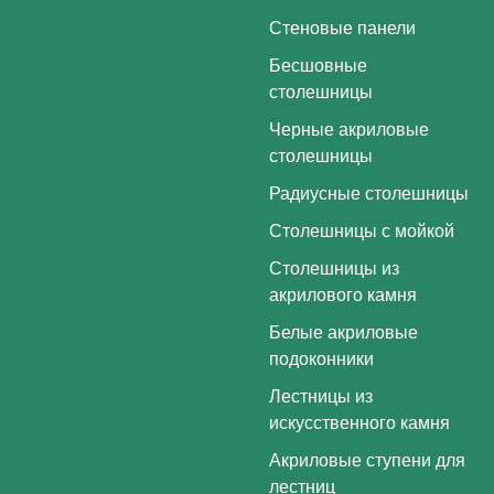
Стеновые панели
Бесшовные
столешницы
Черные акриловые
столешницы
Радиусные столешницы
Столешницы с мойкой
Столешницы из
акрилового камня
Белые акриловые
подоконники
Лестницы из
искусственного камня
Акриловые ступени для
лестниц