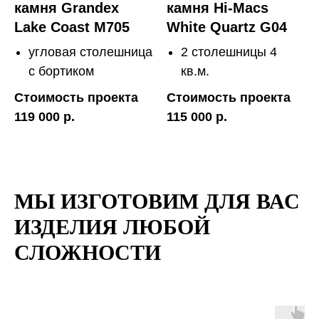
камня Grandex
камня Hi-Macs
Lake Coast M705
White Quartz G04
угловая столешница
2 столешницы 4
с бортиком
кв.м.
Стоимость проекта
Стоимость проекта
119 000 р.
115 000 р.
МЫ ИЗГОТОВИМ ДЛЯ ВАС
ИЗДЕЛИЯ ЛЮБОЙ
СЛОЖНОСТИ