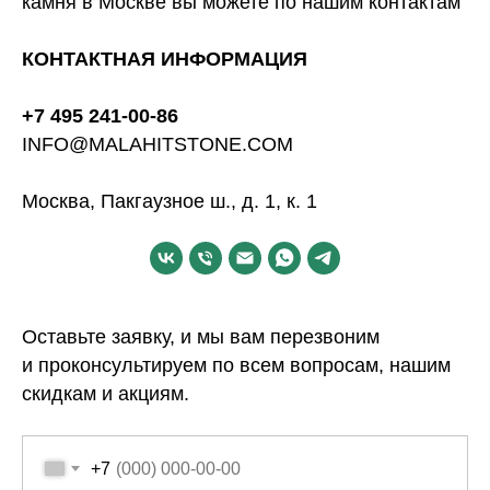
камня в Москве вы можете по нашим контактам
КОНТАКТНАЯ ИНФОРМАЦИЯ
+7 495 241-00-86
INFO@MALAHITSTONE.COM
Москва, Пакгаузное ш., д. 1, к. 1
Оставьте заявку, и мы вам перезвоним
и проконсультируем по всем вопросам, нашим
скидкам и акциям.
+7