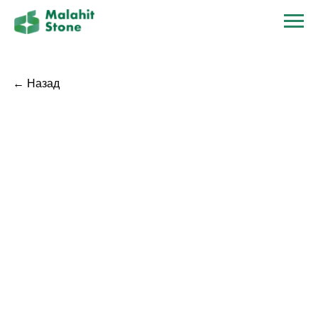
← Назад