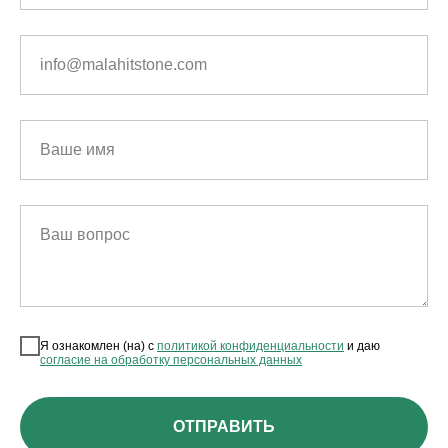
info@malahitstone.com
Ваше имя
Ваш вопрос
Я ознакомлен (на) с
политикой конфиденциальности
и даю
согласие на обработку персональных данных
ОТПРАВИТЬ