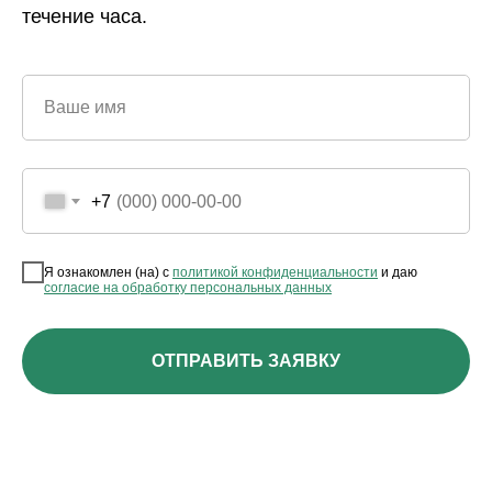
течение часа.
Ваше имя
+7
Я ознакомлен (на) с
политикой конфиденциальности
и даю
согласие на обработку персональных данных
ОТПРАВИТЬ ЗАЯВКУ