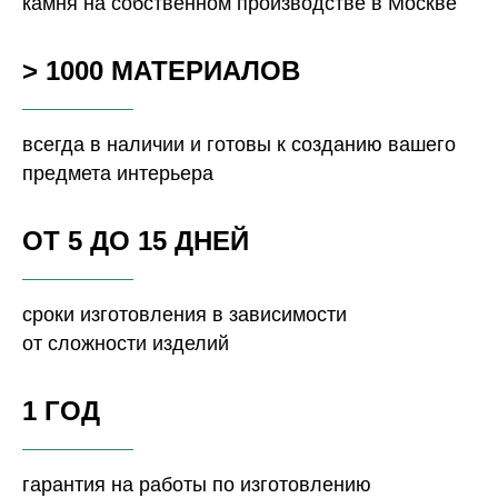
камня на собственном производстве в Москве
> 1000 МАТЕРИАЛОВ
всегда в наличии и готовы к созданию вашего
предмета интерьера
ОТ 5 ДО 15 ДНЕЙ
сроки изготовления в зависимости
от сложности изделий
1 ГОД
гарантия на работы по изготовлению