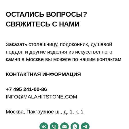
ОСТАЛИСЬ ВОПРОСЫ?
СВЯЖИТЕСЬ С НАМИ
Заказать столешницу, подоконник, душевой
поддон и другие изделия из искусственного
камня в Москве вы можете по нашим контактам
КОНТАКТНАЯ ИНФОРМАЦИЯ
+7 495 241-00-86
INFO@MALAHITSTONE.COM
Москва, Пакгаузное ш., д. 1, к. 1