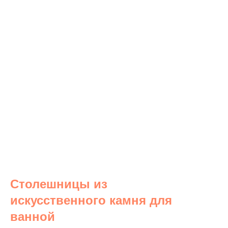
Столешницы из
искусственного камня для
ванной