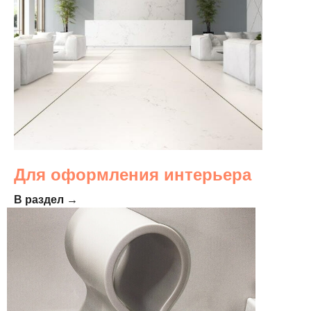
Для оформления интерьера
В раздел →