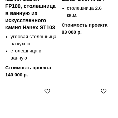
FP100, столешница
столешница 2,6
в ванную из
кв.м.
искусственного
Стоимость проекта
камня Hanex ST103
83 000 р.
угловая столешница
на кухню
столешница в
ванную
Стоимость проекта
140 000 р.