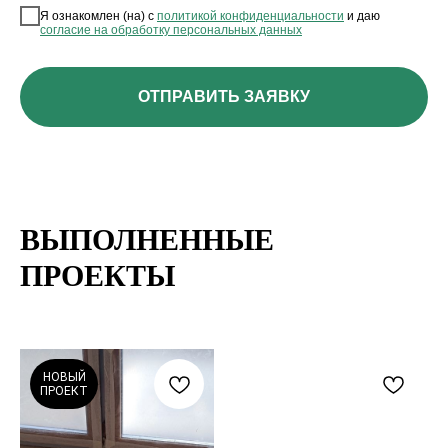
Я ознакомлен (на) с
политикой конфиденциальности
и даю
согласие на обработку персональных данных
ОТПРАВИТЬ ЗАЯВКУ
ВЫПОЛНЕННЫЕ
ПРОЕКТЫ
НОВЫЙ
ПРОЕКТ