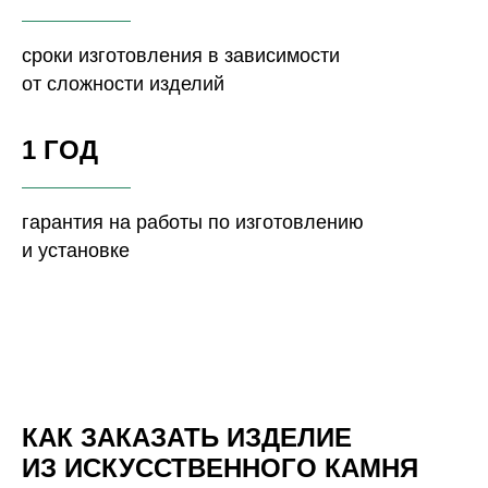
сроки изготовления в зависимости
от сложности изделий
1 ГОД
гарантия на работы по изготовлению
и установке
КАК ЗАКАЗАТЬ ИЗДЕЛИЕ
ИЗ ИСКУССТВЕННОГО КАМНЯ