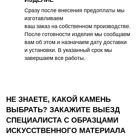
Сразу после внесения предоплаты мы
изготавливаем
ваш заказ на собственном производстве.
После готовности изделия мы сообщаем
вам об этом и назначаем дату доставки
и установки. В указанный срок мы
завершаем все работы.
НЕ ЗНАЕТЕ, КАКОЙ КАМЕНЬ
ВЫБРАТЬ? ЗАКАЖИТЕ ВЫЕЗД
СПЕЦИАЛИСТА С ОБРАЗЦАМИ
ИСКУССТВЕННОГО
МАТЕРИАЛА