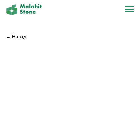
← Назад