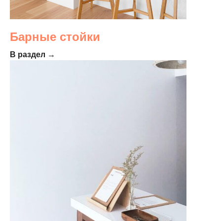
Барные стойки
В раздел →