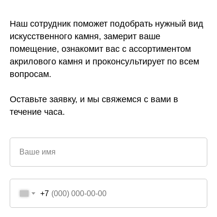
Наш сотрудник поможет подобрать нужный вид
искусственного камня, замерит ваше
помещение, ознакомит вас с ассортиментом
акрилового камня и проконсультирует по всем
вопросам.
Оставьте заявку, и мы свяжемся с вами в
течение часа.
Ваше имя
+7