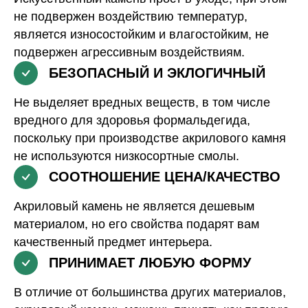
не подвержен воздействию температур,
является износостойким и влагостойким, не
подвержен агрессивным воздействиям.
БЕЗОПАСНЫЙ И ЭКЛОГИЧНЫЙ
Не выделяет вредных веществ, в том числе
вредного для здоровья формальдегида,
поскольку при производстве акрилового камня
не используются низкосортные смолы.
СООТНОШЕНИЕ ЦЕНА/КАЧЕСТВО
Акриловый камень не является дешевым
материалом, но его свойства подарят вам
качественный предмет интерьера.
ПРИНИМАЕТ ЛЮБУЮ ФОРМУ
В отличие от большинства других материалов,