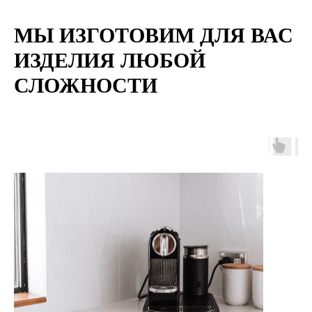
МЫ ИЗГОТОВИМ ДЛЯ ВАС
ИЗДЕЛИЯ ЛЮБОЙ
СЛОЖНОСТИ