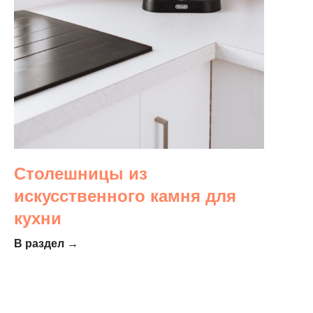
Столешницы из
искусственного камня для
кухни
В раздел →