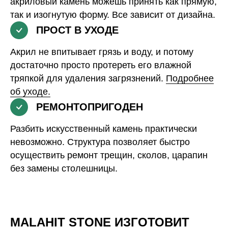
акриловый камень можешь принять как прямую,
так и изогнутую форму. Все зависит от дизайна.
ПРОСТ В УХОДЕ
Акрил не впитывает грязь и воду, и потому
достаточно просто протереть его влажной
тряпкой для удаления загрязнений.
Подробнее
об уходе.
РЕМОНТОПРИГОДЕН
Разбить искусственный камень практически
невозможно. Структура позволяет быстро
осуществить ремонт трещин, сколов, царапин
без замены столешницы.
MALAHIT STONE ИЗГОТОВИТ