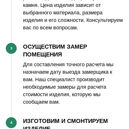
камня. Цена изделия зависит от
выбранного материала, размера
изделия и его сложности. Консультируем
вас по всем вопросам.
ОСУЩЕСТВИМ ЗАМЕР
3
ПОМЕЩЕНИЯ
Для составления точного расчета мы
назначаем дату выезда замерщика к
вам. Наш специалист производит
необходимые замеры для расчета
стоимости изделия, которую мы
сообщаем вам.
ИЗГОТОВИМ И СМОНТИРУЕМ
4
ИЗДЕЛИЕ