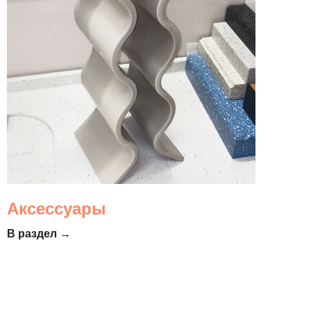
Аксессуары
В раздел →