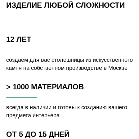
ИЗДЕЛИЕ ЛЮБОЙ СЛОЖНОСТИ
12 ЛЕТ
создаем для вас столешницы из искусственного
камня на собственном производстве в Москве
> 1000 МАТЕРИАЛОВ
всегда в наличии и готовы к созданию вашего
предмета интерьера
ОТ 5 ДО 15 ДНЕЙ