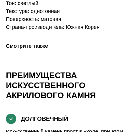
Тон: светлый
Текстура: однотонная
Поверхность: матовая
Страна-производитель: Южная Корея
Смотрите также
ПРЕИМУЩЕСТВА
ИСКУССТВЕННОГО
АКРИЛОВОГО КАМНЯ
ДОЛГОВЕЧНЫЙ
Искусственный камень прост в уходе, при этом