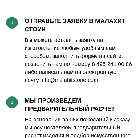
ОТПРАВЬТЕ ЗАЯВКУ В МАЛАХИТ
1
СТОУН
Вы можете оставить заявку на
изготовление любым удобным вам
способом:
заполнить форму на сайте
,
позвонить нам по номеру
8 495 241 00 86
либо написать нам на электронную
почту
info@malahitstone.com
МЫ ПРОИЗВЕДЕМ
2
ПРЕДВАРИТЕЛЬНЫЙ РАСЧЕТ
На основании ваших пожеланий к заказу
мы осуществляем предварительный
расчет изделия и подбор искусственного