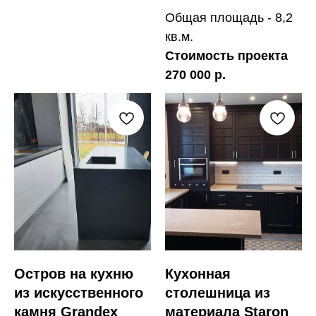
Общая площадь - 8,2
кв.м.
Стоимость проекта
270 000 р.
Остров на кухню
Кухонная
из искусственного
столешница из
камня Grandex
материала Staron