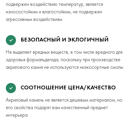
подвержен воздействию температур, является
износостойким и влагостойким, не подвержен
агрессивным воздействиям.
БЕЗОПАСНЫЙ И ЭКЛОГИЧНЫЙ
Не выделяет вредных веществ, в том числе вредного для
здоровья формальдегида, поскольку при производстве
акрилового камня не используются низкосортные смолы.
СООТНОШЕНИЕ ЦЕНА/КАЧЕСТВО
Акриловый камень не является дешевым материалом, но
его свойства подарят вам качественный предмет
интерьера.