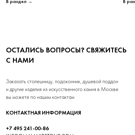
В раздел →
В ра
ОСТАЛИСЬ ВОПРОСЫ? СВЯЖИТЕСЬ
С НАМИ
Заказать столешницу, подоконник, душевой поддон
и другие изделия из искусственного камня в Москве
вы можете по нашим контактам
КОНТАКТНАЯ ИНФОРМАЦИЯ
+7 495 241-00-86