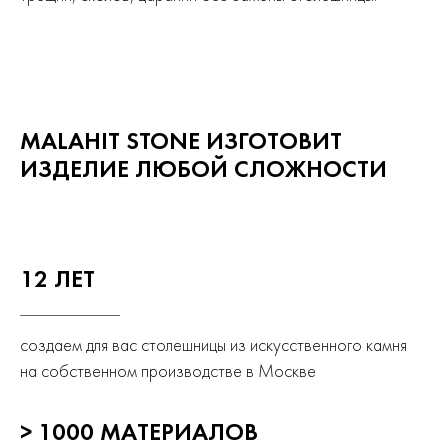
MALAHIT STONE ИЗГОТОВИТ
ИЗДЕЛИЕ ЛЮБОЙ СЛОЖНОСТИ
12 ЛЕТ
создаем для вас столешницы из искусственного камня
на собственном производстве в Москве
> 1000 МАТЕРИАЛОВ