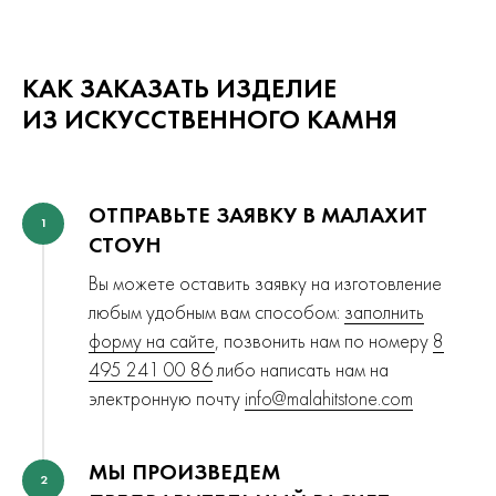
КАК ЗАКАЗАТЬ ИЗДЕЛИЕ
ИЗ ИСКУССТВЕННОГО КАМНЯ
ОТПРАВЬТЕ ЗАЯВКУ В МАЛАХИТ
1
СТОУН
Вы можете оставить заявку на изготовление
любым удобным вам способом:
заполнить
форму на сайте
, позвонить нам по номеру
8
495 241 00 86
либо написать нам на
электронную почту
info@malahitstone.com
МЫ ПРОИЗВЕДЕМ
2