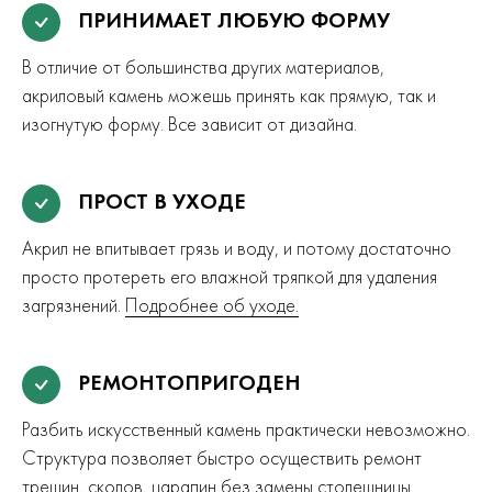
ПРИНИМАЕТ ЛЮБУЮ ФОРМУ
В отличие от большинства других материалов,
акриловый камень можешь принять как прямую, так и
изогнутую форму. Все зависит от дизайна.
ПРОСТ В УХОДЕ
Акрил не впитывает грязь и воду, и потому достаточно
просто протереть его влажной тряпкой для удаления
загрязнений.
Подробнее об уходе.
РЕМОНТОПРИГОДЕН
Разбить искусственный камень практически невозможно.
Структура позволяет быстро осуществить ремонт
трещин, сколов, царапин без замены столешницы.