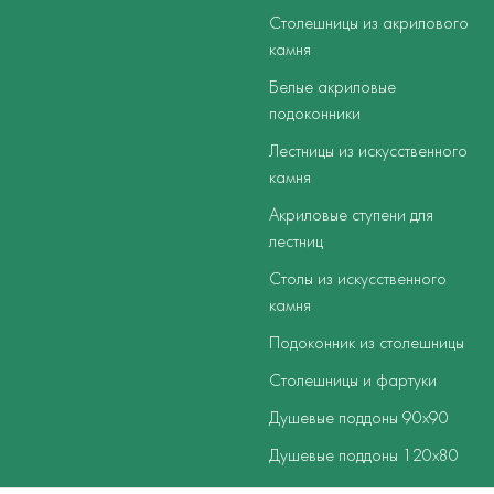
Столешницы из акрилового
камня
Белые акриловые
подоконники
Лестницы из искусственного
камня
Акриловые ступени для
лестниц
Столы из искусственного
камня
Подоконник из столешницы
Столешницы и фартуки
Душевые поддоны 90х90
Душевые поддоны 120х80