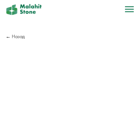
← Назад