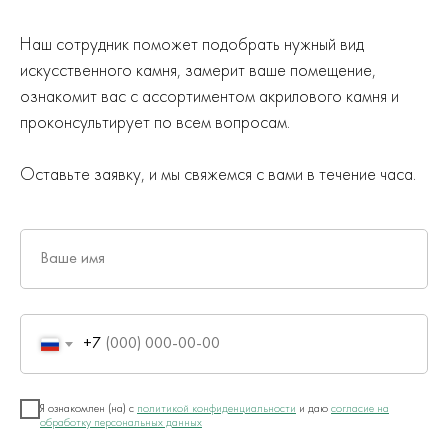
Наш сотрудник поможет подобрать нужный вид
искусственного камня, замерит ваше помещение,
ознакомит вас с ассортиментом акрилового камня и
проконсультирует по всем вопросам.
Оставьте заявку, и мы свяжемся с вами в течение часа.
Ваше имя
+7
Я ознакомлен (на) с
политикой конфиденциальности
и даю
согласие на
обработку персональных данных