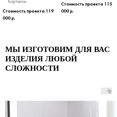
бортиком
Стоимость проекта 115
Стоимость проекта 119
000 р.
000 р.
МЫ ИЗГОТОВИМ ДЛЯ ВАС
ИЗДЕЛИЯ ЛЮБОЙ
СЛОЖНОСТИ