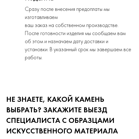
Сразу после внесения предоплаты мы
изготавливаем
ваш заказ на собственном производстве.
После готовности изделия мы сообщаем вам
об этом и назначаем дату доставки и
установки. В указанный срок мы завершаем все
работы.
НЕ ЗНАЕТЕ, КАКОЙ КАМЕНЬ
ВЫБРАТЬ? ЗАКАЖИТЕ ВЫЕЗД
СПЕЦИАЛИСТА С ОБРАЗЦАМИ
ИСКУССТВЕННОГО
МАТЕРИАЛА