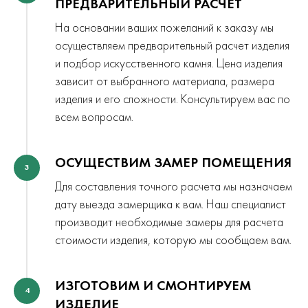
ПРЕДВАРИТЕЛЬНЫЙ РАСЧЕТ
На основании ваших пожеланий к заказу мы
осуществляем предварительный расчет изделия
и подбор искусственного камня. Цена изделия
зависит от выбранного материала, размера
изделия и его сложности. Консультируем вас по
всем вопросам.
ОСУЩЕСТВИМ ЗАМЕР ПОМЕЩЕНИЯ
3
Для составления точного расчета мы назначаем
дату выезда замерщика к вам. Наш специалист
производит необходимые замеры для расчета
стоимости изделия, которую мы сообщаем вам.
ИЗГОТОВИМ И СМОНТИРУЕМ
4
ИЗДЕЛИЕ