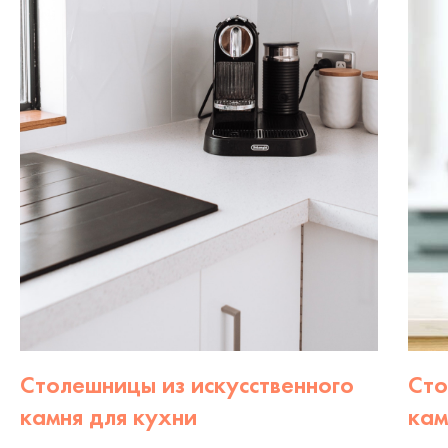
Столешницы из искусственного
Сто
камня для кухни
кам