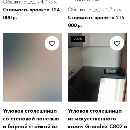
Общая площадь - 4,7 кв.м.
Стоимость проекта 124
Общая площадь - 6,7 кв.м.
000 р.
Стоимость проекта 215
000 р.
2026
Угловая столешница
Угловая столешница
со стеновой панелью
из искусственного
и барной стойкой из
камня Grandex C802 и