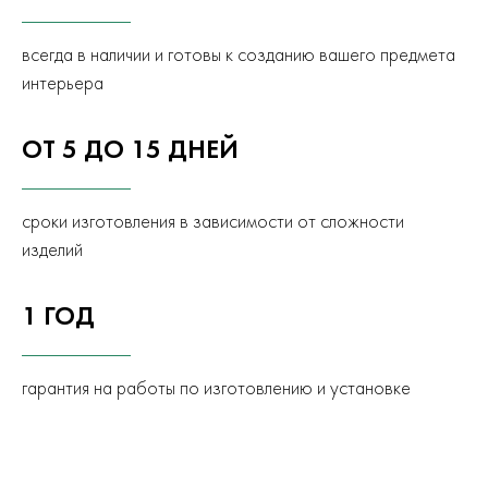
всегда в наличии и готовы к созданию вашего предмета
интерьера
ОТ 5 ДО 15 ДНЕЙ
сроки изготовления в зависимости от сложности
изделий
1 ГОД
гарантия на работы по изготовлению и установке