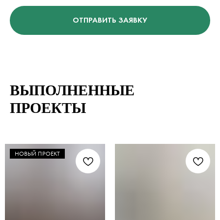
ОТПРАВИТЬ ЗАЯВКУ
ВЫПОЛНЕННЫЕ
ПРОЕКТЫ
НОВЫЙ ПРОЕКТ