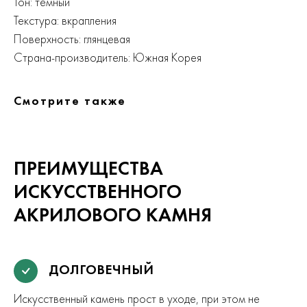
Тон: темный
Текстура: вкрапления
Поверхность: глянцевая
Страна-производитель: Южная Корея
Смотрите также
ПРЕИМУЩЕСТВА
ИСКУССТВЕННОГО
АКРИЛОВОГО КАМНЯ
ДОЛГОВЕЧНЫЙ
Искусственный камень прост в уходе, при этом не