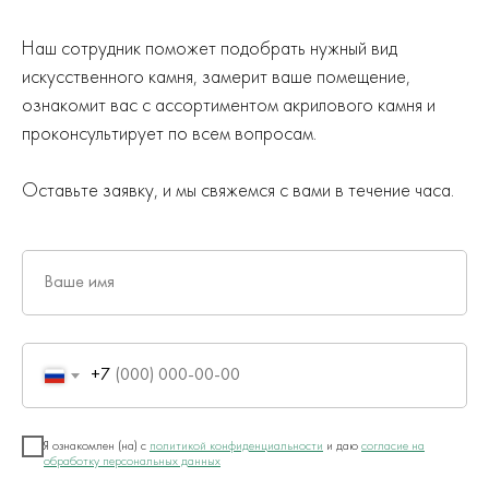
Наш сотрудник поможет подобрать нужный вид
искусственного камня, замерит ваше помещение,
ознакомит вас с ассортиментом акрилового камня и
проконсультирует по всем вопросам.
Оставьте заявку, и мы свяжемся с вами в течение часа.
Ваше имя
+7
Я ознакомлен (на) с
политикой конфиденциальности
и даю
согласие на
обработку персональных данных