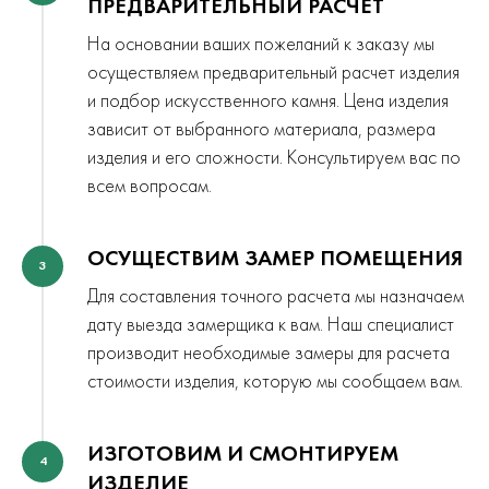
ПРЕДВАРИТЕЛЬНЫЙ РАСЧЕТ
На основании ваших пожеланий к заказу мы
осуществляем предварительный расчет изделия
и подбор искусственного камня. Цена изделия
зависит от выбранного материала, размера
изделия и его сложности. Консультируем вас по
всем вопросам.
ОСУЩЕСТВИМ ЗАМЕР ПОМЕЩЕНИЯ
3
Для составления точного расчета мы назначаем
дату выезда замерщика к вам. Наш специалист
производит необходимые замеры для расчета
стоимости изделия, которую мы сообщаем вам.
ИЗГОТОВИМ И СМОНТИРУЕМ
4
ИЗДЕЛИЕ