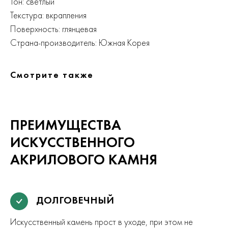
Тон: светлый
Текстура: вкрапления
Поверхность: глянцевая
Страна-производитель: Южная Корея
Смотрите также
ПРЕИМУЩЕСТВА
ИСКУССТВЕННОГО
АКРИЛОВОГО КАМНЯ
ДОЛГОВЕЧНЫЙ
Искусственный камень прост в уходе, при этом не