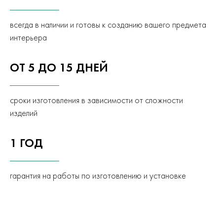
всегда в наличии и готовы к созданию вашего предмета
интерьера
ОТ 5 ДО 15 ДНЕЙ
сроки изготовления в зависимости от сложности
изделий
1 ГОД
гарантия на работы по изготовлению и установке