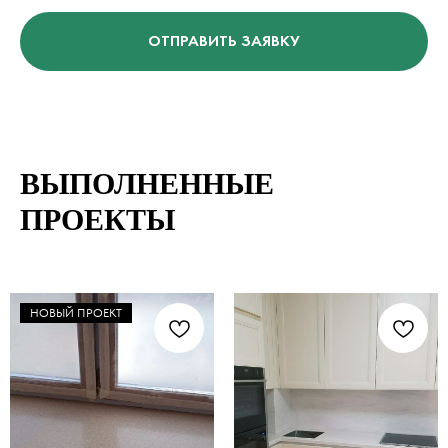
ОТПРАВИТЬ ЗАЯВКУ
ВЫПОЛНЕННЫЕ
ПРОЕКТЫ
НОВЫЙ ПРОЕКТ