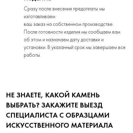
Сразу после внесения предоплаты мы
изготавливаем
ваш заказ на собственном производстве.
После готовности изделия мы сообщаем вам
об этом и назначаем дату доставки и
установки. В указанный срок мы завершаем все
работы.
НЕ ЗНАЕТЕ, КАКОЙ КАМЕНЬ
ВЫБРАТЬ? ЗАКАЖИТЕ ВЫЕЗД
СПЕЦИАЛИСТА С ОБРАЗЦАМИ
ИСКУССТВЕННОГО
МАТЕРИАЛА