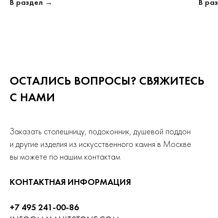
В раздел →
В ра
ОСТАЛИСЬ ВОПРОСЫ? СВЯЖИТЕСЬ
С НАМИ
Заказать столешницу, подоконник, душевой поддон
и другие изделия из искусственного камня в Москве
вы можете по нашим контактам
КОНТАКТНАЯ ИНФОРМАЦИЯ
+7 495 241-00-86