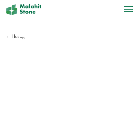
← Назад