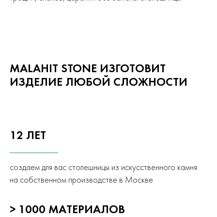
MALAHIT STONE ИЗГОТОВИТ
ИЗДЕЛИЕ ЛЮБОЙ СЛОЖНОСТИ
12 ЛЕТ
создаем для вас столешницы из искусственного камня
на собственном производстве в Москве
> 1000 МАТЕРИАЛОВ