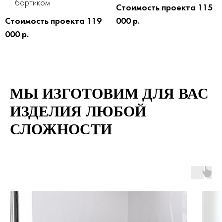
бортиком
Стоимость проекта 115
Стоимость проекта 119
000 р.
000 р.
МЫ ИЗГОТОВИМ ДЛЯ ВАС
ИЗДЕЛИЯ ЛЮБОЙ
СЛОЖНОСТИ