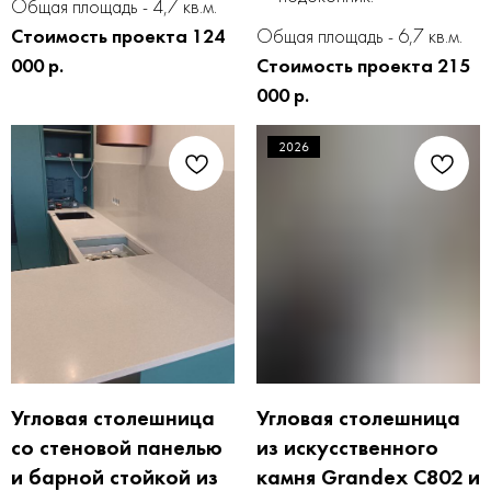
Общая площадь - 4,7 кв.м.
Стоимость проекта 124
Общая площадь - 6,7 кв.м.
000 р.
Стоимость проекта 215
000 р.
2026
Угловая столешница
Угловая столешница
со стеновой панелью
из искусственного
и барной стойкой из
камня Grandex C802 и