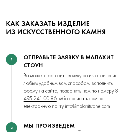
КАК ЗАКАЗАТЬ ИЗДЕЛИЕ
ИЗ ИСКУССТВЕННОГО КАМНЯ
ОТПРАВЬТЕ ЗАЯВКУ В МАЛАХИТ
1
СТОУН
Вы можете оставить заявку на изготовление
любым удобным вам способом:
заполнить
форму на сайте
, позвонить нам по номеру
8
495 241 00 86
либо написать нам на
электронную почту
info@malahitstone.com
МЫ ПРОИЗВЕДЕМ
2