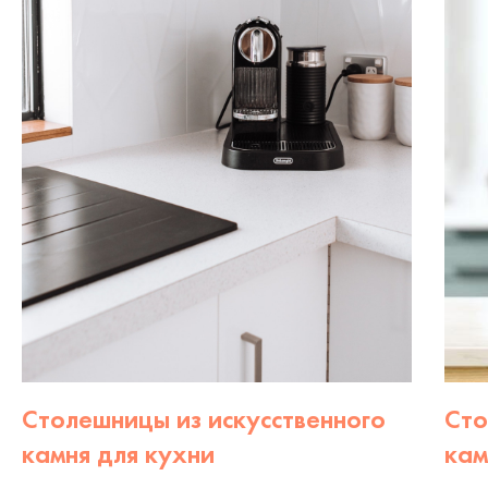
Столешницы из искусственного
Сто
камня для кухни
кам