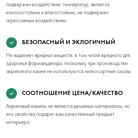
подвержен воздействию температур, является
износостойким и влагостойким, не подвержен
агрессивным воздействиям.
БЕЗОПАСНЫЙ И ЭКЛОГИЧНЫЙ
Не выделяет вредных веществ, в том числе вредного для
здоровья формальдегида, поскольку при производстве
акрилового камня не используются низкосортные смолы.
СООТНОШЕНИЕ ЦЕНА/КАЧЕСТВО
Акриловый камень не является дешевым материалом, но
его свойства подарят вам качественный предмет
интерьера.