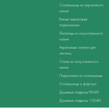
Столешницы из акрилового
камня
Белые акриловые
подоконники
Лестницы из искусственного
камня
Акриловые ступени для
лестниц
Столы из искусственного
камня
Подоконник из столешницы
Столешницы и фартуки
Душевые поддоны 90х90
Душевые поддоны 120х80