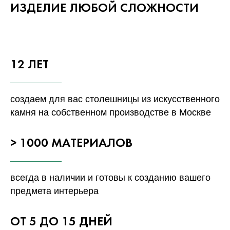
ИЗДЕЛИЕ ЛЮБОЙ СЛОЖНОСТИ
12 ЛЕТ
создаем для вас столешницы из искусственного
камня на собственном производстве в Москве
> 1000 МАТЕРИАЛОВ
всегда в наличии и готовы к созданию вашего
предмета интерьера
ОТ 5 ДО 15 ДНЕЙ