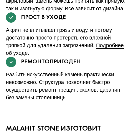
акриловый камень можешь принять как прямую,
так и изогнутую форму. Все зависит от дизайна.
ПРОСТ В УХОДЕ
Акрил не впитывает грязь и воду, и потому
достаточно просто протереть его влажной
тряпкой для удаления загрязнений.
Подробнее
об уходе.
РЕМОНТОПРИГОДЕН
Разбить искусственный камень практически
невозможно. Структура позволяет быстро
осуществить ремонт трещин, сколов, царапин
без замены столешницы.
MALAHIT STONE ИЗГОТОВИТ