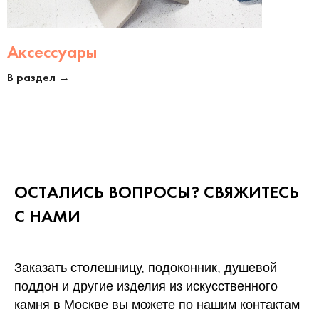
Аксессуары
В раздел →
ОСТАЛИСЬ ВОПРОСЫ? СВЯЖИТЕСЬ
С НАМИ
Заказать столешницу, подоконник, душевой
поддон и другие изделия из искусственного
камня в Москве вы можете по нашим контактам