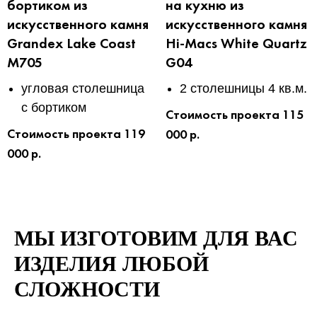
бортиком из
на кухню из
искусственного камня
искусственного камня
Grandex Lake Coast
Hi-Macs White Quartz
M705
G04
угловая столешница
2 столешницы 4 кв.м.
с бортиком
Стоимость проекта 115
Стоимость проекта 119
000 р.
000 р.
МЫ ИЗГОТОВИМ ДЛЯ ВАС
ИЗДЕЛИЯ ЛЮБОЙ
СЛОЖНОСТИ