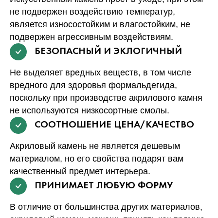
не подвержен воздействию температур,
является износостойким и влагостойким, не
подвержен агрессивным воздействиям.
БЕЗОПАСНЫЙ И ЭКЛОГИЧНЫЙ
Не выделяет вредных веществ, в том числе
вредного для здоровья формальдегида,
поскольку при производстве акрилового камня
не используются низкосортные смолы.
СООТНОШЕНИЕ ЦЕНА/КАЧЕСТВО
Акриловый камень не является дешевым
материалом, но его свойства подарят вам
качественный предмет интерьера.
ПРИНИМАЕТ ЛЮБУЮ ФОРМУ
В отличие от большинства других материалов,