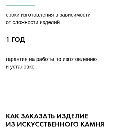
сроки изготовления в зависимости
от сложности изделий
1 ГОД
гарантия на работы по изготовлению
и установке
КАК ЗАКАЗАТЬ ИЗДЕЛИЕ
ИЗ ИСКУССТВЕННОГО КАМНЯ