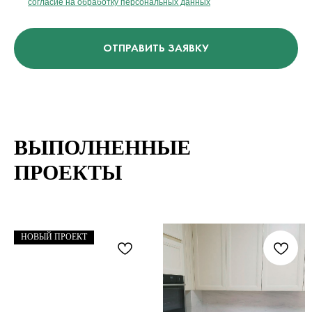
согласие на обработку персональных данных
ОТПРАВИТЬ ЗАЯВКУ
ВЫПОЛНЕННЫЕ
ПРОЕКТЫ
НОВЫЙ ПРОЕКТ