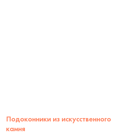
Подоконники из искусственного
камня