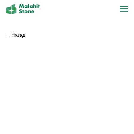
← Назад