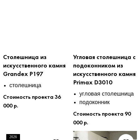
Столешница из
Угловая столешница с
искусственного камня
подоконником из
Grandex P197
искусственного камня
Primax D3010
столешница
угловая столешница
Стоимость проекта 36
подоконник
000 р.
Стоимость проекта 90
000 р.
2026