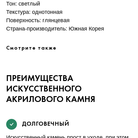
Тон: светлый
Текстура: однотонная
Поверхность: глянцевая
Страна-производитель: Южная Корея
Смотрите также
ПРЕИМУЩЕСТВА
ИСКУССТВЕННОГО
АКРИЛОВОГО КАМНЯ
ДОЛГОВЕЧНЫЙ
Искусственный камень прост в уходе, при этом