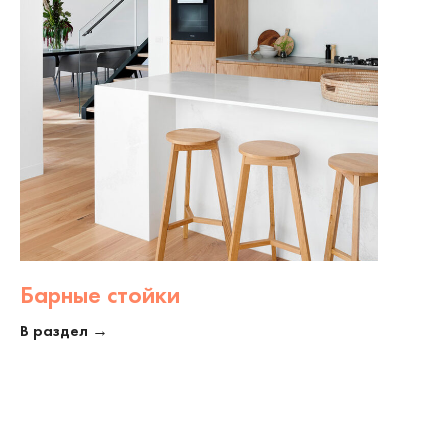
Барные стойки
В раздел →