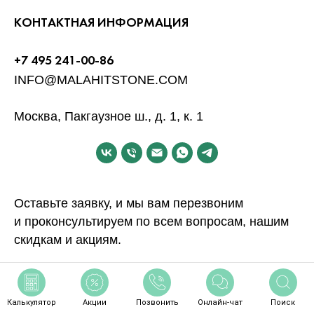
КОНТАКТНАЯ ИНФОРМАЦИЯ
+7 495 241-00-86
INFO@MALAHITSTONE.COM
Москва, Пакгаузное ш., д. 1, к. 1
Оставьте заявку, и мы вам перезвоним
и проконсультируем по всем вопросам, нашим
скидкам и акциям.
+7
Калькулятор
Акции
Позвонить
Онлайн-чат
Поиск