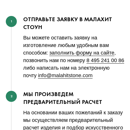
ОТПРАВЬТЕ ЗАЯВКУ В МАЛАХИТ
1
СТОУН
Вы можете оставить заявку на
изготовление любым удобным вам
способом:
заполнить форму на сайте
,
позвонить нам по номеру
8 495 241 00 86
либо написать нам на электронную
почту
info@malahitstone.com
МЫ ПРОИЗВЕДЕМ
2
ПРЕДВАРИТЕЛЬНЫЙ РАСЧЕТ
На основании ваших пожеланий к заказу
мы осуществляем предварительный
расчет изделия и подбор искусственного