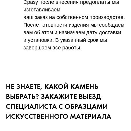
Сразу после внесения предоплаты мы
изготавливаем
ваш заказ на собственном производстве.
После готовности изделия мы сообщаем
вам об этом и назначаем дату доставки
и установки. В указанный срок мы
завершаем все работы.
НЕ ЗНАЕТЕ, КАКОЙ КАМЕНЬ
ВЫБРАТЬ? ЗАКАЖИТЕ ВЫЕЗД
СПЕЦИАЛИСТА С ОБРАЗЦАМИ
ИСКУССТВЕННОГО
МАТЕРИАЛА