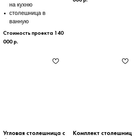
000 р.
на кухню
столешница в
ванную
Стоимость проекта 140
000 р.
Угловая столешница с
Комплект столешниц