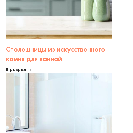
Столешницы из искусственного
камня для ванной
В раздел →