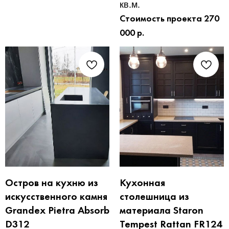
кв.м.
Стоимость проекта 270
000 р.
Остров на кухню из
Кухонная
искусственного камня
столешница из
Grandex Pietra Absorb
материала Staron
D312
Tempest Rattan FR124