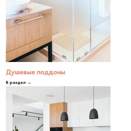
Душевые поддоны
В раздел →