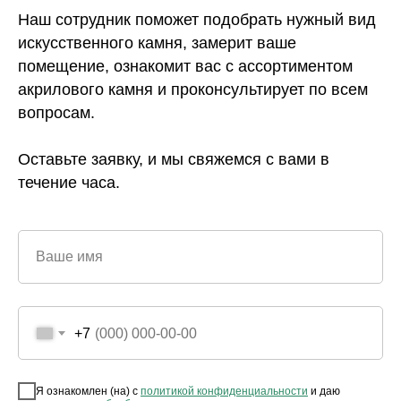
Наш сотрудник поможет подобрать нужный вид
искусственного камня, замерит ваше
помещение, ознакомит вас с ассортиментом
акрилового камня и проконсультирует по всем
вопросам.
Оставьте заявку, и мы свяжемся с вами в
течение часа.
Ваше имя
+7
Я ознакомлен (на) с
политикой конфиденциальности
и даю