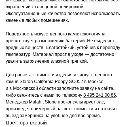
вкраплений с глянцевой полировкой.
Эксплуатационные качества позволяют использовать
камень в любых помещениях.
Поверхность искусственного камня экологична,
препятствует размножению бактерий. Не выделяет
вредных веществ. Влагостойкий, устойчив к перепаду
температур. Материал прост в уходе — достаточно
удалить загрязнение влажной тряпкой.
Для расчета стоимости изделия из искусственного
камня Staron California Poppy SC052 в Москве
и в Московской области
заполните заявку на сайте
,
либо свяжитесь с нами по телефону
8 495 241 00 86
.
Менеджер Malahit Stone проконсультирует вас,
произведет примерный расчет стоимости и назначит
выезд замерщика на удобное для вас время.
Цвет: оранжевый