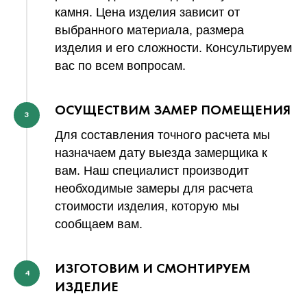
камня. Цена изделия зависит от
выбранного материала, размера
изделия и его сложности. Консультируем
вас по всем вопросам.
ОСУЩЕСТВИМ ЗАМЕР ПОМЕЩЕНИЯ
3
Для составления точного расчета мы
назначаем дату выезда замерщика к
вам. Наш специалист производит
необходимые замеры для расчета
стоимости изделия, которую мы
сообщаем вам.
ИЗГОТОВИМ И СМОНТИРУЕМ
4
ИЗДЕЛИЕ