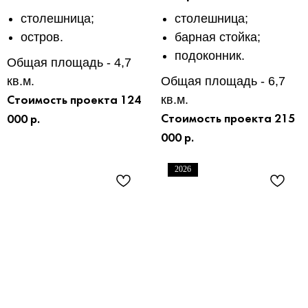
столешница;
столешница;
остров.
барная стойка;
подоконник.
Общая площадь - 4,7
кв.м.
Общая площадь - 6,7
кв.м.
Стоимость проекта 124
Стоимость проекта 215
000 р.
000 р.
2026