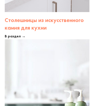
Столешницы из искусственного
камня для кухни
В раздел →