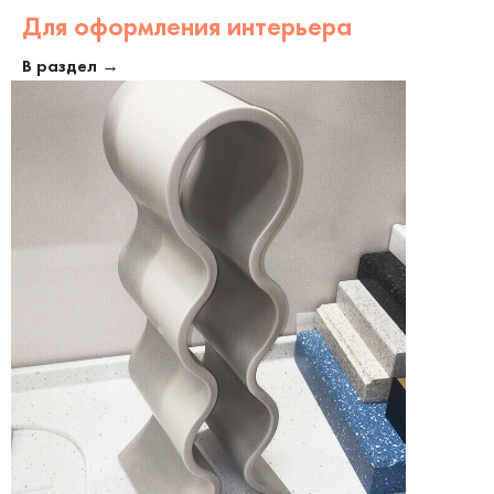
Для оформления интерьера
В раздел →