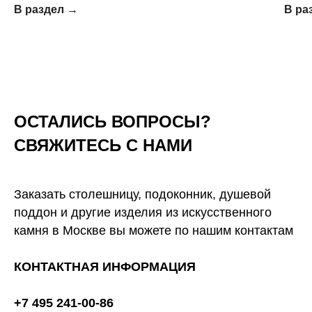
В раздел →
В ра
ОСТАЛИСЬ ВОПРОСЫ?
СВЯЖИТЕСЬ С НАМИ
Заказать столешницу, подоконник, душевой
поддон и другие изделия из искусственного
камня в Москве вы можете по нашим контактам
КОНТАКТНАЯ ИНФОРМАЦИЯ
+7 495 241-00-86