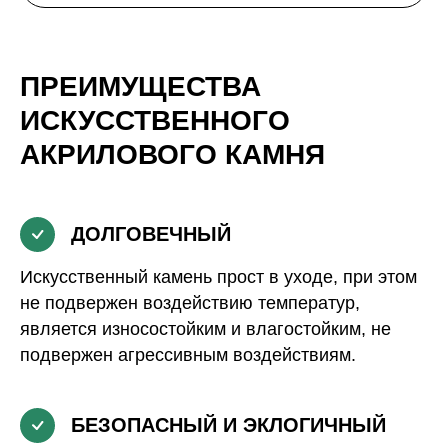
ПРЕИМУЩЕСТВА
ИСКУССТВЕННОГО
АКРИЛОВОГО КАМНЯ
ДОЛГОВЕЧНЫЙ
Искусственный камень прост в уходе, при этом
не подвержен воздействию температур,
является износостойким и влагостойким, не
подвержен агрессивным воздействиям.
БЕЗОПАСНЫЙ И ЭКЛОГИЧНЫЙ