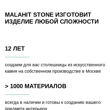
MALAHIT STONE ИЗГОТОВИТ
ИЗДЕЛИЕ ЛЮБОЙ СЛОЖНОСТИ
12 ЛЕТ
создаем для вас столешницы из искусственного
камня на собственном производстве в Москве
> 1000 МАТЕРИАЛОВ
всегда в наличии и готовы к созданию вашего
предмета интерьера