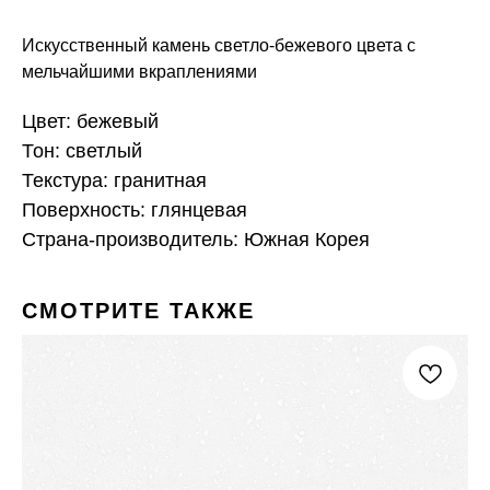
Искусственный камень светло-бежевого цвета с
мельчайшими вкраплениями
Цвет: бежевый
Тон: светлый
Текстура: гранитная
Поверхность: глянцевая
Страна-производитель: Южная Корея
СМОТРИТЕ ТАКЖЕ