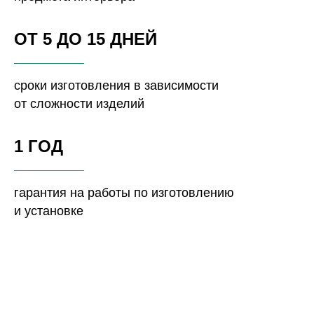
ОТ 5 ДО 15 ДНЕЙ
сроки изготовления в зависимости
от сложности изделий
1 ГОД
гарантия на работы по изготовлению
и установке