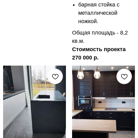
барная стойка с
металлической
ножкой.
Общая площадь - 8,2
кв.м.
Стоимость проекта
270 000 р.