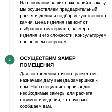
На основании ваших пожеланий к заказу
мы осуществляем предварительный
расчет изделия и подбор искусственного
камня. Цена изделия зависит от
выбранного материала, размера
изделия и его сложности. Консультируем
вас по всем вопросам.
ОСУЩЕСТВИМ ЗАМЕР
3
ПОМЕЩЕНИЯ
Для составления точного расчета мы
назначаем дату выезда замерщика к
вам. Наш специалист производит
необходимые замеры для расчета
стоимости изделия, которую мы
сообщаем вам.