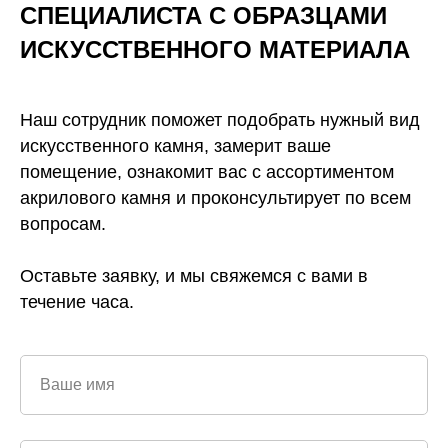
СПЕЦИАЛИСТА С ОБРАЗЦАМИ
ИСКУССТВЕННОГО
МАТЕРИАЛА
Наш сотрудник поможет подобрать нужный вид
искусственного камня, замерит ваше
помещение, ознакомит вас с ассортиментом
акрилового камня и проконсультирует по всем
вопросам.
Оставьте заявку, и мы свяжемся с вами в
течение часа.
Ваше имя