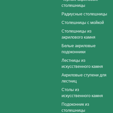
столешницы
Радиусные столешницы
Столешницы с мойкой
Столешницы из
акрилового камня
Белые акриловые
подоконники
Лестницы из
искусственного камня
Акриловые ступени для
лестниц
Столы из
искусственного камня
Подоконник из
столешницы