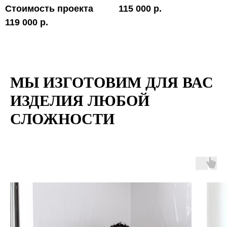
Стоимость проекта
115 000 р.
119 000 р.
МЫ ИЗГОТОВИМ ДЛЯ ВАС
ИЗДЕЛИЯ ЛЮБОЙ
СЛОЖНОСТИ