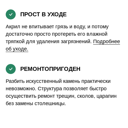
ПРОСТ В УХОДЕ
Акрил не впитывает грязь и воду, и потому
достаточно просто протереть его влажной
тряпкой для удаления загрязнений.
Подробнее
об уходе.
РЕМОНТОПРИГОДЕН
Разбить искусственный камень практически
невозможно. Структура позволяет быстро
осуществить ремонт трещин, сколов, царапин
без замены столешницы.