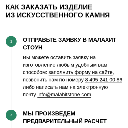
КАК ЗАКАЗАТЬ ИЗДЕЛИЕ
ИЗ ИСКУССТВЕННОГО КАМНЯ
ОТПРАВЬТЕ ЗАЯВКУ В МАЛАХИТ
1
СТОУН
Вы можете оставить заявку на
изготовление любым удобным вам
способом:
заполнить форму на сайте
,
позвонить нам по номеру
8 495 241 00 86
либо написать нам на электронную
почту
info@malahitstone.com
МЫ ПРОИЗВЕДЕМ
2
ПРЕДВАРИТЕЛЬНЫЙ РАСЧЕТ