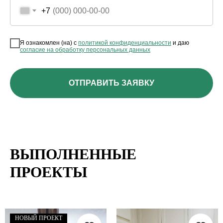
+7
Я ознакомлен (на) с
политикой конфиденциальности
и даю
согласие на обработку персональных данных
ОТПРАВИТЬ ЗАЯВКУ
ВЫПОЛНЕННЫЕ
ПРОЕКТЫ
НОВЫЙ ПРОЕКТ