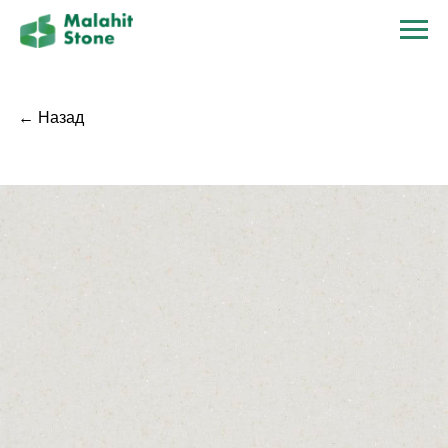
← Назад