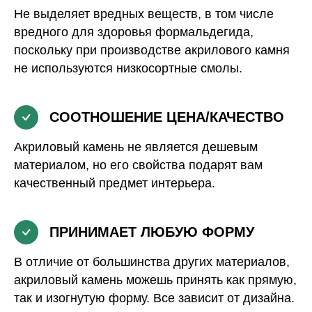
Не выделяет вредных веществ, в том числе
вредного для здоровья формальдегида,
поскольку при производстве акрилового камня
не используются низкосортные смолы.
СООТНОШЕНИЕ ЦЕНА/КАЧЕСТВО
Акриловый камень не является дешевым
материалом, но его свойства подарят вам
качественный предмет интерьера.
ПРИНИМАЕТ ЛЮБУЮ ФОРМУ
В отличие от большинства других материалов,
акриловый камень можешь принять как прямую,
так и изогнутую форму. Все зависит от дизайна.