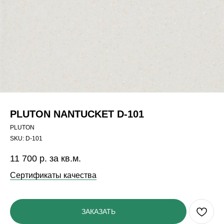
PLUTON NANTUCKET D-101
PLUTON
SKU:
D-101
11 700
р. за кв.м.
Сертификаты качества
ЗАКАЗАТЬ