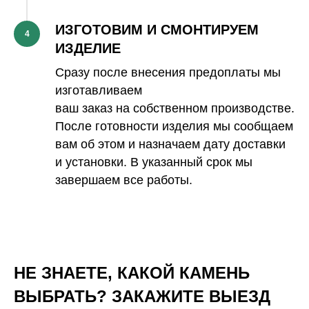
ИЗГОТОВИМ И СМОНТИРУЕМ
4
ИЗДЕЛИЕ
Сразу после внесения предоплаты мы
изготавливаем
ваш заказ на собственном производстве.
После готовности изделия мы сообщаем
вам об этом и назначаем дату доставки
и установки. В указанный срок мы
завершаем все работы.
НЕ ЗНАЕТЕ, КАКОЙ КАМЕНЬ
ВЫБРАТЬ? ЗАКАЖИТЕ ВЫЕЗД