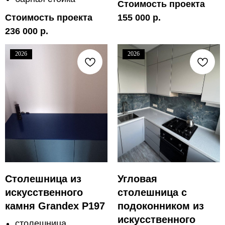
Стоимость проекта
Стоимость проекта
155 000 р.
236 000 р.
2026
2026
Столешница из
Угловая
искусственного
столешница с
камня Grandex P197
подоконником из
искусственного
столешница