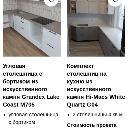
Угловая
Комплект
столешница с
столешниц на
бортиком из
кухню из
искусственного
искусственного
камня Grandex Lake
камня Hi-Macs White
Coast M705
Quartz G04
угловая столешница
2 столешницы 4 кв.м.
с бортиком
Стоимость проекта