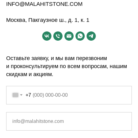
INFO@MALAHITSTONE.COM
Москва, Пакгаузное ш., д. 1, к. 1
Оставьте заявку, и мы вам перезвоним
и проконсультируем по всем вопросам, нашим
скидкам и акциям.
+7
info@malahitstone.com