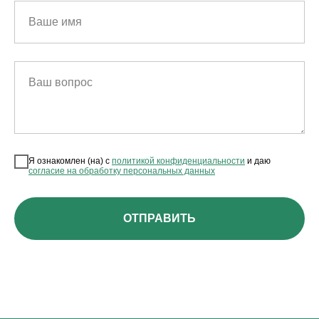
Ваше имя
Ваш вопрос
Я ознакомлен (на) с
политикой конфиденциальности
и даю
согласие на обработку персональных данных
ОТПРАВИТЬ