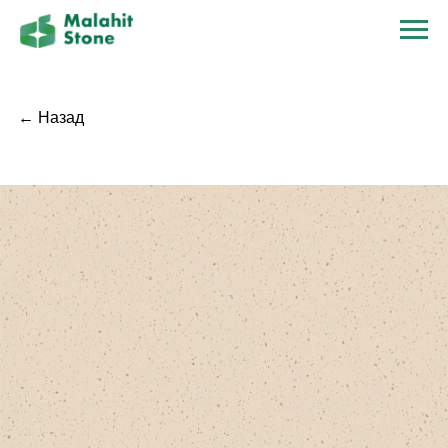
← Назад