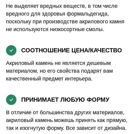
Не выделяет вредных веществ, в том числе
вредного для здоровья формальдегида,
поскольку при производстве акрилового камня
не используются низкосортные смолы.
СООТНОШЕНИЕ ЦЕНА/КАЧЕСТВО
Акриловый камень не является дешевым
материалом, но его свойства подарят вам
качественный предмет интерьера.
ПРИНИМАЕТ ЛЮБУЮ ФОРМУ
В отличие от большинства других материалов,
акриловый камень можешь принять как прямую,
так и изогнутую форму. Все зависит от дизайна.