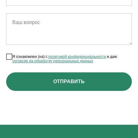
Ваш вопрос
Я ознакомлен (на) с
политикой конфиденциальности
и даю
согласие на обработку персональных данных
ОТПРАВИТЬ