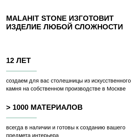
MALAHIT STONE ИЗГОТОВИТ
ИЗДЕЛИЕ ЛЮБОЙ СЛОЖНОСТИ
12 ЛЕТ
создаем для вас столешницы из искусственного
камня на собственном производстве в Москве
> 1000 МАТЕРИАЛОВ
всегда в наличии и готовы к созданию вашего
предмета интерьера