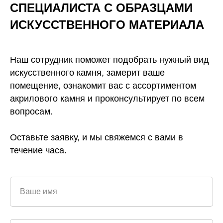
СПЕЦИАЛИСТА С ОБРАЗЦАМИ
ИСКУССТВЕННОГО
МАТЕРИАЛА
Наш сотрудник поможет подобрать нужный вид
искусственного камня, замерит ваше
помещение, ознакомит вас с ассортиментом
акрилового камня и проконсультирует по всем
вопросам.
Оставьте заявку, и мы свяжемся с вами в
течение часа.
Ваше имя