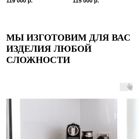
119 000 р.
115 000 р.
МЫ ИЗГОТОВИМ ДЛЯ ВАС
ИЗДЕЛИЯ ЛЮБОЙ
СЛОЖНОСТИ