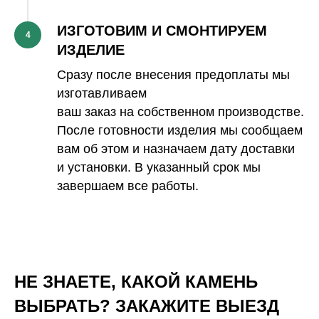
ИЗГОТОВИМ И СМОНТИРУЕМ
4
ИЗДЕЛИЕ
Сразу после внесения предоплаты мы
изготавливаем
ваш заказ на собственном производстве.
После готовности изделия мы сообщаем
вам об этом и назначаем дату доставки
и установки. В указанный срок мы
завершаем все работы.
НЕ ЗНАЕТЕ, КАКОЙ КАМЕНЬ
ВЫБРАТЬ? ЗАКАЖИТЕ ВЫЕЗД