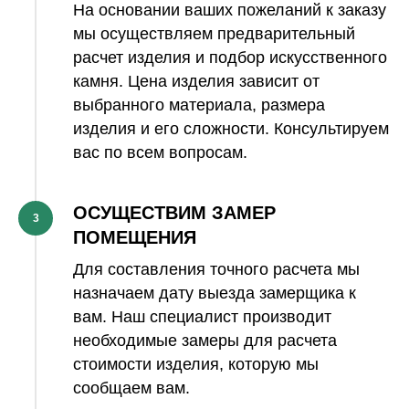
На основании ваших пожеланий к заказу
мы осуществляем предварительный
расчет изделия и подбор искусственного
камня. Цена изделия зависит от
выбранного материала, размера
изделия и его сложности. Консультируем
вас по всем вопросам.
ОСУЩЕСТВИМ ЗАМЕР
3
ПОМЕЩЕНИЯ
Для составления точного расчета мы
назначаем дату выезда замерщика к
вам. Наш специалист производит
необходимые замеры для расчета
стоимости изделия, которую мы
сообщаем вам.