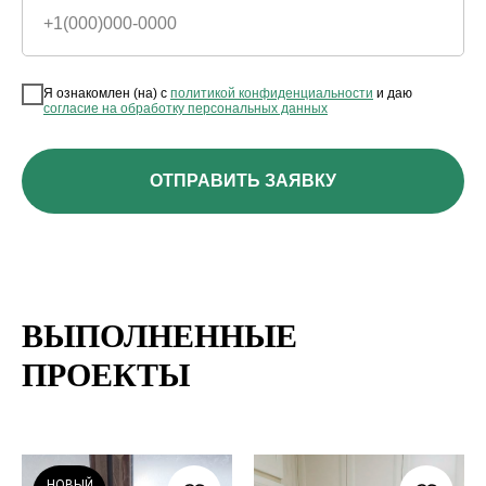
+1(000)000-0000
Я ознакомлен (на) с
политикой конфиденциальности
и даю
согласие на обработку персональных данных
ОТПРАВИТЬ ЗАЯВКУ
ВЫПОЛНЕННЫЕ
ПРОЕКТЫ
НОВЫЙ