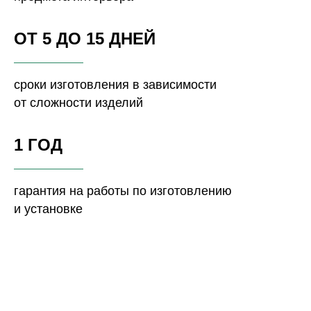
ОТ 5 ДО 15 ДНЕЙ
сроки изготовления в зависимости
от сложности изделий
1 ГОД
гарантия на работы по изготовлению
и установке