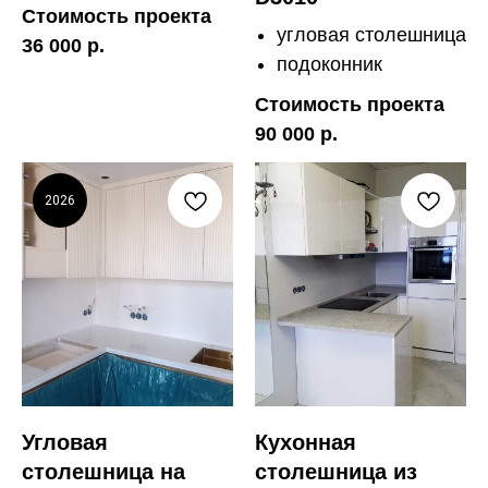
Стоимость проекта
угловая столешница
36 000 р.
подоконник
Стоимость проекта
90 000 р.
2026
Угловая
Кухонная
столешница на
столешница из