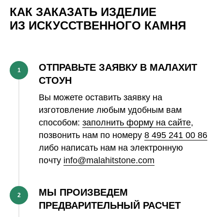
КАК ЗАКАЗАТЬ ИЗДЕЛИЕ
ИЗ ИСКУССТВЕННОГО КАМНЯ
ОТПРАВЬТЕ ЗАЯВКУ В МАЛАХИТ
1
СТОУН
Вы можете оставить заявку на
изготовление любым удобным вам
способом:
заполнить форму на сайте
,
позвонить нам по номеру
8 495 241 00 86
либо написать нам на электронную
почту
info@malahitstone.com
МЫ ПРОИЗВЕДЕМ
2
ПРЕДВАРИТЕЛЬНЫЙ РАСЧЕТ