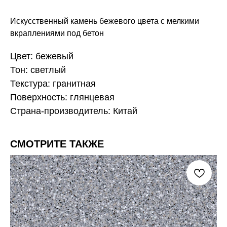
Искусственный камень бежевого цвета с мелкими
вкраплениями под бетон
Цвет: бежевый
Тон: светлый
Текстура: гранитная
Поверхность: глянцевая
Страна-производитель: Китай
СМОТРИТЕ ТАКЖЕ