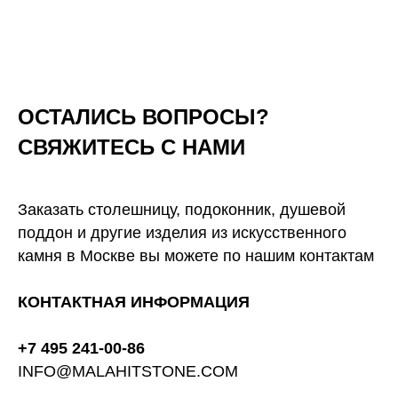
ОСТАЛИСЬ ВОПРОСЫ?
СВЯЖИТЕСЬ С НАМИ
Заказать столешницу, подоконник, душевой
поддон и другие изделия из искусственного
камня в Москве вы можете по нашим контактам
КОНТАКТНАЯ ИНФОРМАЦИЯ
+7 495 241-00-86
INFO@MALAHITSTONE.COM