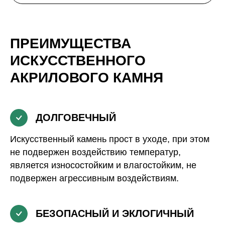
ПРЕИМУЩЕСТВА
ИСКУССТВЕННОГО
АКРИЛОВОГО КАМНЯ
ДОЛГОВЕЧНЫЙ
Искусственный камень прост в уходе, при этом
не подвержен воздействию температур,
является износостойким и влагостойким, не
подвержен агрессивным воздействиям.
БЕЗОПАСНЫЙ И ЭКЛОГИЧНЫЙ