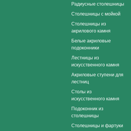
Радиусные столешницы
Столешницы с мойкой
Столешницы из
акрилового камня
Белые акриловые
подоконники
Лестницы из
искусственного камня
Акриловые ступени для
лестниц
Столы из
искусственного камня
Подоконник из
столешницы
Столешницы и фартуки