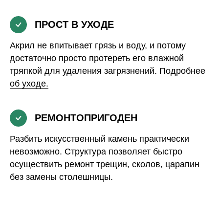
ПРОСТ В УХОДЕ
Акрил не впитывает грязь и воду, и потому
достаточно просто протереть его влажной
тряпкой для удаления загрязнений.
Подробнее
об уходе.
РЕМОНТОПРИГОДЕН
Разбить искусственный камень практически
невозможно. Структура позволяет быстро
осуществить ремонт трещин, сколов, царапин
без замены столешницы.