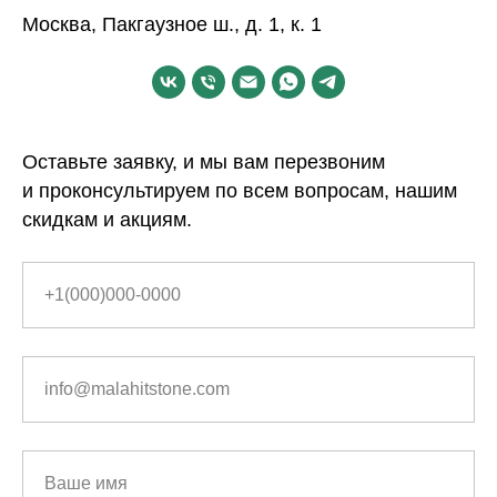
Москва, Пакгаузное ш., д. 1, к. 1
Оставьте заявку, и мы вам перезвоним
и проконсультируем по всем вопросам, нашим
скидкам и акциям.
+1(000)000-0000
info@malahitstone.com
Ваше имя