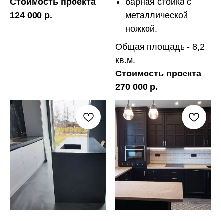
Стоимость проекта
барная стойка с
124 000 р.
металлической
ножкой.
Общая площадь - 8,2
кв.м.
Стоимость проекта
270 000 р.