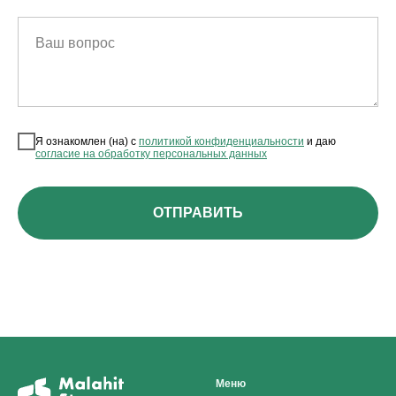
Ваш вопрос
Я ознакомлен (на) с
политикой конфиденциальности
и даю
согласие на обработку персональных данных
ОТПРАВИТЬ
Меню