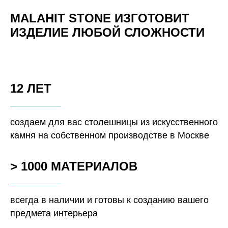
MALAHIT STONE ИЗГОТОВИТ
ИЗДЕЛИЕ ЛЮБОЙ СЛОЖНОСТИ
12 ЛЕТ
создаем для вас столешницы из искусственного
камня на собственном производстве в Москве
> 1000 МАТЕРИАЛОВ
всегда в наличии и готовы к созданию вашего
предмета интерьера