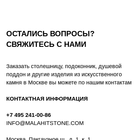
ОСТАЛИСЬ ВОПРОСЫ?
СВЯЖИТЕСЬ С НАМИ
Заказать столешницу, подоконник, душевой
поддон и другие изделия из искусственного
камня в Москве вы можете по нашим контактам
КОНТАКТНАЯ ИНФОРМАЦИЯ
+7 495 241-00-86
INFO@MALAHITSTONE.COM
Москва, Пакгаузное ш., д. 1, к. 1