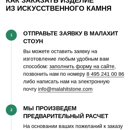
КАК ЗАКАЗАТЬ ИЗДЕЛИЕ
ИЗ ИСКУССТВЕННОГО КАМНЯ
ОТПРАВЬТЕ ЗАЯВКУ В МАЛАХИТ
1
СТОУН
Вы можете оставить заявку на
изготовление любым удобным вам
способом:
заполнить форму на сайте
,
позвонить нам по номеру
8 495 241 00 86
либо написать нам на электронную
почту
info@malahitstone.com
МЫ ПРОИЗВЕДЕМ
2
ПРЕДВАРИТЕЛЬНЫЙ РАСЧЕТ
На основании ваших пожеланий к заказу