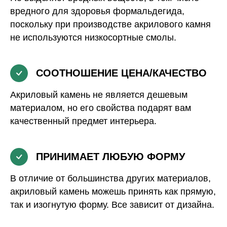
вредного для здоровья формальдегида,
поскольку при производстве акрилового камня
не используются низкосортные смолы.
СООТНОШЕНИЕ ЦЕНА/КАЧЕСТВО
Акриловый камень не является дешевым
материалом, но его свойства подарят вам
качественный предмет интерьера.
ПРИНИМАЕТ ЛЮБУЮ ФОРМУ
В отличие от большинства других материалов,
акриловый камень можешь принять как прямую,
так и изогнутую форму. Все зависит от дизайна.