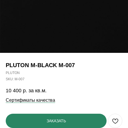
PLUTON M-BLACK M-007
PLUTON
SKU:
M-007
10 400
р. за кв.м.
Сертификаты качества
ЗАКАЗАТЬ