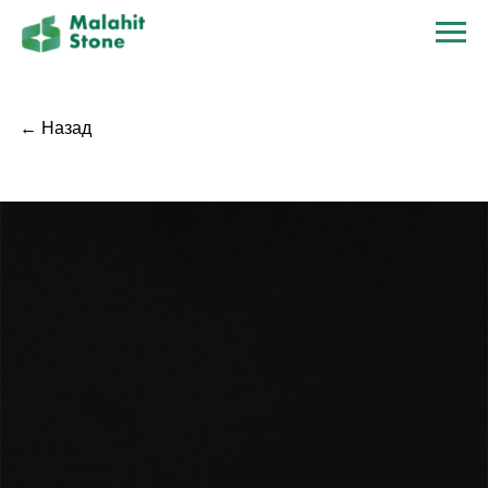
← Назад