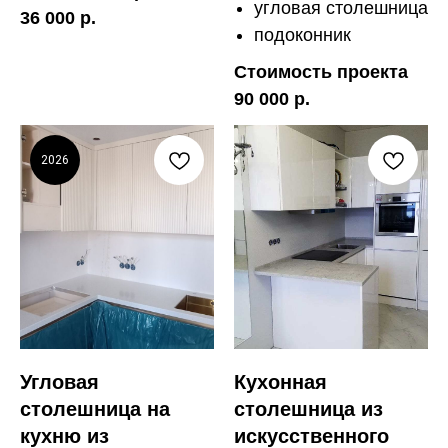
угловая столешница
36 000 р.
подоконник
Стоимость проекта
90 000 р.
2026
Угловая
Кухонная
столешница на
столешница из
кухню из
искусственного