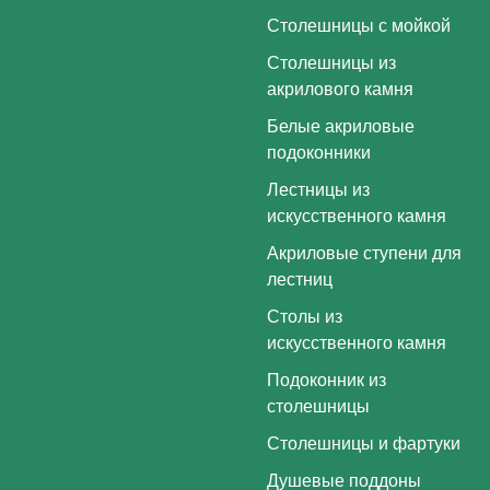
Столешницы с мойкой
Столешницы из
акрилового камня
Белые акриловые
подоконники
Лестницы из
искусственного камня
Акриловые ступени для
лестниц
Столы из
искусственного камня
Подоконник из
столешницы
Столешницы и фартуки
Душевые поддоны