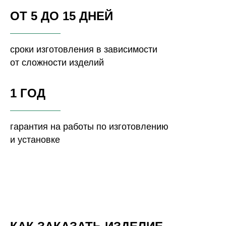
ОТ 5 ДО 15 ДНЕЙ
сроки изготовления в зависимости
от сложности изделий
1 ГОД
гарантия на работы по изготовлению
и установке