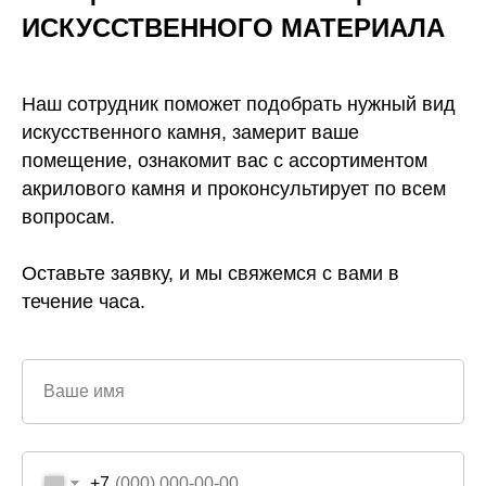
ИСКУССТВЕННОГО
МАТЕРИАЛА
Наш сотрудник поможет подобрать нужный вид
искусственного камня, замерит ваше
помещение, ознакомит вас с ассортиментом
акрилового камня и проконсультирует по всем
вопросам.
Оставьте заявку, и мы свяжемся с вами в
течение часа.
Ваше имя
+7