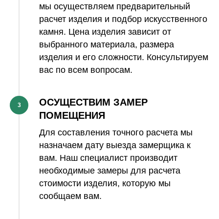
мы осуществляем предварительный
расчет изделия и подбор искусственного
камня. Цена изделия зависит от
выбранного материала, размера
изделия и его сложности. Консультируем
вас по всем вопросам.
ОСУЩЕСТВИМ ЗАМЕР
3
ПОМЕЩЕНИЯ
Для составления точного расчета мы
назначаем дату выезда замерщика к
вам. Наш специалист производит
необходимые замеры для расчета
стоимости изделия, которую мы
сообщаем вам.