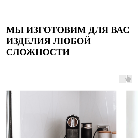
МЫ ИЗГОТОВИМ ДЛЯ ВАС
ИЗДЕЛИЯ ЛЮБОЙ
СЛОЖНОСТИ