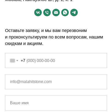
Оставьте заявку, и мы вам перезвоним
и проконсультируем по всем вопросам, нашим
скидкам и акциям.
+7
info@malahitstone.com
Ваше имя