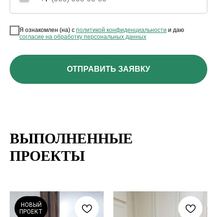
Я ознакомлен (на) с
политикой конфиденциальности
и даю
согласие на обработку персональных данных
ОТПРАВИТЬ ЗАЯВКУ
ВЫПОЛНЕННЫЕ
ПРОЕКТЫ
НОВЫЙ
ПРОЕКТ