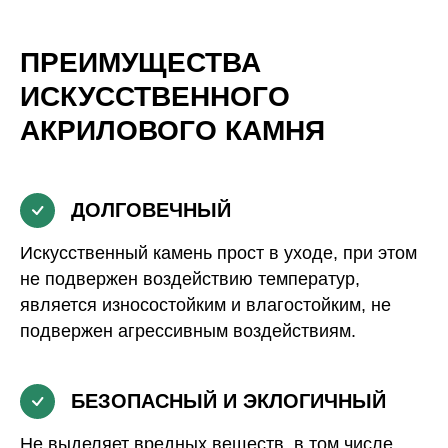
ПРЕИМУЩЕСТВА
ИСКУССТВЕННОГО
АКРИЛОВОГО КАМНЯ
ДОЛГОВЕЧНЫЙ
Искусственный камень прост в уходе, при этом
не подвержен воздействию температур,
является износостойким и влагостойким, не
подвержен агрессивным воздействиям.
БЕЗОПАСНЫЙ И ЭКЛОГИЧНЫЙ
Не выделяет вредных веществ, в том числе