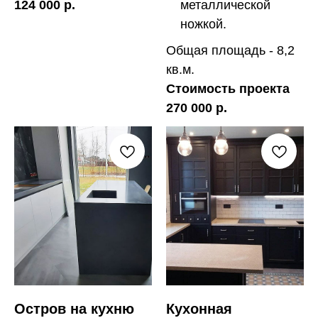
124 000 р.
металлической
ножкой.
Общая площадь - 8,2
кв.м.
Стоимость проекта
270 000 р.
Остров на кухню
Кухонная