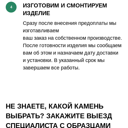
ИЗГОТОВИМ И СМОНТИРУЕМ
4
ИЗДЕЛИЕ
Сразу после внесения предоплаты мы
изготавливаем
ваш заказ на собственном производстве.
После готовности изделия мы сообщаем
вам об этом и назначаем дату доставки
и установки. В указанный срок мы
завершаем все работы.
НЕ ЗНАЕТЕ, КАКОЙ КАМЕНЬ
ВЫБРАТЬ? ЗАКАЖИТЕ ВЫЕЗД
СПЕЦИАЛИСТА С ОБРАЗЦАМИ