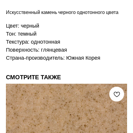
Искусственный камень черного однотонного цвета
Цвет: черный
Тон: темный
Текстура: однотонная
Поверхность: глянцевая
Страна-производитель: Южная Корея
СМОТРИТЕ ТАКЖЕ