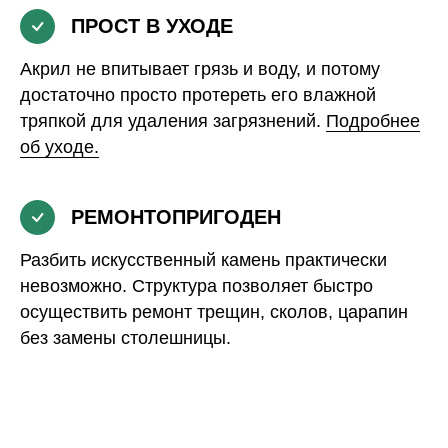
ПРОСТ В УХОДЕ
Акрил не впитывает грязь и воду, и потому
достаточно просто протереть его влажной
тряпкой для удаления загрязнений.
Подробнее
об уходе.
РЕМОНТОПРИГОДЕН
Разбить искусственный камень практически
невозможно. Структура позволяет быстро
осуществить ремонт трещин, сколов, царапин
без замены столешницы.