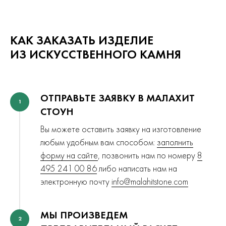
КАК ЗАКАЗАТЬ ИЗДЕЛИЕ
ИЗ ИСКУССТВЕННОГО КАМНЯ
ОТПРАВЬТЕ ЗАЯВКУ В МАЛАХИТ
1
СТОУН
Вы можете оставить заявку на изготовление
любым удобным вам способом:
заполнить
форму на сайте
, позвонить нам по номеру
8
495 241 00 86
либо написать нам на
электронную почту
info@malahitstone.com
МЫ ПРОИЗВЕДЕМ
2