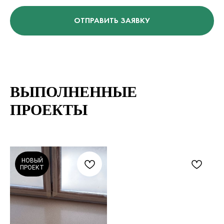
ОТПРАВИТЬ ЗАЯВКУ
ВЫПОЛНЕННЫЕ
ПРОЕКТЫ
НОВЫЙ
ПРОЕКТ