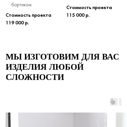
бортиком
Стоимость проекта
Стоимость проекта
115 000 р.
119 000 р.
МЫ ИЗГОТОВИМ ДЛЯ ВАС
ИЗДЕЛИЯ ЛЮБОЙ
СЛОЖНОСТИ