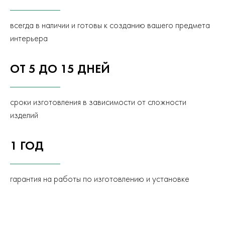
всегда в наличии и готовы к созданию вашего предмета
интерьера
ОТ 5 ДО 15 ДНЕЙ
сроки изготовления в зависимости от сложности
изделий
1 ГОД
гарантия на работы по изготовлению и установке