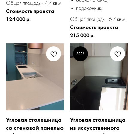
барная стойка;
Общая площадь - 4,7 кв.м.
подоконник.
Стоимость проекта
124 000 р.
Общая площадь - 6,7 кв.м.
Стоимость проекта
215 000 р.
2026
Угловая столешница
Угловая столешница
со стеновой панелью
из искусственного