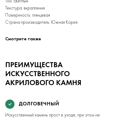
Тон: светлый
Текстура: вкрапления
Поверхность: глянцевая
Страна-производитель: Южная Корея
Смотрите также
ПРЕИМУЩЕСТВА
ИСКУССТВЕННОГО
АКРИЛОВОГО КАМНЯ
ДОЛГОВЕЧНЫЙ
Искусственный камень прост в уходе, при этом не