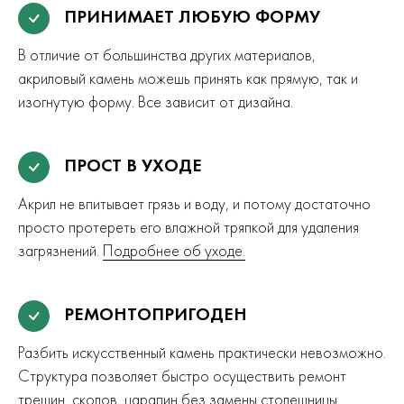
ПРИНИМАЕТ ЛЮБУЮ ФОРМУ
В отличие от большинства других материалов,
акриловый камень можешь принять как прямую, так и
изогнутую форму. Все зависит от дизайна.
ПРОСТ В УХОДЕ
Акрил не впитывает грязь и воду, и потому достаточно
просто протереть его влажной тряпкой для удаления
загрязнений.
Подробнее об уходе.
РЕМОНТОПРИГОДЕН
Разбить искусственный камень практически невозможно.
Структура позволяет быстро осуществить ремонт
трещин, сколов, царапин без замены столешницы.