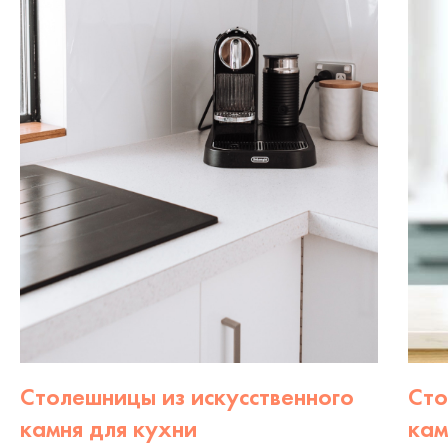
Столешницы из искусственного
Сто
камня для кухни
кам