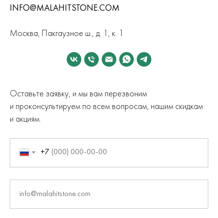
INFO@MALAHITSTONE.COM
Москва, Пакгаузное ш., д. 1, к. 1
Оставьте заявку, и мы вам перезвоним
и проконсультируем по всем вопросам, нашим скидкам
и акциям.
+7
info@malahitstone.com