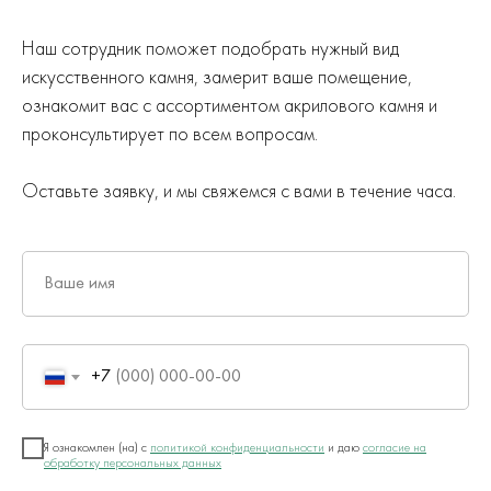
Наш сотрудник поможет подобрать нужный вид
искусственного камня, замерит ваше помещение,
ознакомит вас с ассортиментом акрилового камня и
проконсультирует по всем вопросам.
Оставьте заявку, и мы свяжемся с вами в течение часа.
Ваше имя
+7
Я ознакомлен (на) с
политикой конфиденциальности
и даю
согласие на
обработку персональных данных