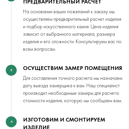
ПРЕДВАРИТЕЛЬНЫЙ РАСЧЕТ
На основании ваших пожеланий к заказу мы
осуществляем предварительный расчет изделия
и подбор искусственного камня. Цена изделия
зависит от выбранного материала, размера
изделия и его сложности. Консультируем вас по
всем вопросам.
ОСУЩЕСТВИМ ЗАМЕР ПОМЕЩЕНИЯ
3
Для составления точного расчета мы назначаем
дату выезда замерщика к вам. Наш специалист
производит необходимые замеры для расчета
стоимости изделия, которую мы сообщаем вам.
ИЗГОТОВИМ И СМОНТИРУЕМ
4
ИЗДЕЛИЕ