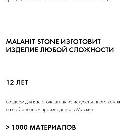
MALAHIT STONE ИЗГОТОВИТ
ИЗДЕЛИЕ ЛЮБОЙ СЛОЖНОСТИ
12 ЛЕТ
создаем для вас столешницы из искусственного камня
на собственном производстве в Москве
> 1000 МАТЕРИАЛОВ