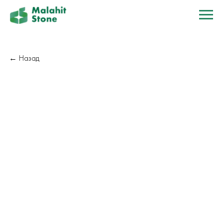
← Назад