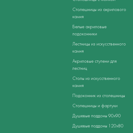
Столешницы из акрилового
камня
Белые акриловые
подоконники
Лестницы из искусственного
камня
Акриловые ступени для
лестниц
Столы из искусственного
камня
Подоконник из столешницы
Столешницы и фартуки
Душевые поддоны 90х90
Душевые поддоны 120х80