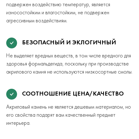
подвержен воздействию температур, является
износостойким и влагостойким, не подвержен
агрессивным воздействиям.
БЕЗОПАСНЫЙ И ЭКЛОГИЧНЫЙ
Не выделяет вредных веществ, в том числе вредного для
здоровья формальдегида, поскольку при производстве
акрилового камня не используются низкосортные смолы.
СООТНОШЕНИЕ ЦЕНА/КАЧЕСТВО
Акриловый камень не является дешевым материалом, но
его свойства подарят вам качественный предмет
интерьера.