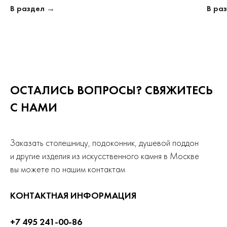
В раздел →
В ра
ОСТАЛИСЬ ВОПРОСЫ? СВЯЖИТЕСЬ
С НАМИ
Заказать столешницу, подоконник, душевой поддон
и другие изделия из искусственного камня в Москве
вы можете по нашим контактам
КОНТАКТНАЯ ИНФОРМАЦИЯ
+7 495 241-00-86