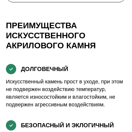
ПРЕИМУЩЕСТВА
ИСКУССТВЕННОГО
АКРИЛОВОГО КАМНЯ
ДОЛГОВЕЧНЫЙ
Искусственный камень прост в уходе, при этом
не подвержен воздействию температур,
является износостойким и влагостойким, не
подвержен агрессивным воздействиям.
БЕЗОПАСНЫЙ И ЭКЛОГИЧНЫЙ