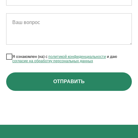
Ваш вопрос
Я ознакомлен (на) с
политикой конфиденциальности
и даю
согласие на обработку персональных данных
ОТПРАВИТЬ