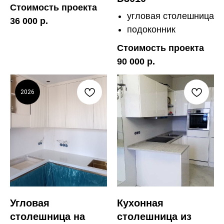
Стоимость проекта
угловая столешница
36 000 р.
подоконник
Стоимость проекта
90 000 р.
2026
Угловая
Кухонная
столешница на
столешница из