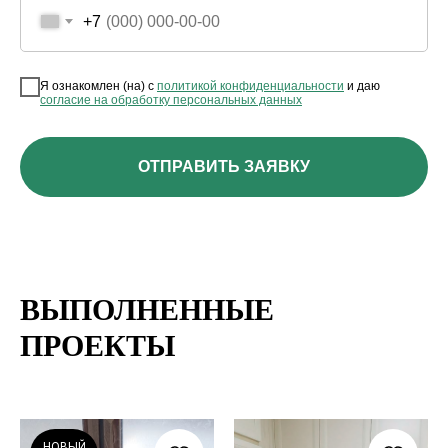
+7
Я ознакомлен (на) с
политикой конфиденциальности
и даю
согласие на обработку персональных данных
ОТПРАВИТЬ ЗАЯВКУ
ВЫПОЛНЕННЫЕ
ПРОЕКТЫ
НОВЫЙ