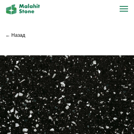
← Назад