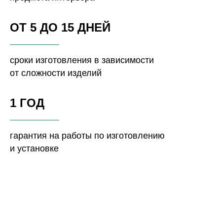
ОТ 5 ДО 15 ДНЕЙ
сроки изготовления в зависимости
от сложности изделий
1 ГОД
гарантия на работы по изготовлению
и установке