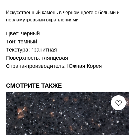
Искусственный камень в черном цвете с белыми и
перламутровыми вкраплениями
Цвет: черный
Тон: темный
Текстура: гранитная
Поверхность: глянцевая
Страна-производитель: Южная Корея
СМОТРИТЕ ТАКЖЕ