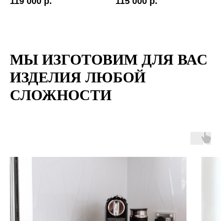
119 000 р.
115 000 р.
МЫ ИЗГОТОВИМ ДЛЯ ВАС
ИЗДЕЛИЯ ЛЮБОЙ
СЛОЖНОСТИ