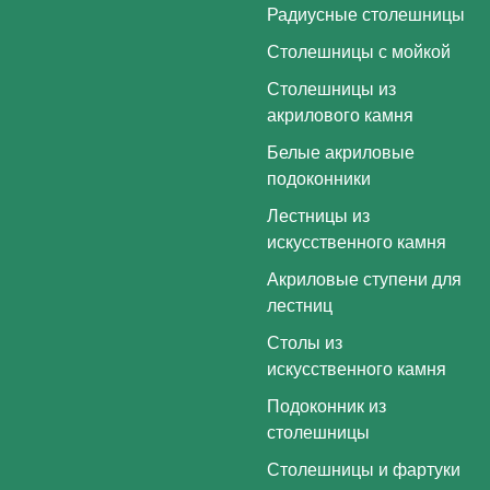
Радиусные столешницы
Столешницы с мойкой
Столешницы из
акрилового камня
Белые акриловые
подоконники
Лестницы из
искусственного камня
Акриловые ступени для
лестниц
Столы из
искусственного камня
Подоконник из
столешницы
Столешницы и фартуки