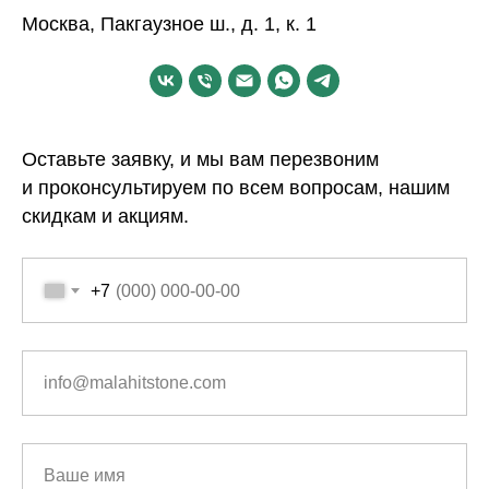
Москва, Пакгаузное ш., д. 1, к. 1
Оставьте заявку, и мы вам перезвоним
и проконсультируем по всем вопросам, нашим
скидкам и акциям.
+7
info@malahitstone.com
Ваше имя