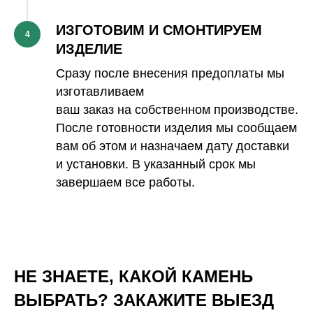
ИЗГОТОВИМ И СМОНТИРУЕМ
4
ИЗДЕЛИЕ
Сразу после внесения предоплаты мы
изготавливаем
ваш заказ на собственном производстве.
После готовности изделия мы сообщаем
вам об этом и назначаем дату доставки
и установки. В указанный срок мы
завершаем все работы.
НЕ ЗНАЕТЕ, КАКОЙ КАМЕНЬ
ВЫБРАТЬ? ЗАКАЖИТЕ ВЫЕЗД