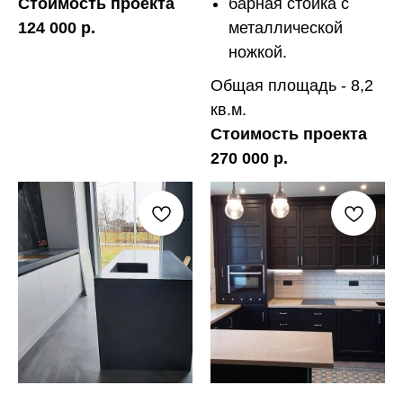
Стоимость проекта
барная стойка с
124 000 р.
металлической
ножкой.
Общая площадь - 8,2
кв.м.
Стоимость проекта
270 000 р.