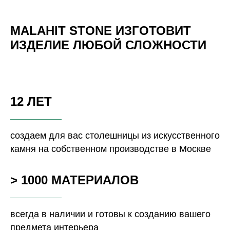
MALAHIT STONE ИЗГОТОВИТ
ИЗДЕЛИЕ ЛЮБОЙ СЛОЖНОСТИ
12 ЛЕТ
создаем для вас столешницы из искусственного
камня на собственном производстве в Москве
> 1000 МАТЕРИАЛОВ
всегда в наличии и готовы к созданию вашего
предмета интерьера