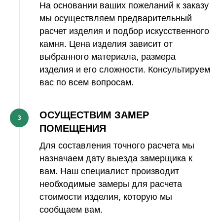
На основании ваших пожеланий к заказу
мы осуществляем предварительный
расчет изделия и подбор искусственного
камня. Цена изделия зависит от
выбранного материала, размера
изделия и его сложности. Консультируем
вас по всем вопросам.
ОСУЩЕСТВИМ ЗАМЕР
3
ПОМЕЩЕНИЯ
Для составления точного расчета мы
назначаем дату выезда замерщика к
вам. Наш специалист производит
необходимые замеры для расчета
стоимости изделия, которую мы
сообщаем вам.