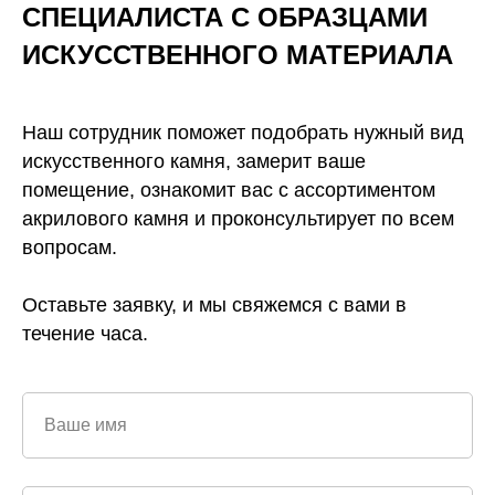
СПЕЦИАЛИСТА С ОБРАЗЦАМИ
ИСКУССТВЕННОГО
МАТЕРИАЛА
Наш сотрудник поможет подобрать нужный вид
искусственного камня, замерит ваше
помещение, ознакомит вас с ассортиментом
акрилового камня и проконсультирует по всем
вопросам.
Оставьте заявку, и мы свяжемся с вами в
течение часа.
Ваше имя