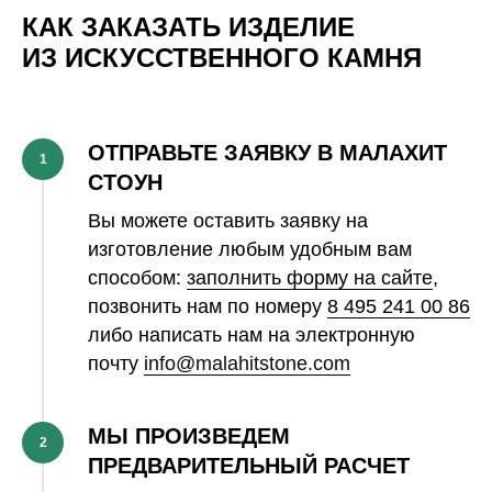
КАК ЗАКАЗАТЬ ИЗДЕЛИЕ
ИЗ ИСКУССТВЕННОГО КАМНЯ
ОТПРАВЬТЕ ЗАЯВКУ В МАЛАХИТ
1
СТОУН
Вы можете оставить заявку на
изготовление любым удобным вам
способом:
заполнить форму на сайте
,
позвонить нам по номеру
8 495 241 00 86
либо написать нам на электронную
почту
info@malahitstone.com
МЫ ПРОИЗВЕДЕМ
2
ПРЕДВАРИТЕЛЬНЫЙ РАСЧЕТ