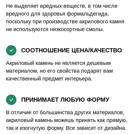
Не выделяет вредных веществ, в том числе
вредного для здоровья формальдегида,
поскольку при производстве акрилового камня
не используются низкосортные смолы.
СООТНОШЕНИЕ ЦЕНА/КАЧЕСТВО
Акриловый камень не является дешевым
материалом, но его свойства подарят вам
качественный предмет интерьера.
ПРИНИМАЕТ ЛЮБУЮ ФОРМУ
В отличие от большинства других материалов,
акриловый камень можешь принять как прямую,
так и изогнутую форму. Все зависит от дизайна.