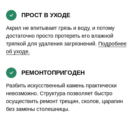
ПРОСТ В УХОДЕ
Акрил не впитывает грязь и воду, и потому
достаточно просто протереть его влажной
тряпкой для удаления загрязнений.
Подробнее
об уходе.
РЕМОНТОПРИГОДЕН
Разбить искусственный камень практически
невозможно. Структура позволяет быстро
осуществить ремонт трещин, сколов, царапин
без замены столешницы.