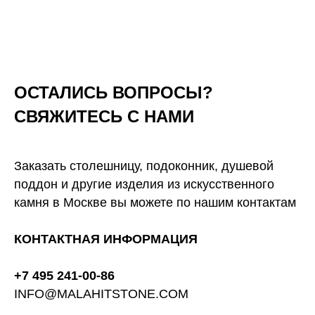
ОСТАЛИСЬ ВОПРОСЫ?
СВЯЖИТЕСЬ С НАМИ
Заказать столешницу, подоконник, душевой
поддон и другие изделия из искусственного
камня в Москве вы можете по нашим контактам
КОНТАКТНАЯ ИНФОРМАЦИЯ
+7 495 241-00-86
INFO@MALAHITSTONE.COM