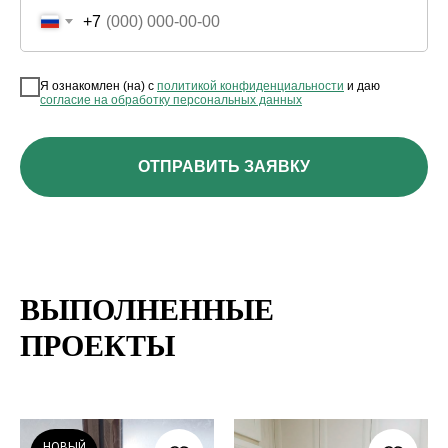
+7
Я ознакомлен (на) с
политикой конфиденциальности
и даю
согласие на обработку персональных данных
ОТПРАВИТЬ ЗАЯВКУ
ВЫПОЛНЕННЫЕ
ПРОЕКТЫ
НОВЫЙ