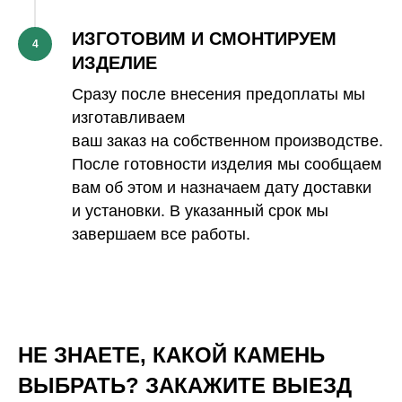
ИЗГОТОВИМ И СМОНТИРУЕМ
4
ИЗДЕЛИЕ
Сразу после внесения предоплаты мы
изготавливаем
ваш заказ на собственном производстве.
После готовности изделия мы сообщаем
вам об этом и назначаем дату доставки
и установки. В указанный срок мы
завершаем все работы.
НЕ ЗНАЕТЕ, КАКОЙ КАМЕНЬ
ВЫБРАТЬ? ЗАКАЖИТЕ ВЫЕЗД