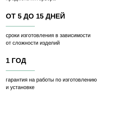
ОТ 5 ДО 15 ДНЕЙ
сроки изготовления в зависимости
от сложности изделий
1 ГОД
гарантия на работы по изготовлению
и установке