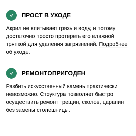
ПРОСТ В УХОДЕ
Акрил не впитывает грязь и воду, и потому
достаточно просто протереть его влажной
тряпкой для удаления загрязнений.
Подробнее
об уходе.
РЕМОНТОПРИГОДЕН
Разбить искусственный камень практически
невозможно. Структура позволяет быстро
осуществить ремонт трещин, сколов, царапин
без замены столешницы.