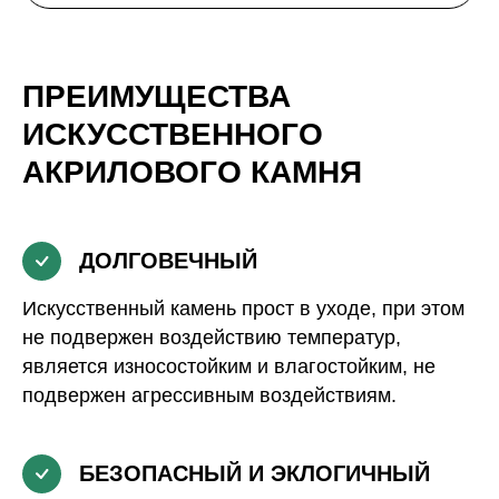
ПРЕИМУЩЕСТВА
ИСКУССТВЕННОГО
АКРИЛОВОГО КАМНЯ
ДОЛГОВЕЧНЫЙ
Искусственный камень прост в уходе, при этом
не подвержен воздействию температур,
является износостойким и влагостойким, не
подвержен агрессивным воздействиям.
БЕЗОПАСНЫЙ И ЭКЛОГИЧНЫЙ