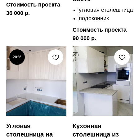
Стоимость проекта
угловая столешница
36 000 р.
подоконник
Стоимость проекта
90 000 р.
2026
Угловая
Кухонная
столешница на
столешница из