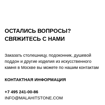
ОСТАЛИСЬ ВОПРОСЫ?
СВЯЖИТЕСЬ С НАМИ
Заказать столешницу, подоконник, душевой
поддон и другие изделия из искусственного
камня в Москве вы можете по нашим контактам
КОНТАКТНАЯ ИНФОРМАЦИЯ
+7 495 241-00-86
INFO@MALAHITSTONE.COM