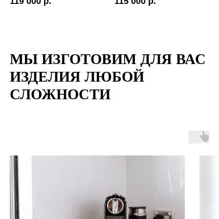
119 000 р.
115 000 р.
МЫ ИЗГОТОВИМ ДЛЯ ВАС
ИЗДЕЛИЯ ЛЮБОЙ
СЛОЖНОСТИ