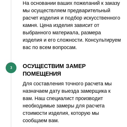
На основании ваших пожеланий к заказу
мы осуществляем предварительный
расчет изделия и подбор искусственного
камня. Цена изделия зависит от
выбранного материала, размера
изделия и его сложности. Консультируем
вас по всем вопросам.
ОСУЩЕСТВИМ ЗАМЕР
3
ПОМЕЩЕНИЯ
Для составления точного расчета мы
назначаем дату выезда замерщика к
вам. Наш специалист производит
необходимые замеры для расчета
стоимости изделия, которую мы
сообщаем вам.