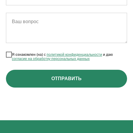
Ваш вопрос
Я ознакомлен (на) с
политикой конфиденциальности
и даю
согласие на обработку персональных данных
ОТПРАВИТЬ