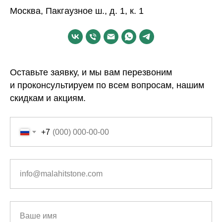
Москва, Пакгаузное ш., д. 1, к. 1
Оставьте заявку, и мы вам перезвоним
и проконсультируем по всем вопросам, нашим
скидкам и акциям.
+7
info@malahitstone.com
Ваше имя