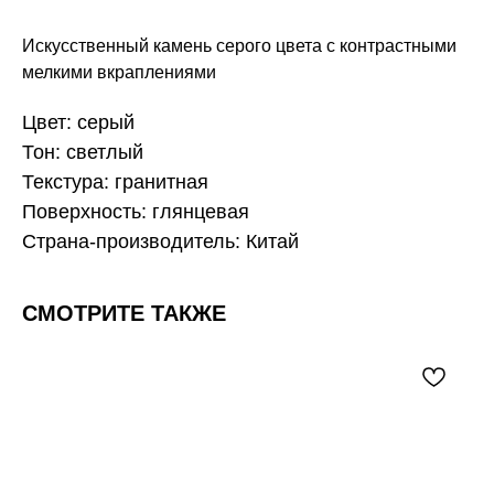
Искусственный камень серого цвета с контрастными
мелкими вкраплениями
Цвет: серый
Тон: светлый
Текстура: гранитная
Поверхность: глянцевая
Страна-производитель: Китай
СМОТРИТЕ ТАКЖЕ