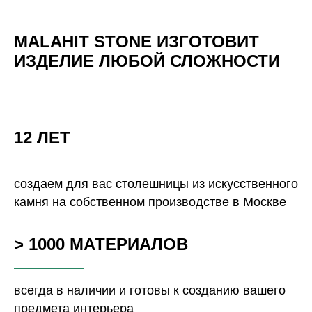
MALAHIT STONE ИЗГОТОВИТ
ИЗДЕЛИЕ ЛЮБОЙ СЛОЖНОСТИ
12 ЛЕТ
создаем для вас столешницы из искусственного
камня на собственном производстве в Москве
> 1000 МАТЕРИАЛОВ
всегда в наличии и готовы к созданию вашего
предмета интерьера