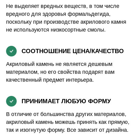
Не выделяет вредных веществ, в том числе
вредного для здоровья формальдегида,
поскольку при производстве акрилового камня
не используются низкосортные смолы.
СООТНОШЕНИЕ ЦЕНА/КАЧЕСТВО
Акриловый камень не является дешевым
материалом, но его свойства подарят вам
качественный предмет интерьера.
ПРИНИМАЕТ ЛЮБУЮ ФОРМУ
В отличие от большинства других материалов,
акриловый камень можешь принять как прямую,
так и изогнутую форму. Все зависит от дизайна.