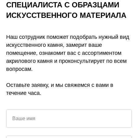
СПЕЦИАЛИСТА С ОБРАЗЦАМИ
ИСКУССТВЕННОГО
МАТЕРИАЛА
Наш сотрудник поможет подобрать нужный вид
искусственного камня, замерит ваше
помещение, ознакомит вас с ассортиментом
акрилового камня и проконсультирует по всем
вопросам.
Оставьте заявку, и мы свяжемся с вами в
течение часа.
Ваше имя