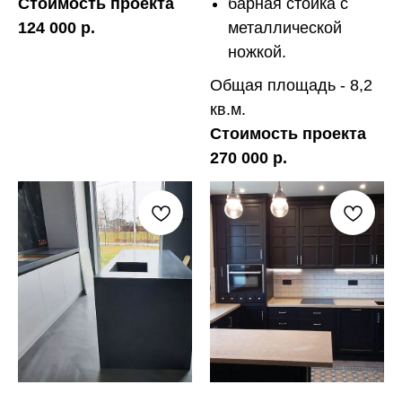
Стоимость проекта
барная стойка с
124 000 р.
металлической
ножкой.
Общая площадь - 8,2
кв.м.
Стоимость проекта
270 000 р.