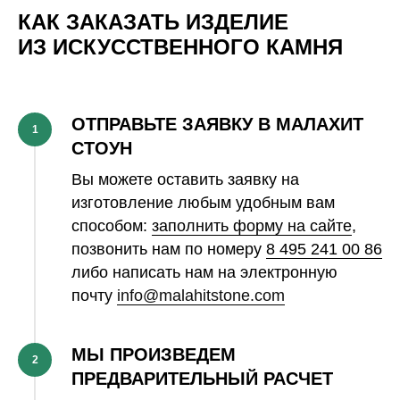
КАК ЗАКАЗАТЬ ИЗДЕЛИЕ
ИЗ ИСКУССТВЕННОГО КАМНЯ
ОТПРАВЬТЕ ЗАЯВКУ В МАЛАХИТ
1
СТОУН
Вы можете оставить заявку на
изготовление любым удобным вам
способом:
заполнить форму на сайте
,
позвонить нам по номеру
8 495 241 00 86
либо написать нам на электронную
почту
info@malahitstone.com
МЫ ПРОИЗВЕДЕМ
2
ПРЕДВАРИТЕЛЬНЫЙ РАСЧЕТ