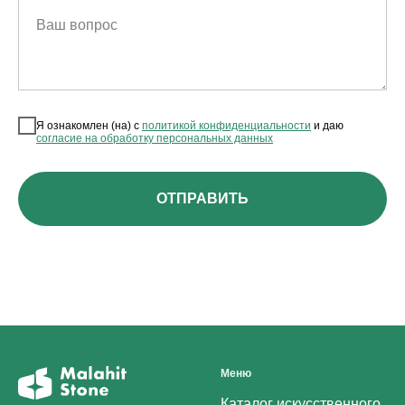
Ваш вопрос
Я ознакомлен (на) с
политикой конфиденциальности
и даю
согласие на обработку персональных данных
ОТПРАВИТЬ
Меню
Каталог искусственного