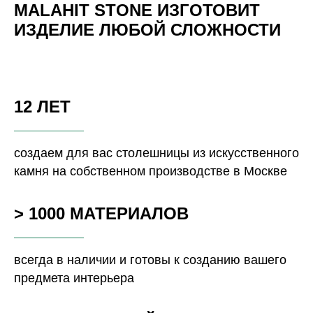
MALAHIT STONE ИЗГОТОВИТ
ИЗДЕЛИЕ ЛЮБОЙ СЛОЖНОСТИ
12 ЛЕТ
создаем для вас столешницы из искусственного
камня на собственном производстве в Москве
> 1000 МАТЕРИАЛОВ
всегда в наличии и готовы к созданию вашего
предмета интерьера