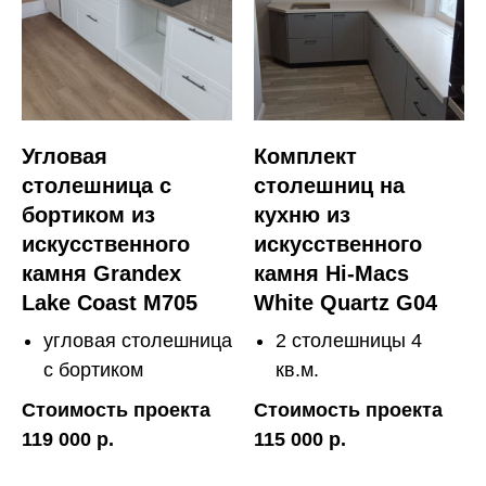
Угловая
Комплект
столешница с
столешниц на
бортиком из
кухню из
искусственного
искусственного
камня Grandex
камня Hi-Macs
Lake Coast M705
White Quartz G04
угловая столешница
2 столешницы 4
с бортиком
кв.м.
Стоимость проекта
Стоимость проекта
119 000 р.
115 000 р.