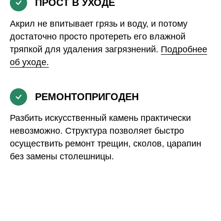
ПРОСТ В УХОДЕ
Акрил не впитывает грязь и воду, и потому
достаточно просто протереть его влажной
тряпкой для удаления загрязнений.
Подробнее
об уходе.
РЕМОНТОПРИГОДЕН
Разбить искусственный камень практически
невозможно. Структура позволяет быстро
осуществить ремонт трещин, сколов, царапин
без замены столешницы.