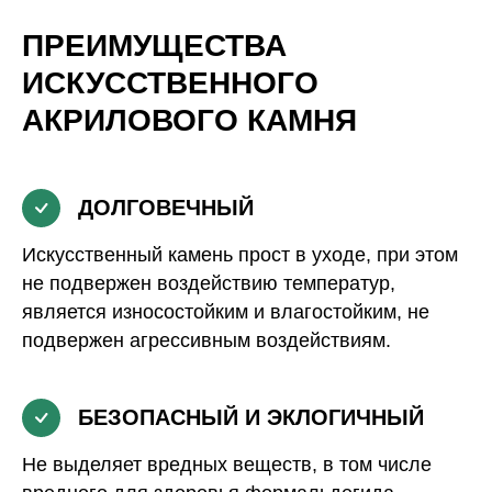
ПРЕИМУЩЕСТВА
ИСКУССТВЕННОГО
АКРИЛОВОГО КАМНЯ
ДОЛГОВЕЧНЫЙ
Искусственный камень прост в уходе, при этом
не подвержен воздействию температур,
является износостойким и влагостойким, не
подвержен агрессивным воздействиям.
БЕЗОПАСНЫЙ И ЭКЛОГИЧНЫЙ
Не выделяет вредных веществ, в том числе