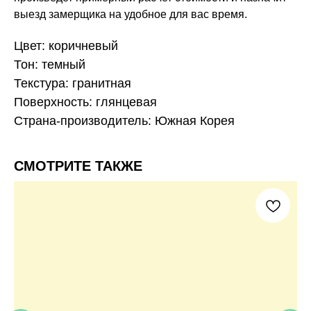
выезд замерщика на удобное для вас время.
Цвет: коричневый
Тон: темный
Текстура: гранитная
Поверхность: глянцевая
Страна-производитель: Южная Корея
СМОТРИТЕ ТАКЖЕ