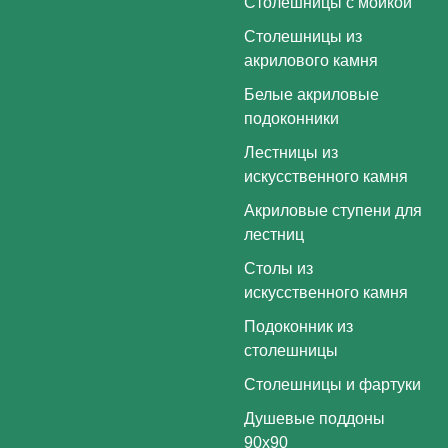
Столешницы с мойкой
Столешницы из
акрилового камня
Белые акриловые
подоконники
Лестницы из
искусственного камня
Акриловые ступени для
лестниц
Столы из
искусственного камня
Подоконник из
столешницы
Столешницы и фартуки
Душевые поддоны
90х90