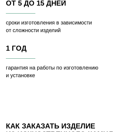
ОТ 5 ДО 15 ДНЕЙ
сроки изготовления в зависимости
от сложности изделий
1 ГОД
гарантия на работы по изготовлению
и установке
КАК ЗАКАЗАТЬ ИЗДЕЛИЕ