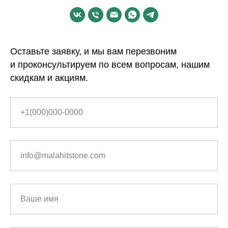
Оставьте заявку, и мы вам перезвоним
и проконсультируем по всем вопросам, нашим
скидкам и акциям.
+1(000)000-0000
info@malahitstone.com
Ваше имя