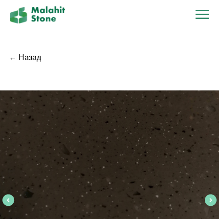
← Назад