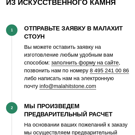
ИЗ ИСКУССТВЕННОГО КАМНЯ
ОТПРАВЬТЕ ЗАЯВКУ В МАЛАХИТ
1
СТОУН
Вы можете оставить заявку на
изготовление любым удобным вам
способом:
заполнить форму на сайте
,
позвонить нам по номеру
8 495 241 00 86
либо написать нам на электронную
почту
info@malahitstone.com
МЫ ПРОИЗВЕДЕМ
2
ПРЕДВАРИТЕЛЬНЫЙ РАСЧЕТ
На основании ваших пожеланий к заказу
мы осуществляем предварительный