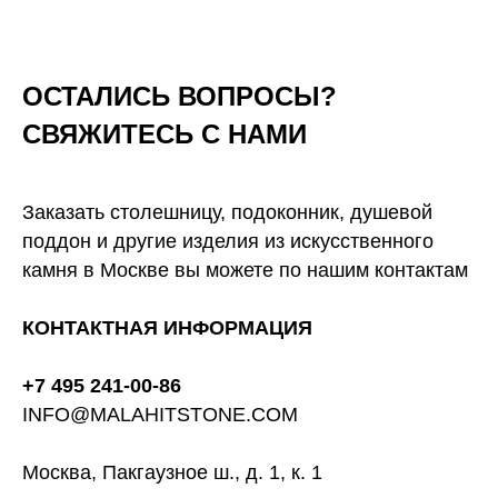
ОСТАЛИСЬ ВОПРОСЫ?
СВЯЖИТЕСЬ С НАМИ
Заказать столешницу, подоконник, душевой
поддон и другие изделия из искусственного
камня в Москве вы можете по нашим контактам
КОНТАКТНАЯ ИНФОРМАЦИЯ
+7 495 241-00-86
INFO@MALAHITSTONE.COM
Москва, Пакгаузное ш., д. 1, к. 1