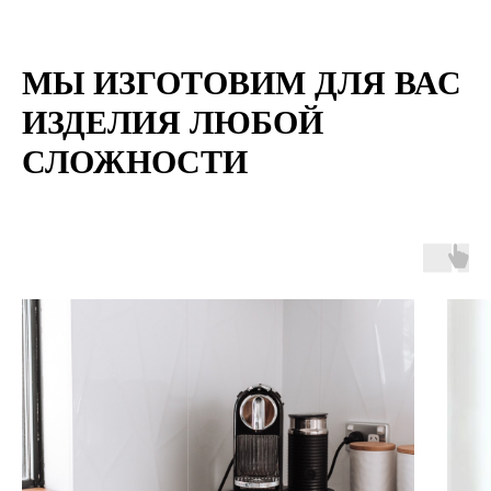
МЫ ИЗГОТОВИМ ДЛЯ ВАС
ИЗДЕЛИЯ ЛЮБОЙ
СЛОЖНОСТИ