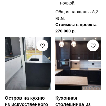
ножкой.
Общая площадь - 8,2
кв.м.
Стоимость проекта
270 000 р.
Остров на кухню
Кухонная
из искусственного
столешница из