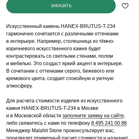
ЗАКАЗАТЬ
Искусственный камень HANEX-BRUTUS-T-234
гармонично сочетается с различными оттенками
в интерьере. Например, столешница из тёмно-
коричневого искусственного камня будет
контрастировать со светлыми стенами, полом
и мебелью. Это создаст яркий акцент в интерьере.
В сочетании с оттенками серого, бежевого или
кремового цвета, создает спокойную и уютную
атмосферу.
Для расчета стоимости изделия из искусственного
камня HANEX-BRUTUS-T-234 в Москве
и в Московской области
заполните заявку на сайте
,
либо свяжитесь с нами по телефону
8 495 241 00 86
Менеджер Malahit Stone проконсультирует вас,
произведет примерный расчет стоимости и назначит