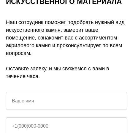
ИСКУССТВЕННОГО
МАТЕРИАЛА
Наш сотрудник поможет подобрать нужный вид
искусственного камня, замерит ваше
помещение, ознакомит вас с ассортиментом
акрилового камня и проконсультирует по всем
вопросам.
Оставьте заявку, и мы свяжемся с вами в
течение часа.
Ваше имя
+1(000)000-0000