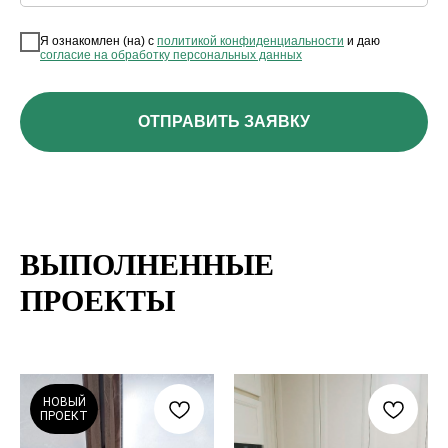
Я ознакомлен (на) с
политикой конфиденциальности
и даю
согласие на обработку персональных данных
ОТПРАВИТЬ ЗАЯВКУ
ВЫПОЛНЕННЫЕ
ПРОЕКТЫ
НОВЫЙ
ПРОЕКТ