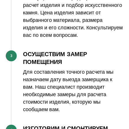
расчет изделия и подбор искусственного
камня. Цена изделия зависит от
выбранного материала, размера
изделия и его сложности. Консультируем
вас по всем вопросам.
ОСУЩЕСТВИМ ЗАМЕР
3
ПОМЕЩЕНИЯ
Для составления точного расчета мы
назначаем дату выезда замерщика к
вам. Наш специалист производит
необходимые замеры для расчета
стоимости изделия, которую мы
сообщаем вам.
ИЗГОТОВИМ И СМОНТИРУЕМ