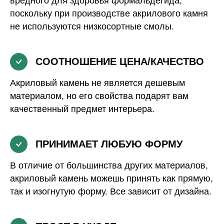
вредного для здоровья формальдегида,
поскольку при производстве акрилового камня
не используются низкосортные смолы.
СООТНОШЕНИЕ ЦЕНА/КАЧЕСТВО
Акриловый камень не является дешевым
материалом, но его свойства подарят вам
качественный предмет интерьера.
ПРИНИМАЕТ ЛЮБУЮ ФОРМУ
В отличие от большинства других материалов,
акриловый камень можешь принять как прямую,
так и изогнутую форму. Все зависит от дизайна.