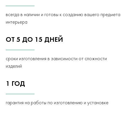
всегда в наличии и готовы к созданию вашего предмета
интерьера
ОТ 5 ДО 15 ДНЕЙ
сроки изготовления в зависимости от сложности
изделий
1 ГОД
гарантия на работы по изготовлению и установке