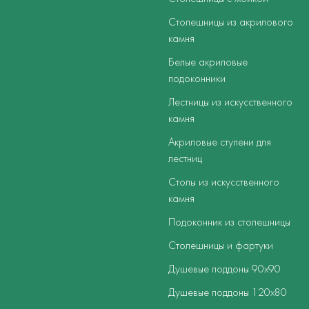
Столешницы из акрилового
камня
Белые акриловые
подоконники
Лестницы из искусственного
камня
Акриловые ступени для
лестниц
Столы из искусственного
камня
Подоконник из столешницы
Столешницы и фартуки
Душевые поддоны 90х90
Душевые поддоны 120х80