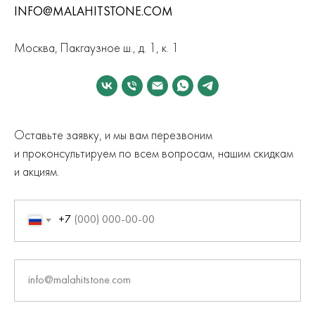
INFO@MALAHITSTONE.COM
Москва, Пакгаузное ш., д. 1, к. 1
Оставьте заявку, и мы вам перезвоним
и проконсультируем по всем вопросам, нашим скидкам
и акциям.
+7
info@malahitstone.com