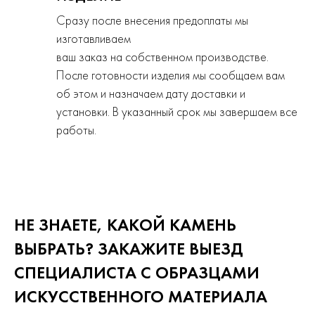
Сразу после внесения предоплаты мы
изготавливаем
ваш заказ на собственном производстве.
После готовности изделия мы сообщаем вам
об этом и назначаем дату доставки и
установки. В указанный срок мы завершаем все
работы.
НЕ ЗНАЕТЕ, КАКОЙ КАМЕНЬ
ВЫБРАТЬ? ЗАКАЖИТЕ ВЫЕЗД
СПЕЦИАЛИСТА С ОБРАЗЦАМИ
ИСКУССТВЕННОГО
МАТЕРИАЛА