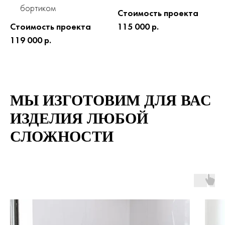
бортиком
Стоимость проекта
Стоимость проекта
115 000 р.
119 000 р.
МЫ ИЗГОТОВИМ ДЛЯ ВАС
ИЗДЕЛИЯ ЛЮБОЙ
СЛОЖНОСТИ