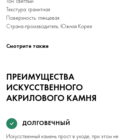
Тон: светлый
Текстура: гранитная
Поверхность: глянцевая
Страна-производитель: Южная Корея
Смотрите также
ПРЕИМУЩЕСТВА
ИСКУССТВЕННОГО
АКРИЛОВОГО КАМНЯ
ДОЛГОВЕЧНЫЙ
Искусственный камень прост в уходе, при этом не