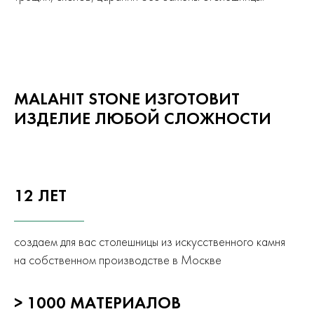
MALAHIT STONE ИЗГОТОВИТ
ИЗДЕЛИЕ ЛЮБОЙ СЛОЖНОСТИ
12 ЛЕТ
создаем для вас столешницы из искусственного камня
на собственном производстве в Москве
> 1000 МАТЕРИАЛОВ