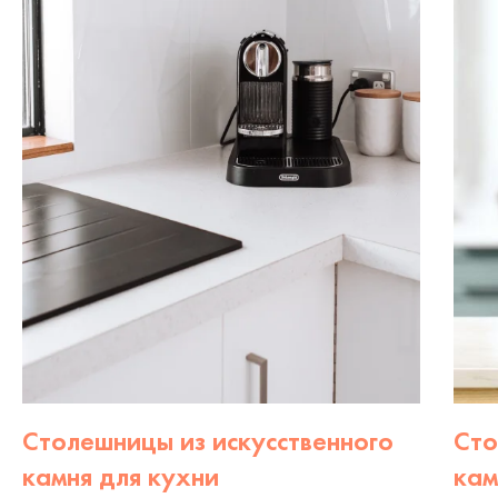
Столешницы из искусственного
Сто
камня для кухни
кам