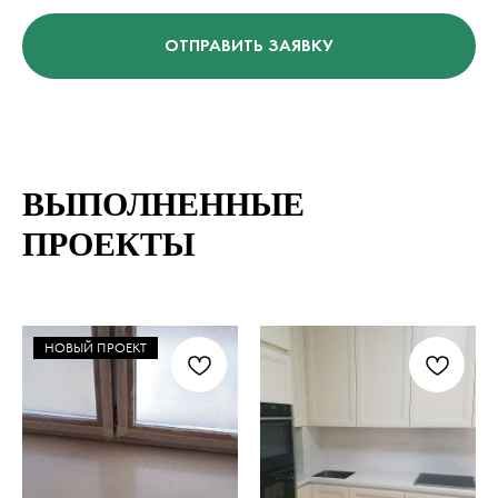
ОТПРАВИТЬ ЗАЯВКУ
ВЫПОЛНЕННЫЕ
ПРОЕКТЫ
НОВЫЙ ПРОЕКТ