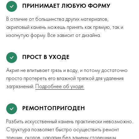
ПРИНИМАЕТ ЛЮБУЮ ФОРМУ
В отличие от большинства других материалов,
акриловый камень можешь принять как прямую, так и
изогнутую форму. Все зависит от дизайна.
ПРОСТ В УХОДЕ
Акрил не впитывает грязь и воду, и потому достаточно
просто протереть его влажной тряпкой для удаления
загрязнений.
Подробнее об уходе.
РЕМОНТОПРИГОДЕН
Разбить искусственный камень практически невозможно.
Структура позволяет быстро осуществить ремонт
трещин, сколов, царапин без замены столешницы.