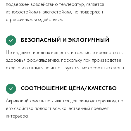
подвержен воздействию температур, является
износостойким и влагостойким, не подвержен
агрессивным воздействиям.
БЕЗОПАСНЫЙ И ЭКЛОГИЧНЫЙ
Не выделяет вредных веществ, в том числе вредного для
здоровья формальдегида, поскольку при производстве
акрилового камня не используются низкосортные смолы.
СООТНОШЕНИЕ ЦЕНА/КАЧЕСТВО
Акриловый камень не является дешевым материалом, но
его свойства подарят вам качественный предмет
интерьера.