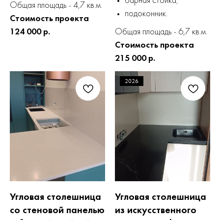
барная стойка;
Общая площадь - 4,7 кв.м.
подоконник.
Стоимость проекта
124 000 р.
Общая площадь - 6,7 кв.м.
Стоимость проекта
215 000 р.
2026
Угловая столешница
Угловая столешница
со стеновой панелью
из искусственного