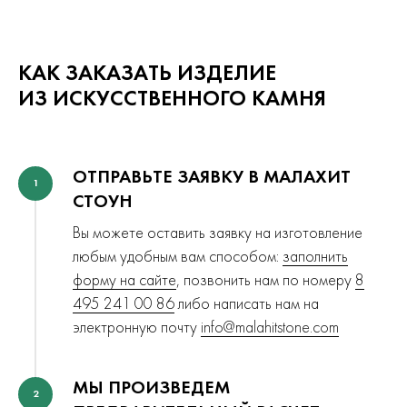
КАК ЗАКАЗАТЬ ИЗДЕЛИЕ
ИЗ ИСКУССТВЕННОГО КАМНЯ
ОТПРАВЬТЕ ЗАЯВКУ В МАЛАХИТ
1
СТОУН
Вы можете оставить заявку на изготовление
любым удобным вам способом:
заполнить
форму на сайте
, позвонить нам по номеру
8
495 241 00 86
либо написать нам на
электронную почту
info@malahitstone.com
МЫ ПРОИЗВЕДЕМ
2