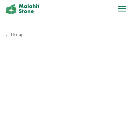
← Назад