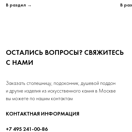
В раздел →
В ра
ОСТАЛИСЬ ВОПРОСЫ? СВЯЖИТЕСЬ
С НАМИ
Заказать столешницу, подоконник, душевой поддон
и другие изделия из искусственного камня в Москве
вы можете по нашим контактам
КОНТАКТНАЯ ИНФОРМАЦИЯ
+7 495 241-00-86