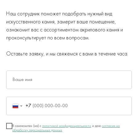
Наш сотрудник поможет подобрать нужный вид
искусственного камня, замерит ваше помещение,
ознакомит вас с ассортиментом акрилового камня и
проконсультирует по всем вопросам.
Оставьте заявку, и мы свяжемся с вами в течение часа.
Ваше имя
+7
Я ознакомлен (на) с
политикой конфиденциальности
и даю
согласие на
обработку персональных данных