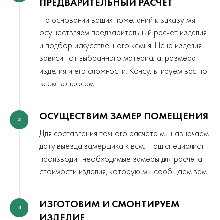
ПРЕДВАРИТЕЛЬНЫЙ РАСЧЕТ
На основании ваших пожеланий к заказу мы
осуществляем предварительный расчет изделия
и подбор искусственного камня. Цена изделия
зависит от выбранного материала, размера
изделия и его сложности. Консультируем вас по
всем вопросам.
ОСУЩЕСТВИМ ЗАМЕР ПОМЕЩЕНИЯ
3
Для составления точного расчета мы назначаем
дату выезда замерщика к вам. Наш специалист
производит необходимые замеры для расчета
стоимости изделия, которую мы сообщаем вам.
ИЗГОТОВИМ И СМОНТИРУЕМ
4
ИЗДЕЛИЕ