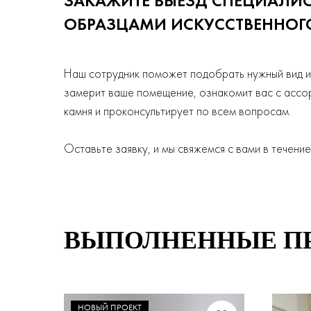
ЗАКАЖИТЕ ВЫЕЗД СПЕЦИАЛИС
ОБРАЗЦАМИ ИСКУССТВЕННО
Наш сотрудник поможет подобрать нужный вид и
замерит ваше помещение, ознакомит вас с ассо
камня и проконсультирует по всем вопросам.
Оставьте заявку, и мы свяжемся с вами в течение
ВЫПОЛНЕННЫЕ П
НОВЫЙ ПРОЕКТ