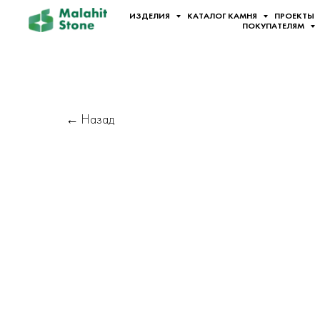
ИЗДЕЛИЯ
КАТАЛОГ КАМНЯ
ПРОЕКТЫ
ПОКУПАТЕЛЯМ
← Назад