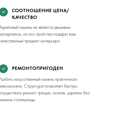
СООТНОШЕНИЕ ЦЕНА/
КАЧЕСТВО
Акриловый камень не является дешевым
материалом, но его свойства подарят вам
качественный предмет интерьера.
РЕМОНТОПРИГОДЕН
Разбить искусственный камень практически
невозможно. Структура позволяет быстро
осуществить ремонт трещин, сколов, царапин без
замены столешницы.