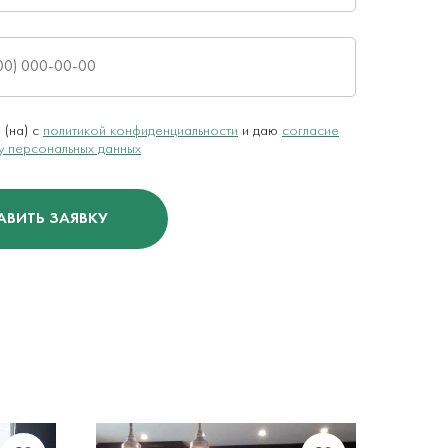
 (на) с
политикой конфиденциальности
и даю
согласие
у персональных данных
АВИТЬ ЗАЯВКУ