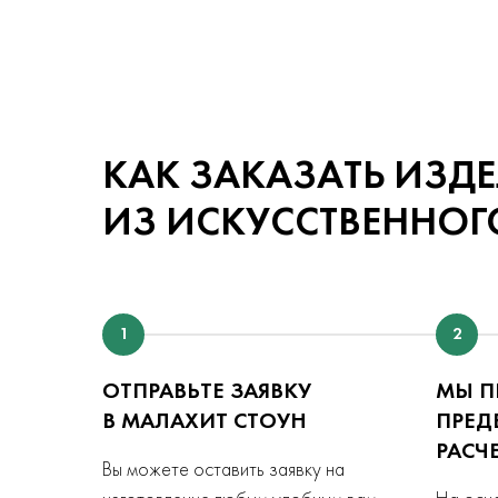
КАК ЗАКАЗАТЬ ИЗД
ИЗ ИСКУССТВЕННОГ
1
2
ОТПРАВЬТЕ ЗАЯВКУ
МЫ П
В МАЛАХИТ СТОУН
ПРЕД
РАСЧ
Вы можете оставить заявку на