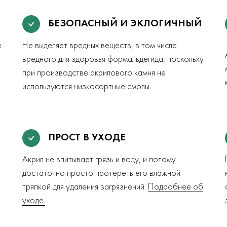
БЕЗОПАСНЫЙ И ЭКЛОГИЧНЫЙ
е
Не выделяет вредных веществ, в том числе
вредного для здоровья формальдегида, поскольку
при производстве акрилового камня не
используются низкосортные смолы.
ПРОСТ В УХОДЕ
Акрил не впитывает грязь и воду, и потому
достаточно просто протереть его влажной
тряпкой для удаления загрязнений.
Подробнее об
уходе.