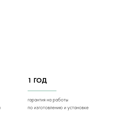
1 ГОД
гарантия на работы
и
по изготовлению и установке