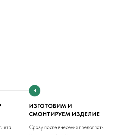
4
Р
ИЗГОТОВИМ И
СМОНТИРУЕМ ИЗДЕЛИЕ
счета
Сразу после внесения предоплаты