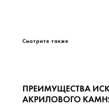
Смотрите также
ПРЕИМУЩЕСТВА ИС
АКРИЛОВОГО КАМН