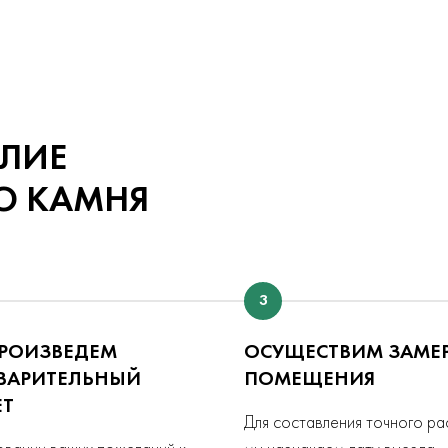
ЕЛИЕ
О КАМНЯ
3
РОИЗВЕДЕМ
ОСУЩЕСТВИМ ЗАМЕ
ВАРИТЕЛЬНЫЙ
ПОМЕЩЕНИЯ
ЕТ
Для составления точного ра