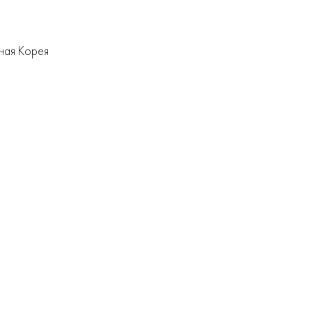
ная Корея