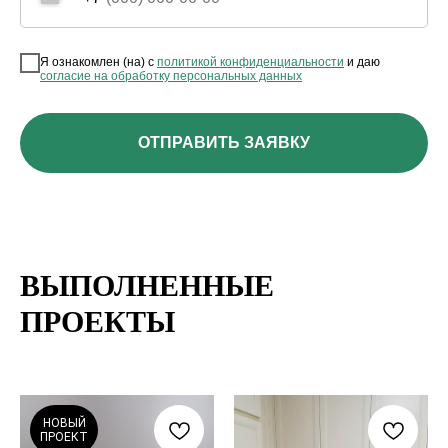
Я ознакомлен (на) с
политикой конфиденциальности
и даю
согласие на обработку персональных данных
ОТПРАВИТЬ ЗАЯВКУ
ВЫПОЛНЕННЫЕ
ПРОЕКТЫ
НОВЫЙ
ПРОЕКТ