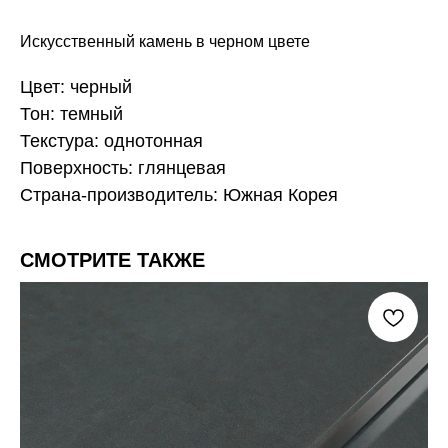
Искусственный камень в черном цвете
Цвет: черный
Тон: темный
Текстура: однотонная
Поверхность: глянцевая
Страна-производитель: Южная Корея
СМОТРИТЕ ТАКЖЕ