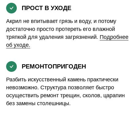
ПРОСТ В УХОДЕ
Акрил не впитывает грязь и воду, и потому
достаточно просто протереть его влажной
тряпкой для удаления загрязнений.
Подробнее
об уходе.
РЕМОНТОПРИГОДЕН
Разбить искусственный камень практически
невозможно. Структура позволяет быстро
осуществить ремонт трещин, сколов, царапин
без замены столешницы.