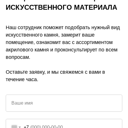
ИСКУССТВЕННОГО
МАТЕРИАЛА
Наш сотрудник поможет подобрать нужный вид
искусственного камня, замерит ваше
помещение, ознакомит вас с ассортиментом
акрилового камня и проконсультирует по всем
вопросам.
Оставьте заявку, и мы свяжемся с вами в
течение часа.
Ваше имя
+7