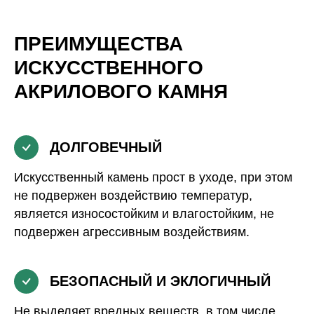
ПРЕИМУЩЕСТВА
ИСКУССТВЕННОГО
АКРИЛОВОГО КАМНЯ
ДОЛГОВЕЧНЫЙ
Искусственный камень прост в уходе, при этом
не подвержен воздействию температур,
является износостойким и влагостойким, не
подвержен агрессивным воздействиям.
БЕЗОПАСНЫЙ И ЭКЛОГИЧНЫЙ
Не выделяет вредных веществ, в том числе