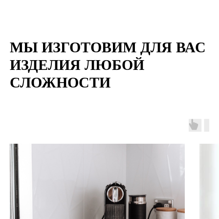
МЫ ИЗГОТОВИМ ДЛЯ ВАС
ИЗДЕЛИЯ ЛЮБОЙ
СЛОЖНОСТИ