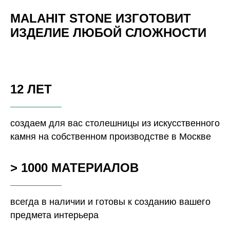
MALAHIT STONE ИЗГОТОВИТ
ИЗДЕЛИЕ ЛЮБОЙ СЛОЖНОСТИ
12 ЛЕТ
создаем для вас столешницы из искусственного
камня на собственном производстве в Москве
> 1000 МАТЕРИАЛОВ
всегда в наличии и готовы к созданию вашего
предмета интерьера