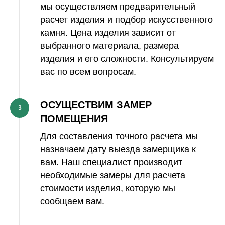
мы осуществляем предварительный
расчет изделия и подбор искусственного
камня. Цена изделия зависит от
выбранного материала, размера
изделия и его сложности. Консультируем
вас по всем вопросам.
ОСУЩЕСТВИМ ЗАМЕР
3
ПОМЕЩЕНИЯ
Для составления точного расчета мы
назначаем дату выезда замерщика к
вам. Наш специалист производит
необходимые замеры для расчета
стоимости изделия, которую мы
сообщаем вам.