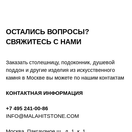
ОСТАЛИСЬ ВОПРОСЫ?
СВЯЖИТЕСЬ С НАМИ
Заказать столешницу, подоконник, душевой
поддон и другие изделия из искусственного
камня в Москве вы можете по нашим контактам
КОНТАКТНАЯ ИНФОРМАЦИЯ
+7 495 241-00-86
INFO@MALAHITSTONE.COM
Москва, Пакгаузное ш., д. 1, к. 1