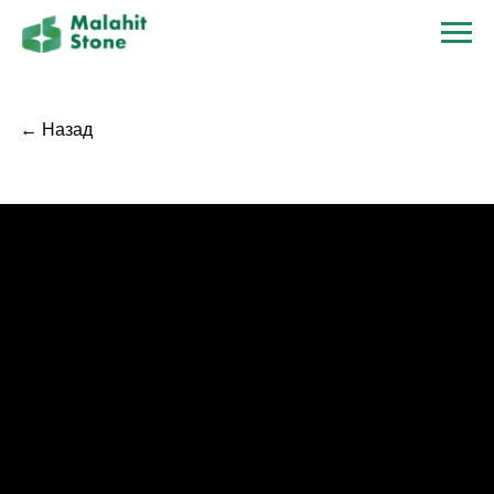
← Назад