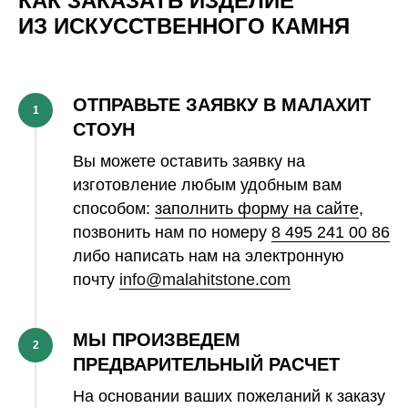
КАК ЗАКАЗАТЬ ИЗДЕЛИЕ
ИЗ ИСКУССТВЕННОГО КАМНЯ
ОТПРАВЬТЕ ЗАЯВКУ В МАЛАХИТ
1
СТОУН
Вы можете оставить заявку на
изготовление любым удобным вам
способом:
заполнить форму на сайте
,
позвонить нам по номеру
8 495 241 00 86
либо написать нам на электронную
почту
info@malahitstone.com
МЫ ПРОИЗВЕДЕМ
2
ПРЕДВАРИТЕЛЬНЫЙ РАСЧЕТ
На основании ваших пожеланий к заказу