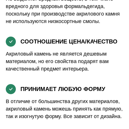
вредного для здоровья формальдегида,
поскольку при производстве акрилового камня
не используются низкосортные смолы.
СООТНОШЕНИЕ ЦЕНА/КАЧЕСТВО
Акриловый камень не является дешевым
материалом, но его свойства подарят вам
качественный предмет интерьера.
ПРИНИМАЕТ ЛЮБУЮ ФОРМУ
В отличие от большинства других материалов,
акриловый камень можешь принять как прямую,
так и изогнутую форму. Все зависит от дизайна.