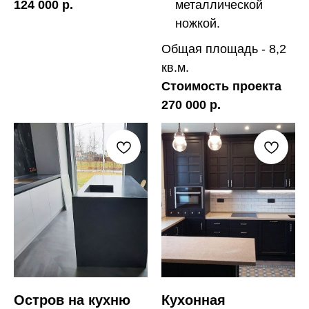
124 000 р.
металлической
ножкой.
Общая площадь - 8,2
кв.м.
Стоимость проекта
270 000 р.
Остров на кухню
Кухонная