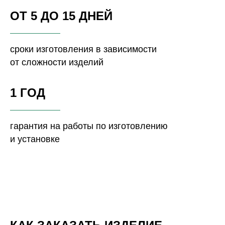
ОТ 5 ДО 15 ДНЕЙ
сроки изготовления в зависимости
от сложности изделий
1 ГОД
гарантия на работы по изготовлению
и установке