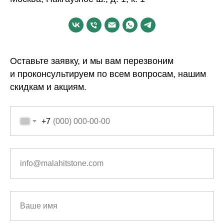
Оставьте заявку, и мы вам перезвоним
и проконсультируем по всем вопросам, нашим
скидкам и акциям.
+7
info@malahitstone.com
Ваше имя