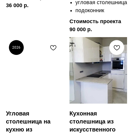
угловая столешница
36 000 р.
подоконник
Стоимость проекта
90 000 р.
2026
Угловая
Кухонная
столешница на
столешница из
кухню из
искусственного