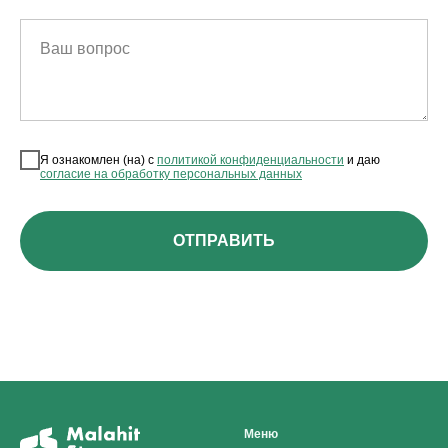
Ваш вопрос
Я ознакомлен (на) с
политикой конфиденциальности
и даю
согласие на обработку персональных данных
ОТПРАВИТЬ
Меню