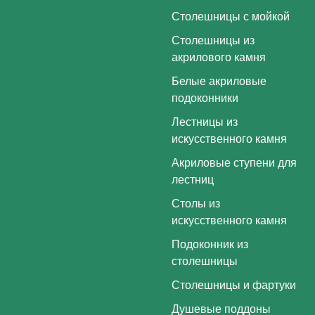
Столешницы с мойкой
Столешницы из
акрилового камня
Белые акриловые
подоконники
Лестницы из
искусственного камня
Акриловые ступени для
лестниц
Столы из
искусственного камня
Подоконник из
столешницы
Столешницы и фартуки
Душевые поддоны