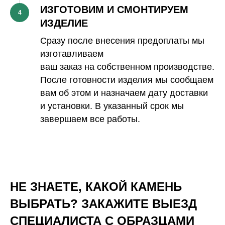
ИЗГОТОВИМ И СМОНТИРУЕМ
4
ИЗДЕЛИЕ
Сразу после внесения предоплаты мы
изготавливаем
ваш заказ на собственном производстве.
После готовности изделия мы сообщаем
вам об этом и назначаем дату доставки
и установки. В указанный срок мы
завершаем все работы.
НЕ ЗНАЕТЕ, КАКОЙ КАМЕНЬ
ВЫБРАТЬ? ЗАКАЖИТЕ ВЫЕЗД
СПЕЦИАЛИСТА С ОБРАЗЦАМИ