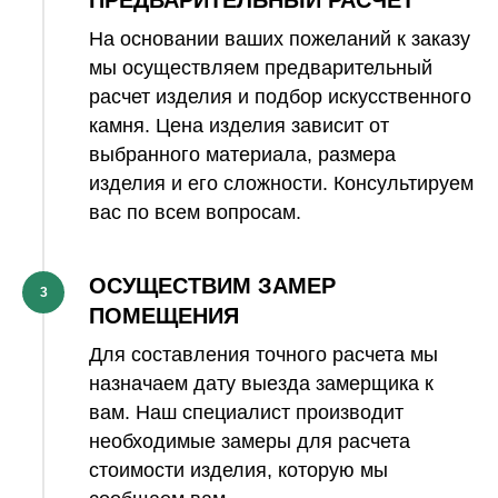
На основании ваших пожеланий к заказу
мы осуществляем предварительный
расчет изделия и подбор искусственного
камня. Цена изделия зависит от
выбранного материала, размера
изделия и его сложности. Консультируем
вас по всем вопросам.
ОСУЩЕСТВИМ ЗАМЕР
3
ПОМЕЩЕНИЯ
Для составления точного расчета мы
назначаем дату выезда замерщика к
вам. Наш специалист производит
необходимые замеры для расчета
стоимости изделия, которую мы