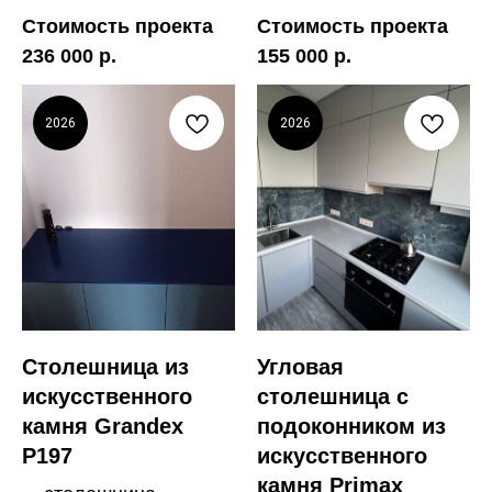
Стоимость проекта
Стоимость проекта
236 000 р.
155 000 р.
2026
2026
Столешница из
Угловая
искусственного
столешница с
камня Grandex
подоконником из
P197
искусственного
камня Primax