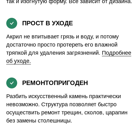
так и изогнутую форму. Все зависит от дизайна.
ПРОСТ В УХОДЕ
Акрил не впитывает грязь и воду, и потому
достаточно просто протереть его влажной
тряпкой для удаления загрязнений.
Подробнее
об уходе.
РЕМОНТОПРИГОДЕН
Разбить искусственный камень практически
невозможно. Структура позволяет быстро
осуществить ремонт трещин, сколов, царапин
без замены столешницы.