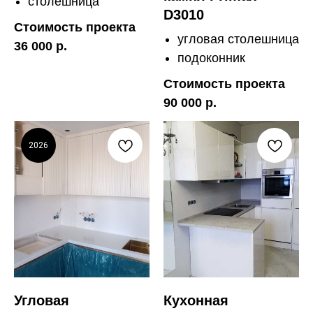
столешница
D3010
Стоимость проекта
угловая столешница
36 000 р.
подоконник
Стоимость проекта
90 000 р.
2026
Угловая
Кухонная