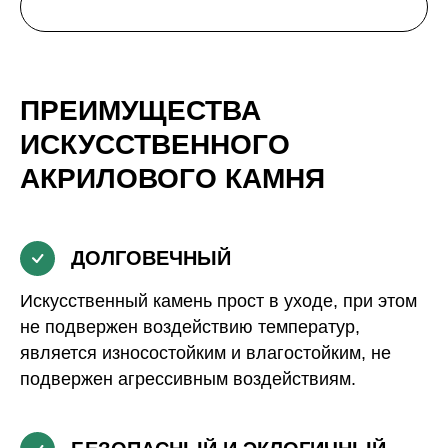
ПРЕИМУЩЕСТВА
ИСКУССТВЕННОГО
АКРИЛОВОГО КАМНЯ
ДОЛГОВЕЧНЫЙ
Искусственный камень прост в уходе, при этом
не подвержен воздействию температур,
является износостойким и влагостойким, не
подвержен агрессивным воздействиям.