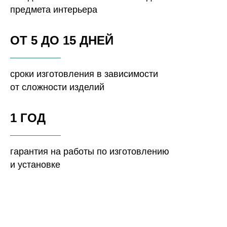
предмета интерьера
ОТ 5 ДО 15 ДНЕЙ
сроки изготовления в зависимости
от сложности изделий
1 ГОД
гарантия на работы по изготовлению
и установке