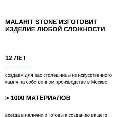
MALAHIT STONE ИЗГОТОВИТ
ИЗДЕЛИЕ ЛЮБОЙ СЛОЖНОСТИ
12 ЛЕТ
создаем для вас столешницы из искусственного
камня на собственном производстве в Москве
> 1000 МАТЕРИАЛОВ
всегда в наличии и готовы к созданию вашего