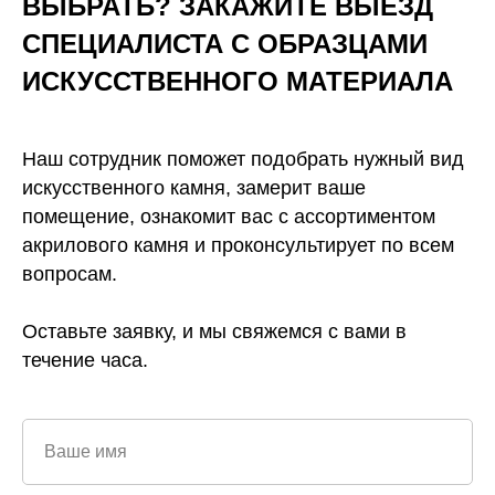
ВЫБРАТЬ? ЗАКАЖИТЕ ВЫЕЗД
СПЕЦИАЛИСТА С ОБРАЗЦАМИ
ИСКУССТВЕННОГО
МАТЕРИАЛА
Наш сотрудник поможет подобрать нужный вид
искусственного камня, замерит ваше
помещение, ознакомит вас с ассортиментом
акрилового камня и проконсультирует по всем
вопросам.
Оставьте заявку, и мы свяжемся с вами в
течение часа.
Ваше имя