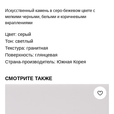
Искусственный камень в серо-бежевом цвете с
мелкими черными, белыми и коричневыми
вкраплениями
Цвет: серый
Тон: светлый
Текстура: гранитная
Поверхность: глянцевая
Страна-производитель: Южная Корея
СМОТРИТЕ ТАКЖЕ