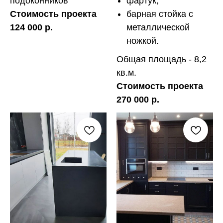
подоконников
фартук;
Стоимость проекта
барная стойка с
124 000 р.
металлической
ножкой.
Общая площадь - 8,2
кв.м.
Стоимость проекта
270 000 р.