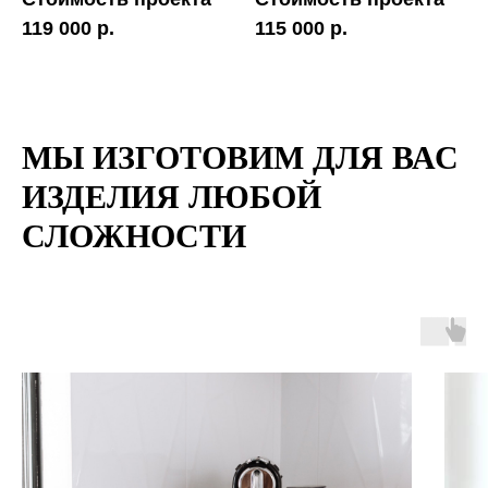
119 000 р.
115 000 р.
МЫ ИЗГОТОВИМ ДЛЯ ВАС
ИЗДЕЛИЯ ЛЮБОЙ
СЛОЖНОСТИ