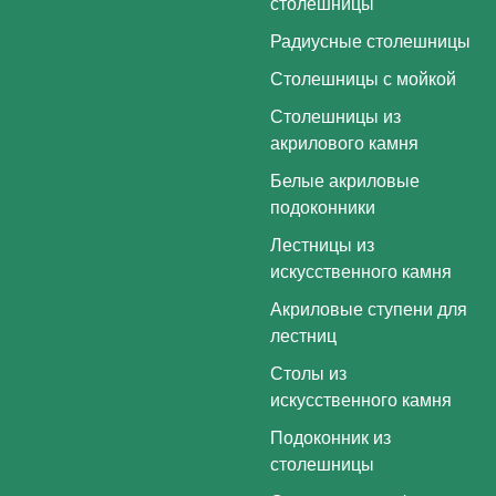
столешницы
Радиусные столешницы
Столешницы с мойкой
Столешницы из
акрилового камня
Белые акриловые
подоконники
Лестницы из
искусственного камня
Акриловые ступени для
лестниц
Столы из
искусственного камня
Подоконник из
столешницы