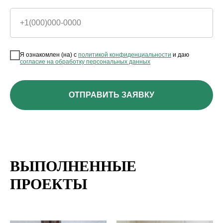
+1(000)000-0000
Я ознакомлен (на) с
политикой конфиденциальности
и даю
согласие на обработку персональных данных
ОТПРАВИТЬ ЗАЯВКУ
ВЫПОЛНЕННЫЕ
ПРОЕКТЫ