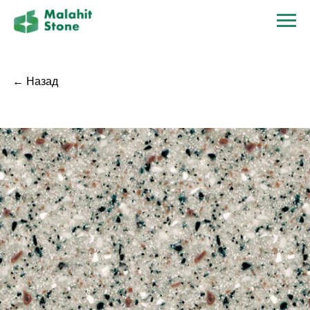
← Назад