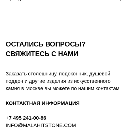
ОСТАЛИСЬ ВОПРОСЫ?
СВЯЖИТЕСЬ С НАМИ
Заказать столешницу, подоконник, душевой
поддон и другие изделия из искусственного
камня в Москве вы можете по нашим контактам
КОНТАКТНАЯ ИНФОРМАЦИЯ
+7 495 241-00-86
INFO@MALAHITSTONE.COM