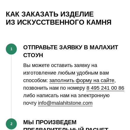
КАК ЗАКАЗАТЬ ИЗДЕЛИЕ
ИЗ ИСКУССТВЕННОГО КАМНЯ
ОТПРАВЬТЕ ЗАЯВКУ В МАЛАХИТ
1
СТОУН
Вы можете оставить заявку на
изготовление любым удобным вам
способом:
заполнить форму на сайте
,
позвонить нам по номеру
8 495 241 00 86
либо написать нам на электронную
почту
info@malahitstone.com
МЫ ПРОИЗВЕДЕМ
2
ПРЕДВАРИТЕЛЬНЫЙ РАСЧЕТ