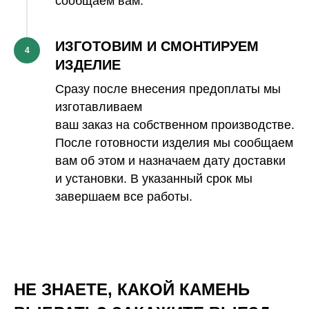
сообщаем вам.
ИЗГОТОВИМ И СМОНТИРУЕМ
4
ИЗДЕЛИЕ
Сразу после внесения предоплаты мы
изготавливаем
ваш заказ на собственном производстве.
После готовности изделия мы сообщаем
вам об этом и назначаем дату доставки
и установки. В указанный срок мы
завершаем все работы.
НЕ ЗНАЕТЕ, КАКОЙ КАМЕНЬ