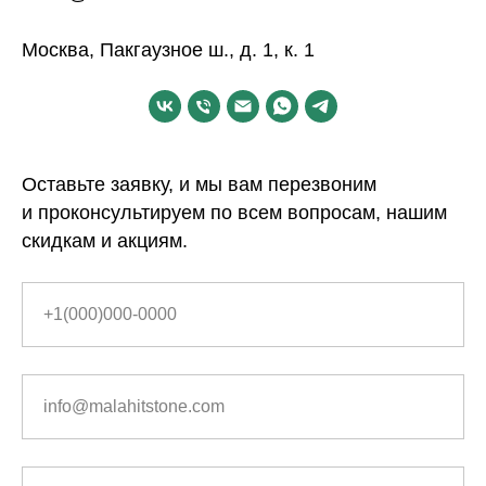
Москва, Пакгаузное ш., д. 1, к. 1
Оставьте заявку, и мы вам перезвоним
и проконсультируем по всем вопросам, нашим
скидкам и акциям.
+1(000)000-0000
info@malahitstone.com