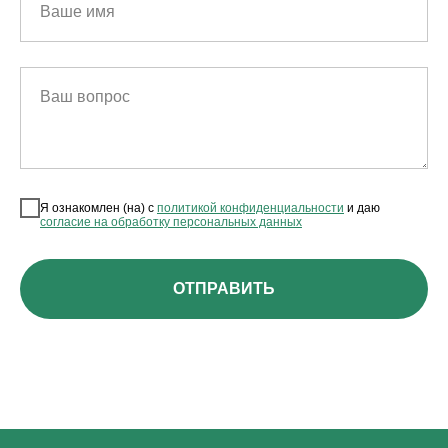
Ваше имя
Ваш вопрос
Я ознакомлен (на) с
политикой конфиденциальности
и даю
согласие на обработку персональных данных
ОТПРАВИТЬ