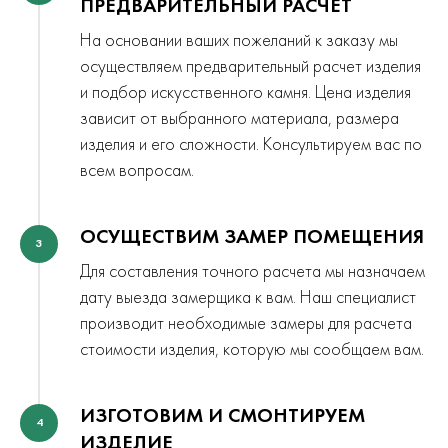
ПРЕДВАРИТЕЛЬНЫЙ РАСЧЕТ
На основании ваших пожеланий к заказу мы
осуществляем предварительный расчет изделия
и подбор искусственного камня. Цена изделия
зависит от выбранного материала, размера
изделия и его сложности. Консультируем вас по
всем вопросам.
ОСУЩЕСТВИМ ЗАМЕР ПОМЕЩЕНИЯ
3
Для составления точного расчета мы назначаем
дату выезда замерщика к вам. Наш специалист
производит необходимые замеры для расчета
стоимости изделия, которую мы сообщаем вам.
ИЗГОТОВИМ И СМОНТИРУЕМ
4
ИЗДЕЛИЕ