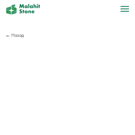
← Назад