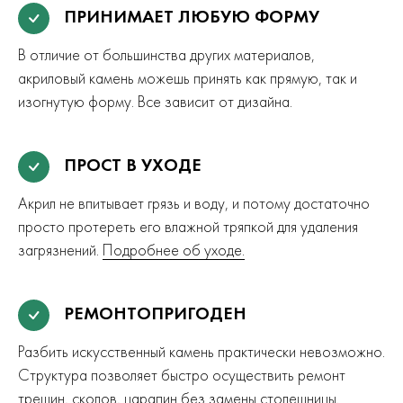
ПРИНИМАЕТ ЛЮБУЮ ФОРМУ
В отличие от большинства других материалов,
акриловый камень можешь принять как прямую, так и
изогнутую форму. Все зависит от дизайна.
ПРОСТ В УХОДЕ
Акрил не впитывает грязь и воду, и потому достаточно
просто протереть его влажной тряпкой для удаления
загрязнений.
Подробнее об уходе.
РЕМОНТОПРИГОДЕН
Разбить искусственный камень практически невозможно.
Структура позволяет быстро осуществить ремонт
трещин, сколов, царапин без замены столешницы.