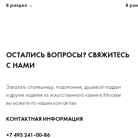
В раздел →
В ра
ОСТАЛИСЬ ВОПРОСЫ? СВЯЖИТЕСЬ
С НАМИ
Заказать столешницу, подоконник, душевой поддон
и другие изделия из искусственного камня в Москве
вы можете по нашим контактам
КОНТАКТНАЯ ИНФОРМАЦИЯ
+7 495 241-00-86