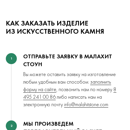
КАК ЗАКАЗАТЬ ИЗДЕЛИЕ
ИЗ ИСКУССТВЕННОГО КАМНЯ
ОТПРАВЬТЕ ЗАЯВКУ В МАЛАХИТ
1
СТОУН
Вы можете оставить заявку на изготовление
любым удобным вам способом:
заполнить
форму на сайте
, позвонить нам по номеру
8
495 241 00 86
либо написать нам на
электронную почту
info@malahitstone.com
МЫ ПРОИЗВЕДЕМ
2