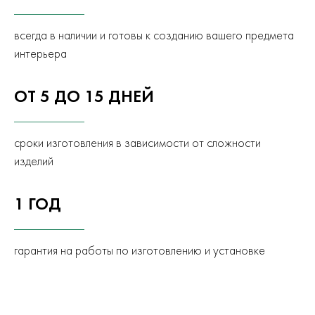
всегда в наличии и готовы к созданию вашего предмета
интерьера
ОТ 5 ДО 15 ДНЕЙ
сроки изготовления в зависимости от сложности
изделий
1 ГОД
гарантия на работы по изготовлению и установке