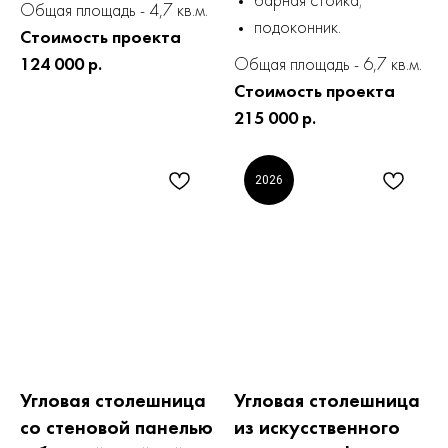
барная стойка;
Общая площадь - 4,7 кв.м.
подоконник.
Стоимость проекта
124 000 р.
Общая площадь - 6,7 кв.м.
Стоимость проекта
215 000 р.
2026
Угловая столешница
Угловая столешница
со стеновой панелью
из искусственного