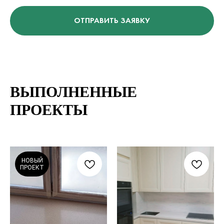
ОТПРАВИТЬ ЗАЯВКУ
ВЫПОЛНЕННЫЕ
ПРОЕКТЫ
НОВЫЙ
ПРОЕКТ