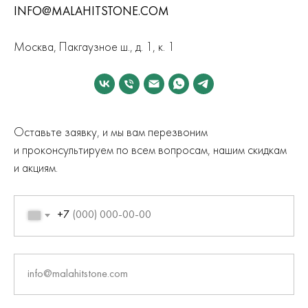
INFO@MALAHITSTONE.COM
Москва, Пакгаузное ш., д. 1, к. 1
Оставьте заявку, и мы вам перезвоним
и проконсультируем по всем вопросам, нашим скидкам
и акциям.
+7
info@malahitstone.com