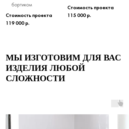
бортиком
Стоимость проекта
Стоимость проекта
115 000 р.
119 000 р.
МЫ ИЗГОТОВИМ ДЛЯ ВАС
ИЗДЕЛИЯ ЛЮБОЙ
СЛОЖНОСТИ