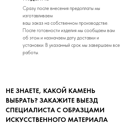
Сразу после внесения предоплаты мы
изготавливаем
ваш заказ на собственном производстве.
После готовности изделия мы сообщаем вам
об этом и назначаем дату доставки и
установки. В указанный срок мы завершаем все
работы.
НЕ ЗНАЕТЕ, КАКОЙ КАМЕНЬ
ВЫБРАТЬ? ЗАКАЖИТЕ ВЫЕЗД
СПЕЦИАЛИСТА С ОБРАЗЦАМИ
ИСКУССТВЕННОГО
МАТЕРИАЛА