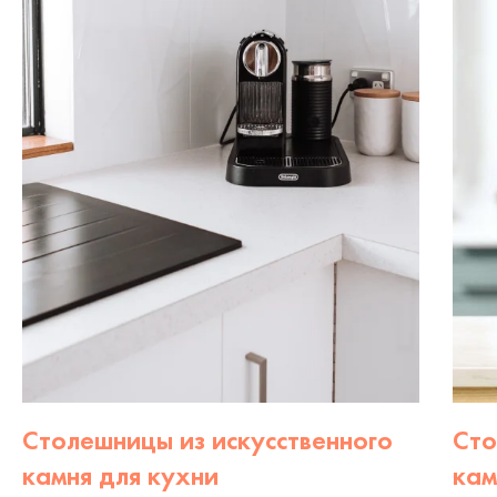
Столешницы из искусственного
Сто
камня для кухни
кам