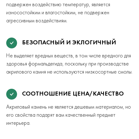
подвержен воздействию температур, является
износостойким и влагостойким, не подвержен
агрессивным воздействиям.
БЕЗОПАСНЫЙ И ЭКЛОГИЧНЫЙ
Не выделяет вредных веществ, в том числе вредного для
здоровья формальдегида, поскольку при производстве
акрилового камня не используются низкосортные смолы.
СООТНОШЕНИЕ ЦЕНА/КАЧЕСТВО
Акриловый камень не является дешевым материалом, но
его свойства подарят вам качественный предмет
интерьера.