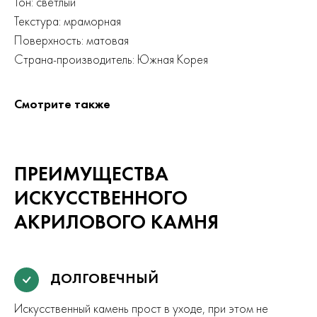
Тон: светлый
Текстура: мраморная
Поверхность: матовая
Страна-производитель: Южная Корея
Смотрите также
ПРЕИМУЩЕСТВА
ИСКУССТВЕННОГО
АКРИЛОВОГО КАМНЯ
ДОЛГОВЕЧНЫЙ
Искусственный камень прост в уходе, при этом не