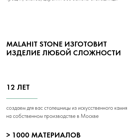
MALAHIT STONE ИЗГОТОВИТ
ИЗДЕЛИЕ ЛЮБОЙ СЛОЖНОСТИ
12 ЛЕТ
создаем для вас столешницы из искусственного камня
на собственном производстве в Москве
> 1000 МАТЕРИАЛОВ