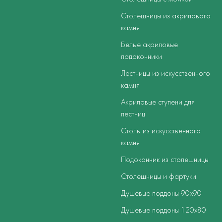
Столешницы из акрилового
камня
Белые акриловые
подоконники
Лестницы из искусственного
камня
Акриловые ступени для
лестниц
Столы из искусственного
камня
Подоконник из столешницы
Столешницы и фартуки
Душевые поддоны 90х90
Душевые поддоны 120х80