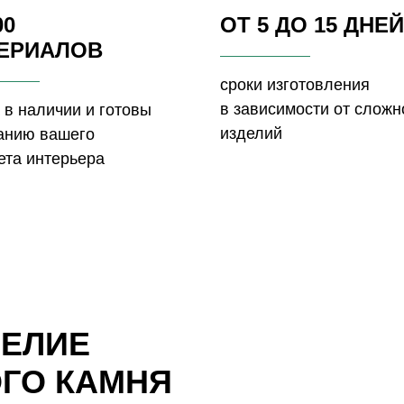
00
ОТ 5 ДО 15 ДНЕЙ
ЕРИАЛОВ
сроки изготовления
в зависимости от сложн
 в наличии и готовы
изделий
данию вашего
ета интерьера
ДЕЛИЕ
ОГО КАМНЯ