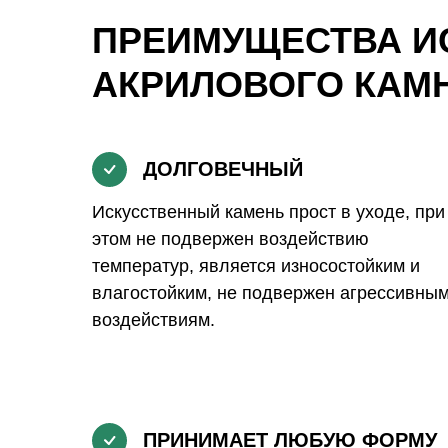
ПРЕИМУЩЕСТВА И
АКРИЛОВОГО КАМ
ДОЛГОВЕЧНЫЙ
Искусственный камень прост в уходе, при
этом не подвержен воздействию
температур, является износостойким и
влагостойким, не подвержен агрессивны
воздействиям.
ПРИНИМАЕТ ЛЮБУЮ ФОРМУ