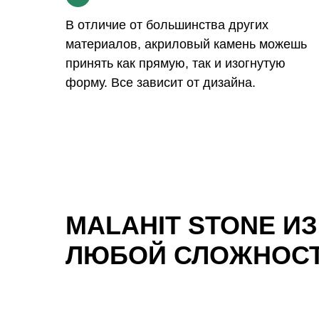
В отличие от большинства других
материалов, акриловый камень можешь
принять как прямую, так и изогнутую
форму. Все зависит от дизайна.
MALAHIT STONE И
ЛЮБОЙ СЛОЖНОС