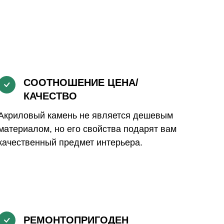
СООТНОШЕНИЕ ЦЕНА/
КАЧЕСТВО
Акриловый камень не является дешевым
материалом, но его свойства подарят вам
качественный предмет интерьера.
РЕМОНТОПРИГОДЕН