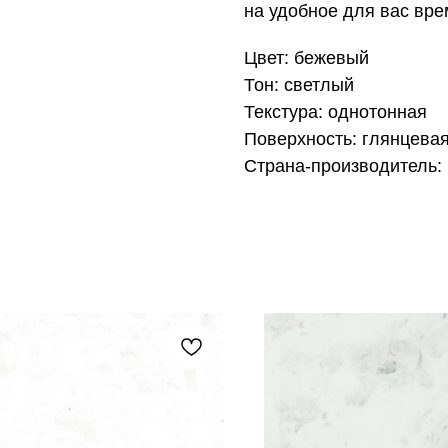
на удобное для вас вре
Цвет: бежевый
Тон: светлый
Текстура: однотонная
Поверхность: глянцева
Страна-производитель: