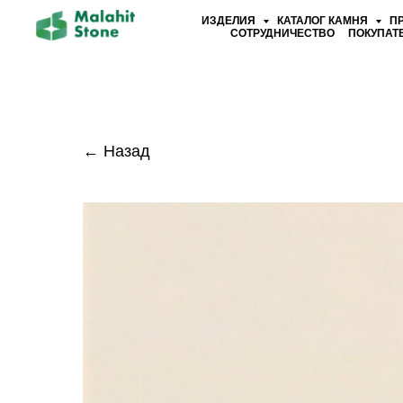
ИЗДЕЛИЯ
КАТАЛОГ КАМНЯ
П
СОТРУДНИЧЕСТВО
ПОКУПАТ
← Назад