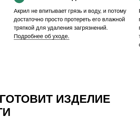
Акрил не впитывает грязь и воду, и потому
достаточно просто протереть его влажной
тряпкой для удаления загрязнений.
Подробнее об уходе.
ЗГОТОВИТ ИЗДЕЛИЕ
ТИ