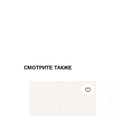
СМОТРИТЕ ТАКЖЕ