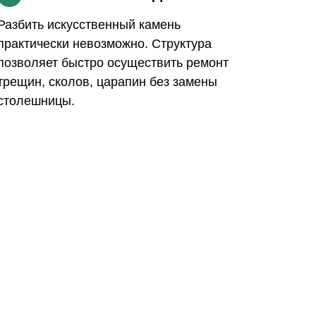
Разбить искусственный камень
практически невозможно. Структура
позволяет быстро осуществить ремонт
трещин, сколов, царапин без замены
столешницы.