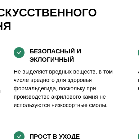
СКУССТВЕННОГО
НЯ
БЕЗОПАСНЫЙ И
ЭКЛОГИЧНЫЙ
Не выделяет вредных веществ, в том
числе вредного для здоровья
формальдегида, поскольку при
м
производстве акрилового камня не
используются низкосортные смолы.
ПРОСТ В УХОДЕ