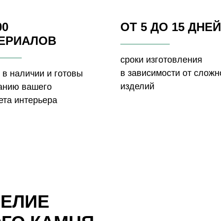
00
ОТ 5 ДО 15 ДНЕЙ
ЕРИАЛОВ
сроки изготовления
в зависимости от сложн
 в наличии и готовы
изделий
данию вашего
ета интерьера
ДЕЛИЕ