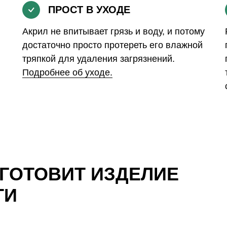
ПРОСТ В УХОДЕ
Акрил не впитывает грязь и воду, и потому
достаточно просто протереть его влажной
тряпкой для удаления загрязнений.
Подробнее об уходе.
ЗГОТОВИТ ИЗДЕЛИЕ
ТИ