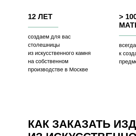
12 ЛЕТ
> 10
МАТ
создаем для вас
столешницы
всегда
из искусственного камня
к соз
на собственном
предм
производстве в Москве
КАК ЗАКАЗАТЬ ИЗ