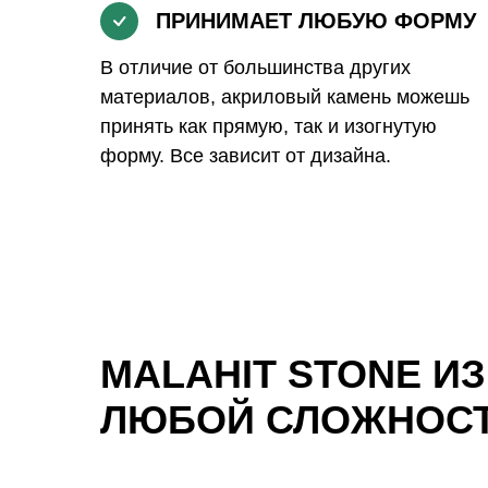
ПРИНИМАЕТ ЛЮБУЮ ФОРМУ
В отличие от большинства других
материалов, акриловый камень можешь
принять как прямую, так и изогнутую
форму. Все зависит от дизайна.
MALAHIT STONE И
ЛЮБОЙ СЛОЖНОС