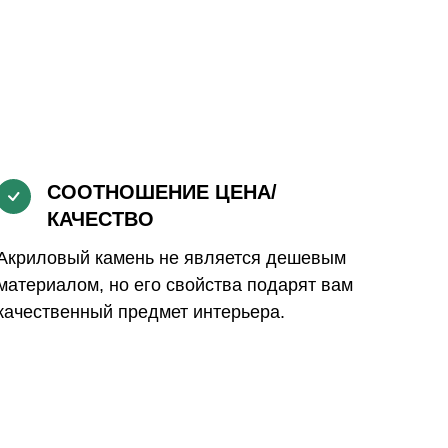
СООТНОШЕНИЕ ЦЕНА/
КАЧЕСТВО
Акриловый камень не является дешевым
материалом, но его свойства подарят вам
качественный предмет интерьера.