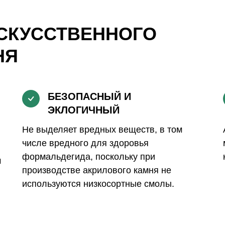
СКУССТВЕННОГО
НЯ
БЕЗОПАСНЫЙ И
ЭКЛОГИЧНЫЙ
Не выделяет вредных веществ, в том
числе вредного для здоровья
формальдегида, поскольку при
м
производстве акрилового камня не
используются низкосортные смолы.