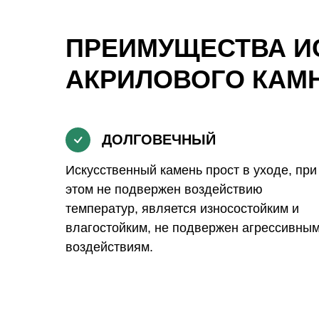
ПРЕИМУЩЕСТВА И
АКРИЛОВОГО КАМ
ДОЛГОВЕЧНЫЙ
Искусственный камень прост в уходе, при
этом не подвержен воздействию
температур, является износостойким и
влагостойким, не подвержен агрессивны
воздействиям.