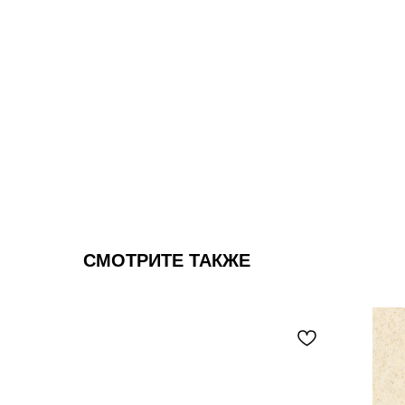
СМОТРИТЕ ТАКЖЕ