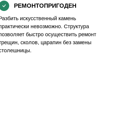
РЕМОНТОПРИГОДЕН
Разбить искусственный камень
практически невозможно. Структура
позволяет быстро осуществить ремонт
трещин, сколов, царапин без замены
столешницы.