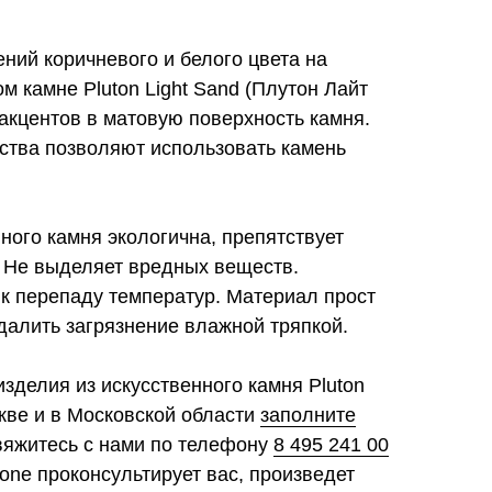
ний коричневого и белого цвета на
м камне Pluton Light Sand (Плутон Лайт
акцентов в матовую поверхность камня.
ства позволяют использовать камень
ного камня экологична, препятствует
 Не выделяет вредных веществ.
 к перепаду температур. Материал прост
далить загрязнение влажной тряпкой.
изделия из искусственного камня Pluton
кве и в Московской области
заполните
свяжитесь с нами по телефону
8 495 241 00
tone проконсультирует вас, произведет