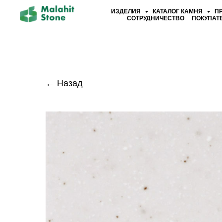
ИЗДЕЛИЯ
КАТАЛОГ КАМНЯ
П
СОТРУДНИЧЕСТВО
ПОКУПАТ
← Назад