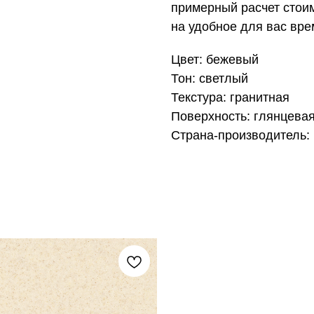
примерный расчет стои
на удобное для вас вре
Цвет: бежевый
Тон: светлый
Текстура: гранитная
Поверхность: глянцева
Страна-производитель: