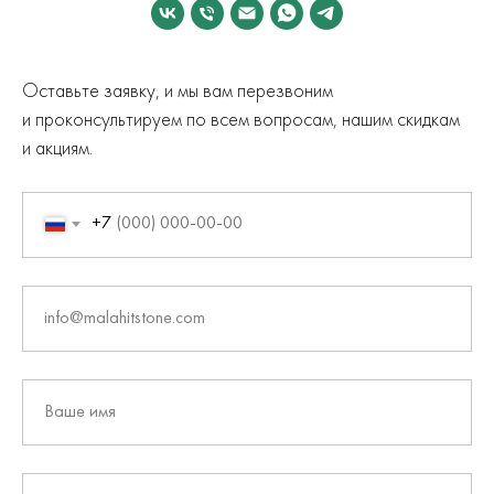
Оставьте заявку, и мы вам перезвоним
и проконсультируем по всем вопросам, нашим скидкам
и акциям.
+7
info@malahitstone.com
Ваше имя