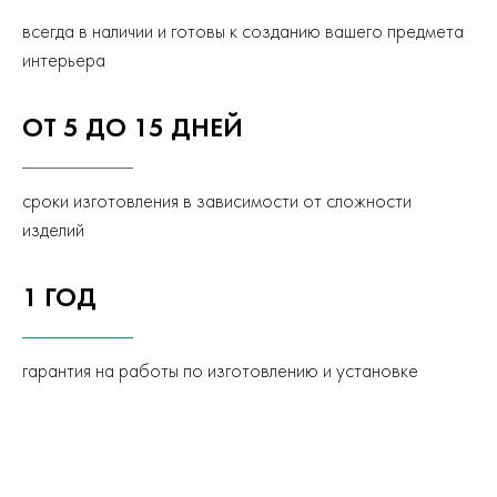
всегда в наличии и готовы к созданию вашего предмета
интерьера
ОТ 5 ДО 15 ДНЕЙ
сроки изготовления в зависимости от сложности
изделий
1 ГОД
гарантия на работы по изготовлению и установке