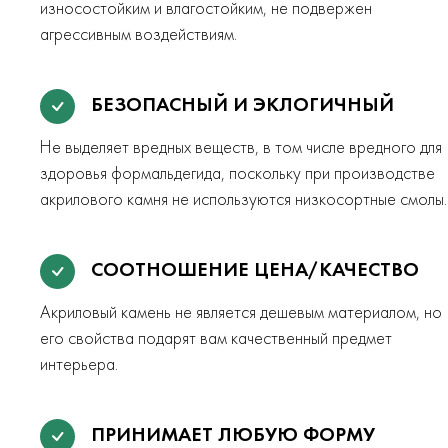
износостойким и влагостойким, не подвержен
агрессивным воздействиям.
БЕЗОПАСНЫЙ И ЭКЛОГИЧНЫЙ
Не выделяет вредных веществ, в том числе вредного для
здоровья формальдегида, поскольку при производстве
акрилового камня не используются низкосортные смолы.
СООТНОШЕНИЕ ЦЕНА/КАЧЕСТВО
Акриловый камень не является дешевым материалом, но
его свойства подарят вам качественный предмет
интерьера.
ПРИНИМАЕТ ЛЮБУЮ ФОРМУ