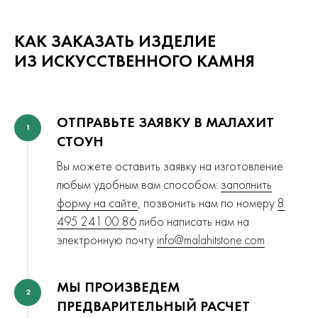
КАК ЗАКАЗАТЬ ИЗДЕЛИЕ
ИЗ ИСКУССТВЕННОГО КАМНЯ
ОТПРАВЬТЕ ЗАЯВКУ В МАЛАХИТ
1
СТОУН
Вы можете оставить заявку на изготовление
любым удобным вам способом:
заполнить
форму на сайте
, позвонить нам по номеру
8
495 241 00 86
либо написать нам на
электронную почту
info@malahitstone.com
МЫ ПРОИЗВЕДЕМ
2
ПРЕДВАРИТЕЛЬНЫЙ РАСЧЕТ