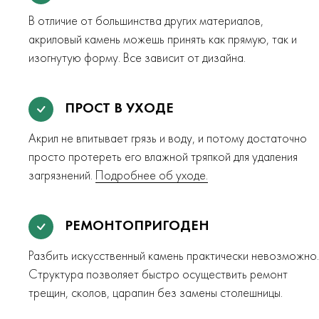
В отличие от большинства других материалов,
акриловый камень можешь принять как прямую, так и
изогнутую форму. Все зависит от дизайна.
ПРОСТ В УХОДЕ
Акрил не впитывает грязь и воду, и потому достаточно
просто протереть его влажной тряпкой для удаления
загрязнений.
Подробнее об уходе.
РЕМОНТОПРИГОДЕН
Разбить искусственный камень практически невозможно.
Структура позволяет быстро осуществить ремонт
трещин, сколов, царапин без замены столешницы.