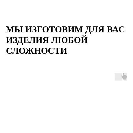
МЫ ИЗГОТОВИМ ДЛЯ ВАС
ИЗДЕЛИЯ ЛЮБОЙ
СЛОЖНОСТИ