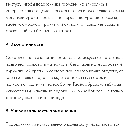
текстуру, чтобы подоконники гармонично вписались в
интерьер вашего дома. Подоконники из искусственного камня
могут имитировать различные породы натурального камня,
такие как мрамор, гранит или оникс, что позволяет создать
роскошный вид без лишних затрат.
4. Экологичность
Современные технологии производства искусственного камня
позволяют создавать материалы, безопасные для здоровья и
окружающей среды. В составе акрилового камня отсутствуют
вредные вещества, он не выделяет токсичных паров и
полностью подлежит переработке. Таким образом, выбирая
искусственный камень на подоконник, вы заботитесь не только
о своем доме, но и о природе.
5. Универсальность применения
Подоконники из искусственного камня могут использоваться