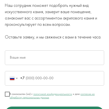
Наш сотрудник поможет подобрать нужный вид
искусственного камня, замерит ваше помещение,
ознакомит вас с ассортиментом акрилового камня и
проконсультирует по всем вопросам.
Оставьте заявку, и мы свяжемся с вами в течение часа.
Ваше имя
+7
Я ознакомлен (на) с
политикой конфиденциальности
и даю
согласие на
обработку персональных данных