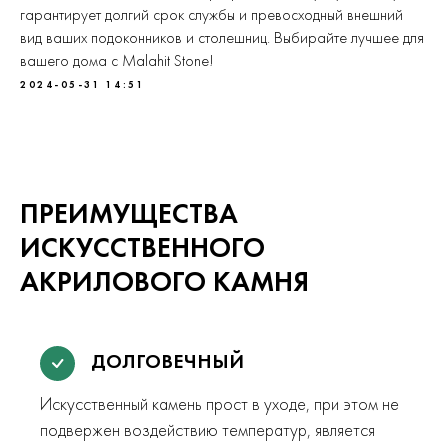
гарантирует долгий срок службы и превосходный внешний
вид ваших подоконников и столешниц. Выбирайте лучшее для
вашего дома с Malahit Stone!
2024-05-31 14:51
ПРЕИМУЩЕСТВА
ИСКУССТВЕННОГО
АКРИЛОВОГО КАМНЯ
ДОЛГОВЕЧНЫЙ
Искусственный камень прост в уходе, при этом не
подвержен воздействию температур, является