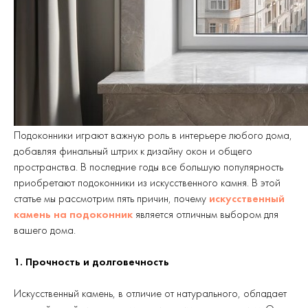
Подоконники играют важную роль в интерьере любого дома,
добавляя финальный штрих к дизайну окон и общего
пространства. В последние годы все большую популярность
приобретают подоконники из искусственного камня. В этой
статье мы рассмотрим пять причин, почему
искусственный
камень на подоконник
является отличным выбором для
вашего дома.
1. Прочность и долговечность
Искусственный камень, в отличие от натурального, обладает