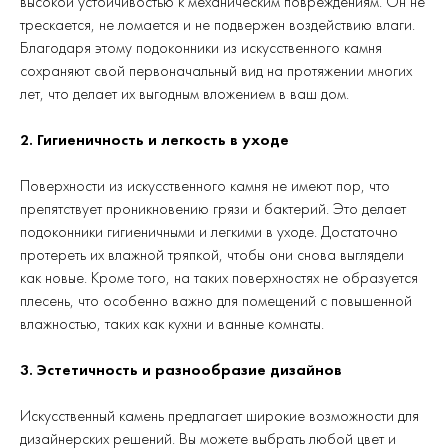
высокой устойчивостью к механическим повреждениям. Он не
трескается, не ломается и не подвержен воздействию влаги.
Благодаря этому подоконники из искусственного камня
сохраняют свой первоначальный вид на протяжении многих
лет, что делает их выгодным вложением в ваш дом.
2. Гигиеничность и легкость в уходе
Поверхности из искусственного камня не имеют пор, что
препятствует проникновению грязи и бактерий. Это делает
подоконники гигиеничными и легкими в уходе. Достаточно
протереть их влажной тряпкой, чтобы они снова выглядели
как новые. Кроме того, на таких поверхностях не образуется
плесень, что особенно важно для помещений с повышенной
влажностью, таких как кухни и ванные комнаты.
3. Эстетичность и разнообразие дизайнов
Искусственный камень предлагает широкие возможности для
дизайнерских решений. Вы можете выбрать любой цвет и