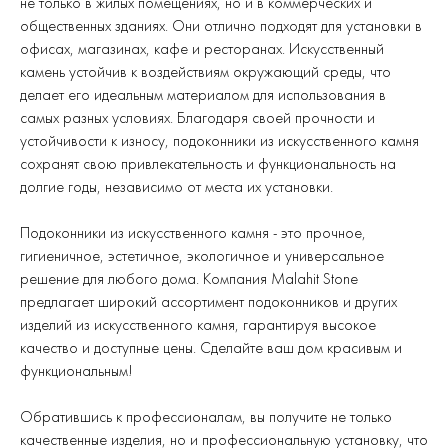
не только в жилых помещениях, но и в коммерческих и
общественных зданиях. Они отлично подходят для установки в
офисах, магазинах, кафе и ресторанах. Искусственный
камень устойчив к воздействиям окружающий среды, что
делает его идеальным материалом для использования в
самых разных условиях. Благодаря своей прочности и
устойчивости к износу, подоконники из искусственного камня
сохранят свою привлекательность и функциональность на
долгие годы, независимо от места их установки.
Подоконники из искусственного камня - это прочное,
гигиеничное, эстетичное, экологичное и универсальное
решение для любого дома. Компания Malahit Stone
предлагает широкий ассортимент подоконников и других
изделий из искусственного камня, гарантируя высокое
качество и доступные цены. Сделайте ваш дом красивым и
функциональным!
Обратившись к профессионалам, вы получите не только
качественные изделия, но и профессиональную установку, что