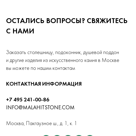
ОСТАЛИСЬ ВОПРОСЫ? СВЯЖИТЕСЬ
С НАМИ
Заказать столешницу, подоконник, душевой поддон
и другие изделия из искусственного камня в Москве
вы можете по нашим контактам
КОНТАКТНАЯ ИНФОРМАЦИЯ
+7 495 241-00-86
INFO@MALAHITSTONE.COM
Москва, Пакгаузное ш., д. 1, к. 1