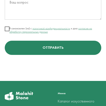
Ваш вопрос
Я ознакомлен (на) с
политикой конфиденциальности
и даю
согласие на
обработку персональных данных
ОТПРАВИТЬ
Меню
Каталог искусственного