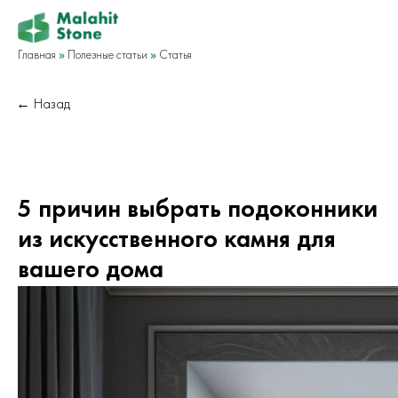
Главная
»
Полезные статьи
»
Cтатья
← Назад
5 причин выбрать подоконники
из искусственного камня для
вашего дома