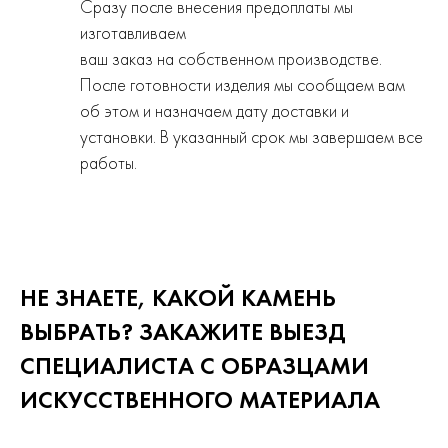
Сразу после внесения предоплаты мы
изготавливаем
ваш заказ на собственном производстве.
После готовности изделия мы сообщаем вам
об этом и назначаем дату доставки и
установки. В указанный срок мы завершаем все
работы.
НЕ ЗНАЕТЕ, КАКОЙ КАМЕНЬ
ВЫБРАТЬ? ЗАКАЖИТЕ ВЫЕЗД
СПЕЦИАЛИСТА С ОБРАЗЦАМИ
ИСКУССТВЕННОГО
МАТЕРИАЛА