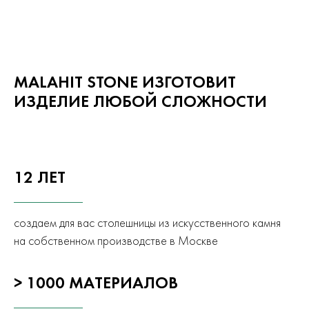
MALAHIT STONE ИЗГОТОВИТ
ИЗДЕЛИЕ ЛЮБОЙ СЛОЖНОСТИ
12 ЛЕТ
создаем для вас столешницы из искусственного камня
на собственном производстве в Москве
> 1000 МАТЕРИАЛОВ