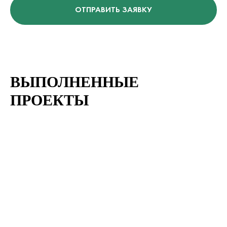
ОТПРАВИТЬ ЗАЯВКУ
ВЫПОЛНЕННЫЕ
ПРОЕКТЫ