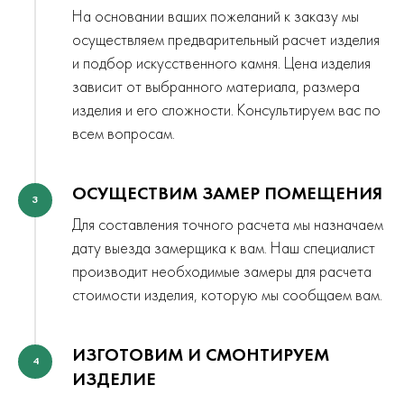
На основании ваших пожеланий к заказу мы
осуществляем предварительный расчет изделия
и подбор искусственного камня. Цена изделия
зависит от выбранного материала, размера
изделия и его сложности. Консультируем вас по
всем вопросам.
ОСУЩЕСТВИМ ЗАМЕР ПОМЕЩЕНИЯ
3
Для составления точного расчета мы назначаем
дату выезда замерщика к вам. Наш специалист
производит необходимые замеры для расчета
стоимости изделия, которую мы сообщаем вам.
ИЗГОТОВИМ И СМОНТИРУЕМ
4
ИЗДЕЛИЕ